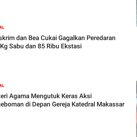
AL
skrim dan Bea Cukai Gagalkan Peredaran
 Kg Sabu dan 85 Ribu Ekstasi
AL
eri Agama Mengutuk Keras Aksi
eboman di Depan Gereja Katedral Makassar