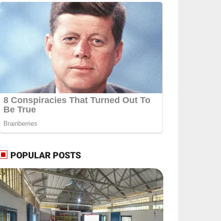
POPULAR POSTS