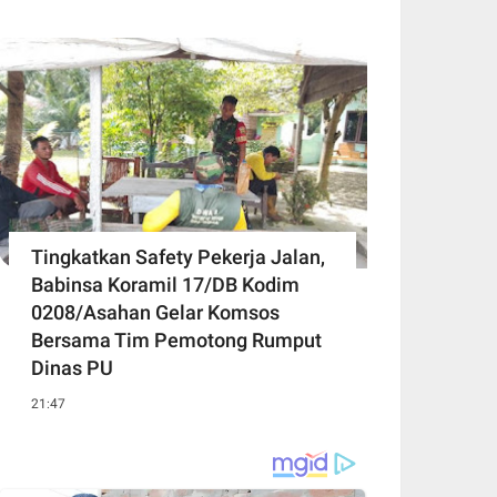
Tingkatkan Safety Pekerja Jalan,
Babinsa Koramil 17/DB Kodim
0208/Asahan Gelar Komsos
Bersama Tim Pemotong Rumput
Dinas PU
21:47