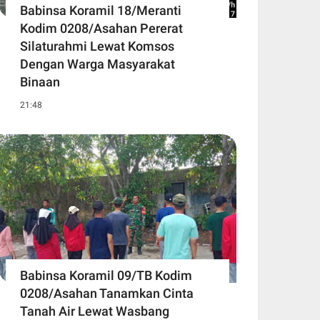
Babinsa Koramil 18/Meranti
Kodim 0208/Asahan Pererat
Silaturahmi Lewat Komsos
Dengan Warga Masyarakat
Binaan
21:48
Babinsa Koramil 09/TB Kodim
0208/Asahan Tanamkan Cinta
Tanah Air Lewat Wasbang