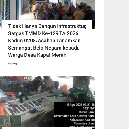
Tidak Hanya Bangun Infrastruktur,
Satgas TMMD Ke-129 TA 2026
Kodim 0208/Asahan Tanamkan
Semangat Bela Negara kepada
Warga Desa Kapal Merah
21:23