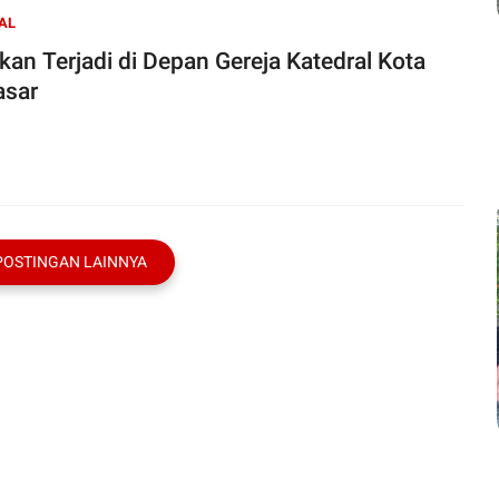
AL
kan Terjadi di Depan Gereja Katedral Kota
sar
POSTINGAN LAINNYA