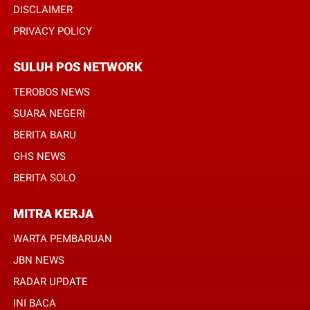
DISCLAIMER
PRIVACY POLICY
SULUH POS NETWORK
TEROBOS NEWS
SUARA NEGERI
BERITA BARU
GHS NEWS
BERITA SOLO
MITRA KERJA
WARTA PEMBARUAN
JBN NEWS
RADAR UPDATE
INI BACA