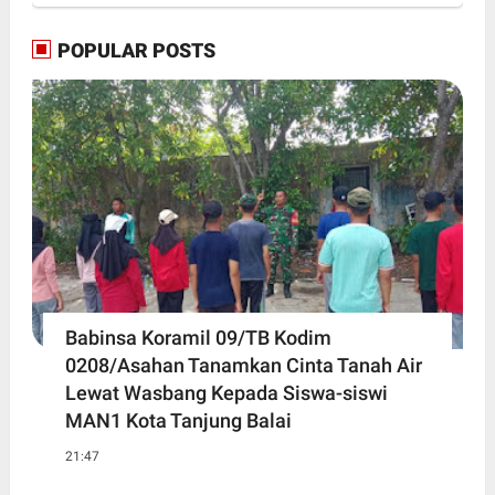
POPULAR POSTS
Babinsa Koramil 09/TB Kodim
0208/Asahan Tanamkan Cinta Tanah Air
Lewat Wasbang Kepada Siswa-siswi
MAN1 Kota Tanjung Balai
21:47