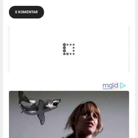
0 KOMENTAR