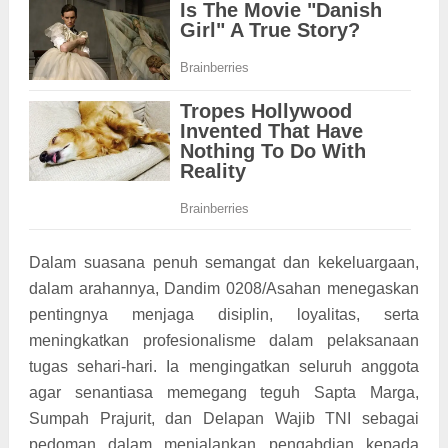
Dalam suasana penuh semangat dan kekeluargaan,
dalam arahannya, Dandim 0208/Asahan menegaskan
pentingnya menjaga disiplin, loyalitas, serta
meningkatkan profesionalisme dalam pelaksanaan
tugas sehari-hari. Ia mengingatkan seluruh anggota
agar senantiasa memegang teguh Sapta Marga,
Sumpah Prajurit, dan Delapan Wajib TNI sebagai
pedoman dalam menjalankan pengabdian kepada