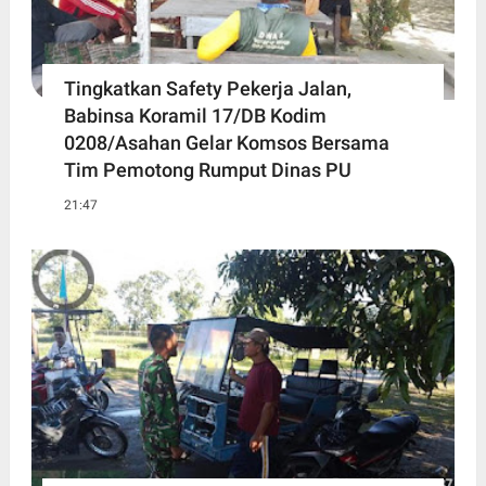
Tingkatkan Safety Pekerja Jalan,
Babinsa Koramil 17/DB Kodim
0208/Asahan Gelar Komsos Bersama
Tim Pemotong Rumput Dinas PU
21:47