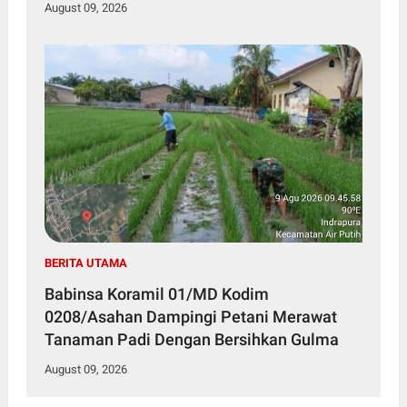
Wasbang
August 09, 2026
BERITA UTAMA
Babinsa Koramil 01/MD Kodim
0208/Asahan Dampingi Petani Merawat
Tanaman Padi Dengan Bersihkan Gulma
August 09, 2026