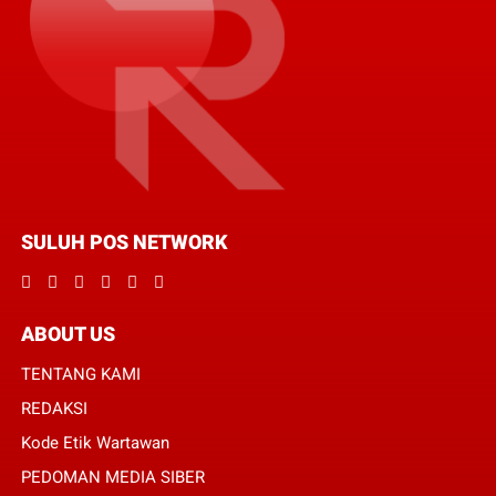
SULUH POS NETWORK
ABOUT US
TENTANG KAMI
REDAKSI
Kode Etik Wartawan
PEDOMAN MEDIA SIBER