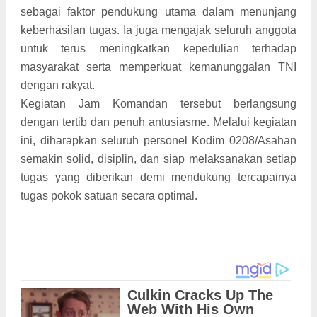
sebagai faktor pendukung utama dalam menunjang
keberhasilan tugas. Ia juga mengajak seluruh anggota
untuk terus meningkatkan kepedulian terhadap
masyarakat serta memperkuat kemanunggalan TNI
dengan rakyat.
Kegiatan Jam Komandan tersebut berlangsung
dengan tertib dan penuh antusiasme. Melalui kegiatan
ini, diharapkan seluruh personel Kodim 0208/Asahan
semakin solid, disiplin, dan siap melaksanakan setiap
tugas yang diberikan demi mendukung tercapainya
tugas pokok satuan secara optimal.