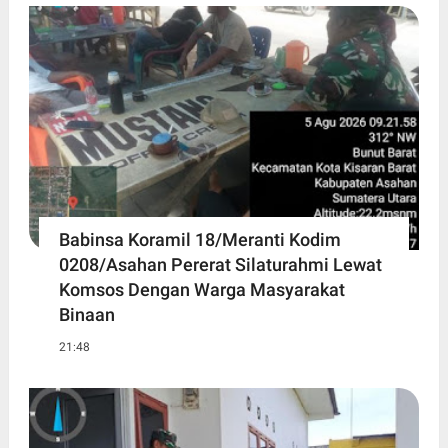
Babinsa Koramil 18/Meranti Kodim
0208/Asahan Pererat Silaturahmi Lewat
Komsos Dengan Warga Masyarakat
Binaan
21:48