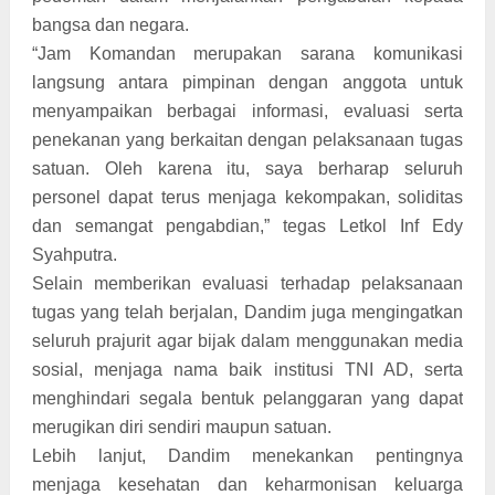
bangsa dan negara.
“Jam Komandan merupakan sarana komunikasi
langsung antara pimpinan dengan anggota untuk
menyampaikan berbagai informasi, evaluasi serta
penekanan yang berkaitan dengan pelaksanaan tugas
satuan. Oleh karena itu, saya berharap seluruh
personel dapat terus menjaga kekompakan, soliditas
dan semangat pengabdian,” tegas Letkol Inf Edy
Syahputra.
Selain memberikan evaluasi terhadap pelaksanaan
tugas yang telah berjalan, Dandim juga mengingatkan
seluruh prajurit agar bijak dalam menggunakan media
sosial, menjaga nama baik institusi TNI AD, serta
menghindari segala bentuk pelanggaran yang dapat
merugikan diri sendiri maupun satuan.
Lebih lanjut, Dandim menekankan pentingnya
menjaga kesehatan dan keharmonisan keluarga