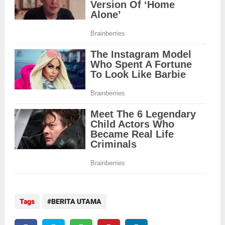
Tags
BERITA UTAMA