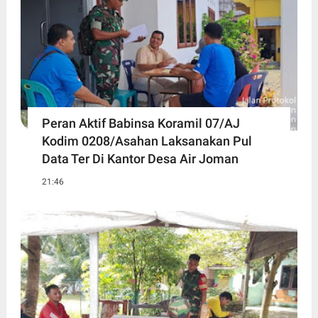
Peran Aktif Babinsa Koramil 07/AJ
Kodim 0208/Asahan Laksanakan Pul
Data Ter Di Kantor Desa Air Joman
21:46