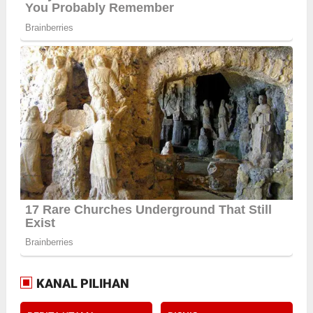
KANAL PILIHAN