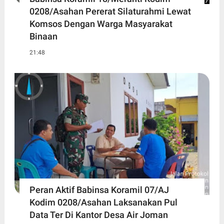
0208/Asahan Pererat Silaturahmi Lewat
Komsos Dengan Warga Masyarakat
Binaan
21:48
Peran Aktif Babinsa Koramil 07/AJ
Kodim 0208/Asahan Laksanakan Pul
Data Ter Di Kantor Desa Air Joman