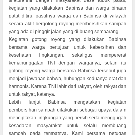
silaturahmi dengan masyarakat desa lubuk palas,
kegiatan yang dilakukan Babinsa dan warga binaan
patut ditiru, pasalnya warga dan Babinsa di wilayah
secara aktif bergotong royong membersihkan sampah
yang ada di pinggir jalan yang di buang sembarang.
Kegiatan gotong royong yang dilakukan Babinsa
bersama warga bertujuan untuk kebersihan dan
kesehatan lingkungan, sekaligus mempererat
kemanunggalan TNI dengan warganya, selain itu
gotong royong warga bersama Babinsa tersebut juga
menjadi jawaban bahwa, hubungan keduanya erat dan
harmonis. Karena TNI lahir dari rakyat, oleh rakyat dan
untuk rakyat, katanya.
Lebih lanjut Babinsa mengatakan kegiatan
pembersihan sampah dilakukan sebagai upaya dalam
menciptakan lingkungan yang bersih serta menggugah
kesadaran masyarakat untuk selalu membuang
sampah pada tempatnya. Kami bersama petugas