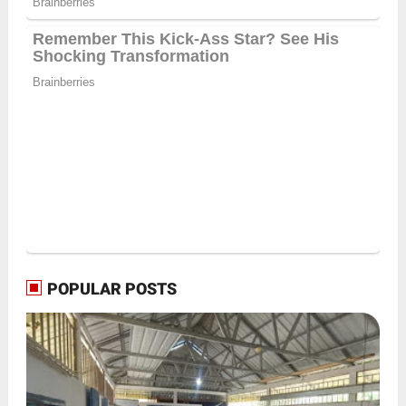
POPULAR POSTS