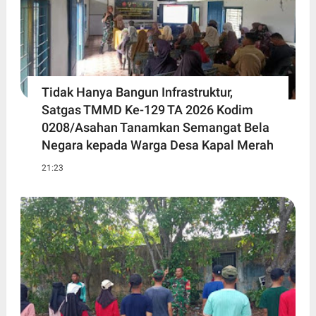
Tidak Hanya Bangun Infrastruktur,
Satgas TMMD Ke-129 TA 2026 Kodim
0208/Asahan Tanamkan Semangat Bela
Negara kepada Warga Desa Kapal Merah
21:23