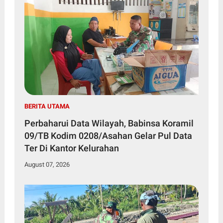
BERITA UTAMA
Perbaharui Data Wilayah, Babinsa Koramil
09/TB Kodim 0208/Asahan Gelar Pul Data
Ter Di Kantor Kelurahan
August 07, 2026