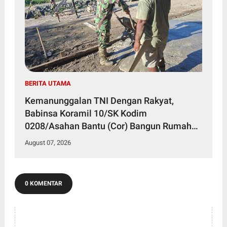
BERITA UTAMA
Kemanunggalan TNI Dengan Rakyat,
Babinsa Koramil 10/SK Kodim
0208/Asahan Bantu (Cor) Bangun Rumah
Warga
August 07, 2026
0 KOMENTAR