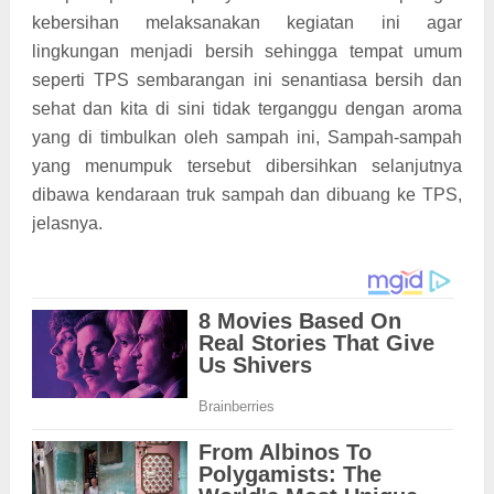
kebersihan melaksanakan kegiatan ini agar
lingkungan menjadi bersih sehingga tempat umum
seperti TPS sembarangan ini senantiasa bersih dan
sehat dan kita di sini tidak terganggu dengan aroma
yang di timbulkan oleh sampah ini, Sampah-sampah
yang menumpuk tersebut dibersihkan selanjutnya
dibawa kendaraan truk sampah dan dibuang ke TPS,
jelasnya.