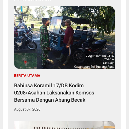
BERITA UTAMA
Babinsa Koramil 17/DB Kodim
0208/Asahan Laksanakan Komsos
Bersama Dengan Abang Becak
August 07, 2026