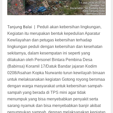
Tanjung Balai
|
Peduli akan kebersihan lingkungan,
Kegiatan itu merupakan bentuk kepedulian Aparatur
Kewilayahan dan petugas kebersihan terhadap
lingkungan peduli dengan kebersihan dan kesehatan
sekitarnya, dalam kesempatan ini seperti yang
dilakukan oleh Personel Bintara Pembina Desa
(Babinsa) Koramil 17/Datuk Bandar jajaran Kodim
0208/Asahan Kopka Nurwanto turun kewilayah binaan
untuk melaksanakan kegiatan Gotong royong bersmaa
dengan warga masyarakat untuk kebersihan sampah-
sampah yang berada di TPS mini agar tidak
menumpuk yang bisa menyebabkan penyakit serta
sarang nyamuk dan bisa menyebabkan banjir akibat
penumpukan sampah, dengan melaksanakan kegiatan