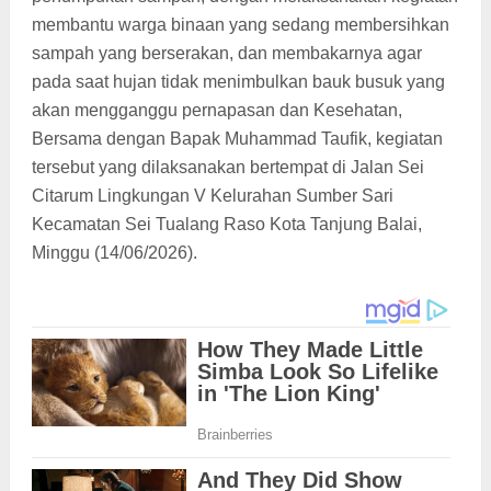
membantu warga binaan yang sedang membersihkan
sampah yang berserakan, dan membakarnya agar
pada saat hujan tidak menimbulkan bauk busuk yang
akan mengganggu pernapasan dan Kesehatan,
Bersama dengan Bapak Muhammad Taufik, kegiatan
tersebut yang dilaksanakan bertempat di Jalan Sei
Citarum Lingkungan V Kelurahan Sumber Sari
Kecamatan Sei Tualang Raso Kota Tanjung Balai,
Minggu (14/06/2026).