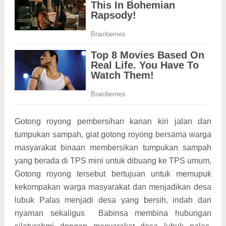
Gotong royong pembersihan kanan kiri jalan dan
tumpukan sampah, giat gotong royong bersama warga
masyarakat binaan membersikan tumpukan sampah
yang berada di TPS mini untuk dibuang ke TPS umum,
Gotong royong tersebut bertujuan untuk memupuk
kekompakan warga masyarakat dan menjadikan desa
lubuk Palas menjadi desa yang bersih, indah dan
nyaman sekaligus Babinsa membina hubungan