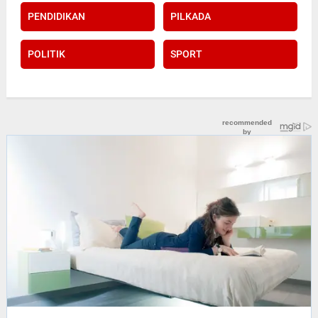
PENDIDIKAN
PILKADA
POLITIK
SPORT