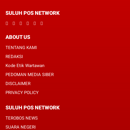
SULUH POS NETWORK
ABOUT US
TENTANG KAMI
REDAKSI
Kode Etik Wartawan
PEDOMAN MEDIA SIBER
DISCLAIMER
PRIVACY POLICY
SULUH POS NETWORK
TEROBOS NEWS
SUARA NEGERI