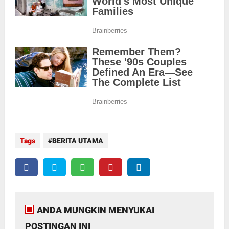
Tags
BERITA UTAMA
ANDA MUNGKIN MENYUKAI
POSTINGAN INI