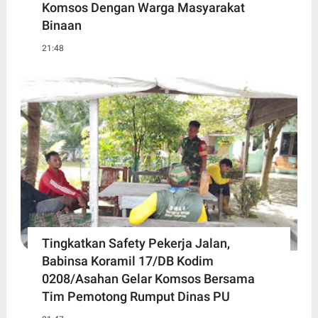
Komsos Dengan Warga Masyarakat
Binaan
21:48
Tingkatkan Safety Pekerja Jalan,
Babinsa Koramil 17/DB Kodim
0208/Asahan Gelar Komsos Bersama
Tim Pemotong Rumput Dinas PU