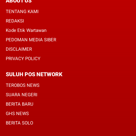
ABOUT US
TENTANG KAMI
REDAKSI
Kode Etik Wartawan
PEDOMAN MEDIA SIBER
DISCLAIMER
PRIVACY POLICY
SULUH POS NETWORK
TEROBOS NEWS
SUARA NEGERI
BERITA BARU
GHS NEWS
BERITA SOLO