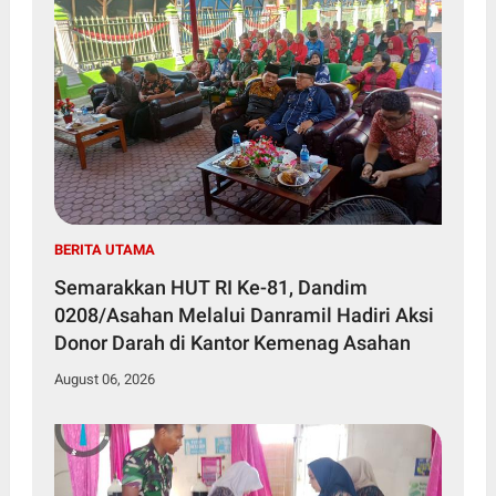
BERITA UTAMA
Semarakkan HUT RI Ke-81, Dandim
0208/Asahan Melalui Danramil Hadiri Aksi
Donor Darah di Kantor Kemenag Asahan
August 06, 2026