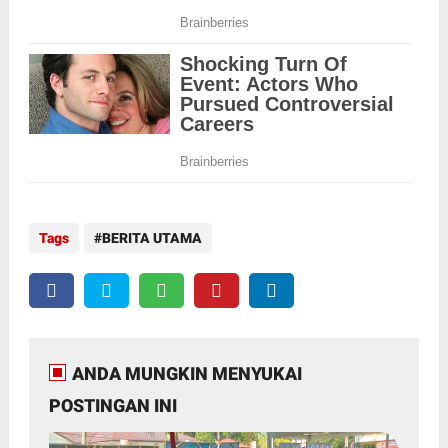
Tags
BERITA UTAMA
ANDA MUNGKIN MENYUKAI
POSTINGAN INI