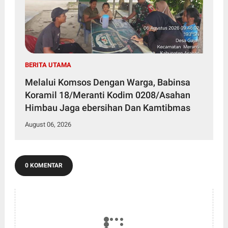
BERITA UTAMA
Melalui Komsos Dengan Warga, Babinsa
Koramil 18/Meranti Kodim 0208/Asahan
Himbau Jaga ebersihan Dan Kamtibmas
August 06, 2026
0 KOMENTAR