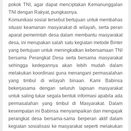
pokok TNI, agar dapat menciptakan Kemanunggalan
TNI dengan Rakyat, pungkasnya.
Komunikasi sosial tersebut bertujuan untuk membahas
situasi keamanan masyarakat di wilayah, serta peran
aparat pemerintah desa dalam membantu masyarakat
desa, ini merupakan salah satu kegiatan metode Binter
yang bertujuan untuk meningkatkan kebersamaan TNI
bersama Perangkat Desa serta bersama masyarakat
sehingga kedepannya akan lebih mudah dalam
melakukan koordinasi guna menangani permasalahan
yang timbul di wilayah binaan. Kami Babinsa
bekerjasama dengan seluruh lapisan masyarakat
untuk saling tukar segala bentuk informasi apabila ada
permasalahan yang timbul di Masyarakat. Dalam
kesempatan ini Babinsa menyampaikan dan mengajak
perangkat desa bersama-sama berperan aktif dalam
kegiatan sosialisasi ke masyarakat seperti melakukan