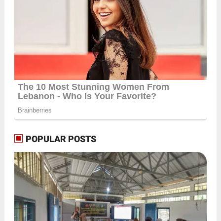
POPULAR POSTS