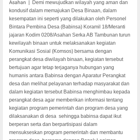
Asahan
|
Demi mewujudkan wilayah yang aman dan
kondusif dalam memajukan Desa Binaan, dalam
kesempatan ini seperti yang dilakukan oleh Personel
Bintara Pembina Desa (Babinsa) Koramil 18/Meranti
jajaran Kodim 0208/Asahan Serka AB Tambunan turun
kewilayah binaan untuk melaksanakan kegiatan
Komunikasi Sosial (Komsos) bersama dengan
perangkat desa diwilayah binaan, kegiatan tersebut
bertujuan agar tetap terjaganya hubungan yang
humanis antara Babinsa dengan Aparatur Perangkat
desa dan melihat pelayanan terhadap masyarakat dan
dalam kegiatan tersebut Babinsa menghimbau kepada
perangkat desa agar memberikan informasi tentang
kegiatan program pemerintah dan program desa yang
dilaksanakan di desa
sehingga babinsa dapat ikut
berperan serta dan berpartisipasi dalam
mensukseskan program pemerintah dan membantu