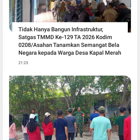
Tidak Hanya Bangun Infrastruktur,
Satgas TMMD Ke-129 TA 2026 Kodim
0208/Asahan Tanamkan Semangat Bela
Negara kepada Warga Desa Kapal Merah
21:23