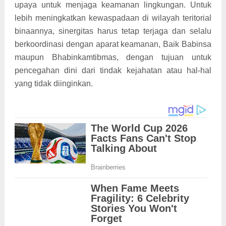
upaya untuk menjaga keamanan lingkungan. Untuk
lebih meningkatkan kewaspadaan di wilayah teritorial
binaannya, sinergitas harus tetap terjaga dan selalu
berkoordinasi dengan aparat keamanan, Baik Babinsa
maupun Bhabinkamtibmas, dengan tujuan untuk
pencegahan dini dari tindak kejahatan atau hal-hal
yang tidak diinginkan.