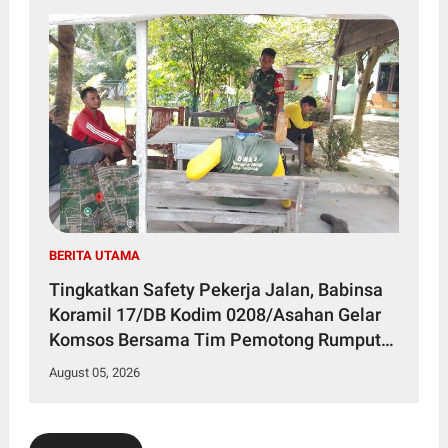
BERITA UTAMA
Tingkatkan Safety Pekerja Jalan, Babinsa
Koramil 17/DB Kodim 0208/Asahan Gelar
Komsos Bersama Tim Pemotong Rumput
Dinas PU
August 05, 2026