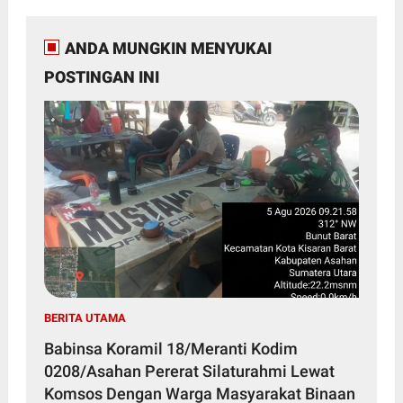
ANDA MUNGKIN MENYUKAI
POSTINGAN INI
BERITA UTAMA
Babinsa Koramil 18/Meranti Kodim
0208/Asahan Pererat Silaturahmi Lewat
Komsos Dengan Warga Masyarakat Binaan