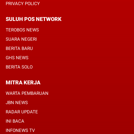
PRIVACY POLICY
SULUH POS NETWORK
TEROBOS NEWS
SUARA NEGERI
BERITA BARU
GHS NEWS
BERITA SOLO
MITRA KERJA
WARTA PEMBARUAN
JBN NEWS
RADAR UPDATE
INI BACA
INFONEWS TV