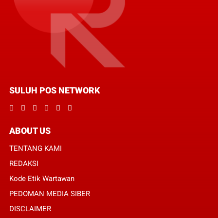
SULUH POS NETWORK
ABOUT US
TENTANG KAMI
REDAKSI
Kode Etik Wartawan
PEDOMAN MEDIA SIBER
DISCLAIMER