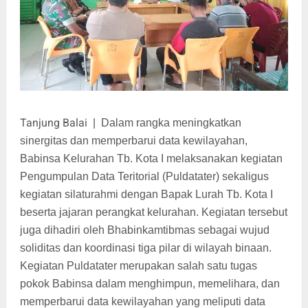
Tanjung Balai
|
Dalam rangka meningkatkan
sinergitas dan memperbarui data kewilayahan,
Babinsa Kelurahan Tb. Kota I melaksanakan kegiatan
Pengumpulan Data Teritorial (Puldatater) sekaligus
kegiatan silaturahmi dengan Bapak Lurah Tb. Kota I
beserta jajaran perangkat kelurahan. Kegiatan tersebut
juga dihadiri oleh Bhabinkamtibmas sebagai wujud
soliditas dan koordinasi tiga pilar di wilayah binaan.
Kegiatan Puldatater merupakan salah satu tugas
pokok Babinsa dalam menghimpun, memelihara, dan
memperbarui data kewilayahan yang meliputi data