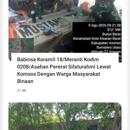
Babinsa Koramil 18/Meranti Kodim
0208/Asahan Pererat Silaturahmi Lewat
Komsos Dengan Warga Masyarakat
Binaan
21:48