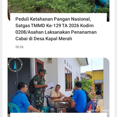
Peduli Ketahanan Pangan Nasional,
Satgas TMMD Ke-129 TA 2026 Kodim
0208/Asahan Laksanakan Penanaman
Cabai di Desa Kapal Merah
20:26