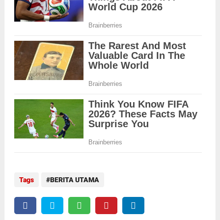
Tags
BERITA UTAMA