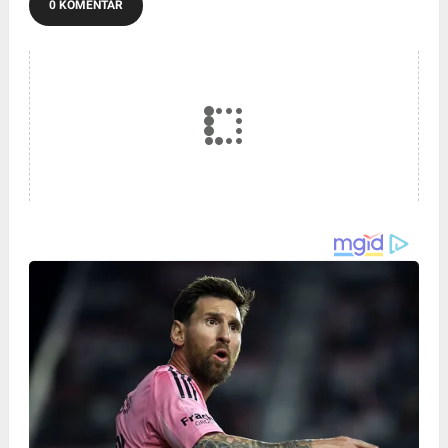
0 KOMENTAR