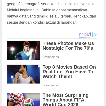
geografi, demografi, serta kondisi sosial masyarakat.
Melalui kegiatan ini, Babinsa dapat memastikan
bahwa data yang dimiliki selalu terbaru, lengkap, dan
sesuai dengan kondisi aktual di lapangan.