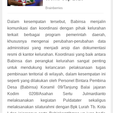
Dalam kesempatan tersebut, Babinsa menjalin
komunikasi dan koordinasi dengan pihak kelurahan
terkait berbagai program pemerintah daerah,
khususnya mengenai perubahan-perubahan data
administrasi yang menjadi arsip dan dokumentasi
resmi di kantor kelurahan. Koordinasi yang baik antara
Babinsa dan perangkat kelurahan sangat penting
untuk mendukung kelancaran pelaksanaan tugas
pembinaan teritorial di wilayah, dalam kesempatan ini
seperti yang dilakukan oleh Personel Bintara Pembina
Desa (Babinsa) Koramil 09/Tanjung Balai jajaran
Kodim 0208/Asahan Sertu Julmardianto
melaksanakan kegiatan Puldatater sekaligus
melaksanakan silaturahmi dengan Bpk Lurah Tb. Kota