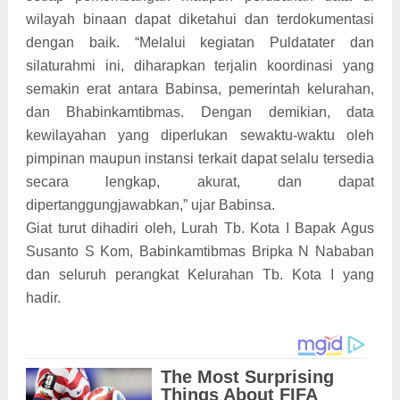
wilayah binaan dapat diketahui dan terdokumentasi
dengan baik. “Melalui kegiatan Puldatater dan
silaturahmi ini, diharapkan terjalin koordinasi yang
semakin erat antara Babinsa, pemerintah kelurahan,
dan Bhabinkamtibmas. Dengan demikian, data
kewilayahan yang diperlukan sewaktu-waktu oleh
pimpinan maupun instansi terkait dapat selalu tersedia
secara lengkap, akurat, dan dapat
dipertanggungjawabkan,” ujar Babinsa.
Giat turut dihadiri oleh, Lurah Tb. Kota I Bapak Agus
Susanto S Kom, Babinkamtibmas Bripka N Nababan
dan seluruh perangkat Kelurahan Tb. Kota I yang
hadir.