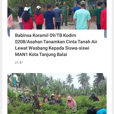
Babinsa Koramil 09/TB Kodim
0208/Asahan Tanamkan Cinta Tanah Air
Lewat Wasbang Kepada Siswa-siswi
MAN1 Kota Tanjung Balai
21:47