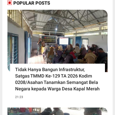
POPULAR POSTS
Tidak Hanya Bangun Infrastruktur,
Satgas TMMD Ke-129 TA 2026 Kodim
0208/Asahan Tanamkan Semangat Bela
Negara kepada Warga Desa Kapal Merah
21:23