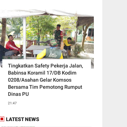
Tingkatkan Safety Pekerja Jalan,
Babinsa Koramil 17/DB Kodim
0208/Asahan Gelar Komsos
Bersama Tim Pemotong Rumput
Dinas PU
21:47
LATEST NEWS