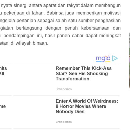
k nyata sinergi antara aparat dan rakyat dalam membangun
u pekerjaan di lahan, Babinsa juga memberikan motivasi
ngelola pertanian sebagai salah satu sumber penghasilan
egiatan berlangsung dengan penuh kebersamaan dan
i pendampingan ini, hasil panen cabai dapat meningkat
ani di wilayah binaan.