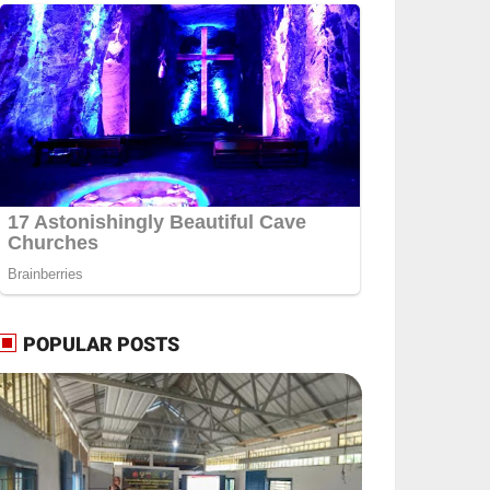
POPULAR POSTS