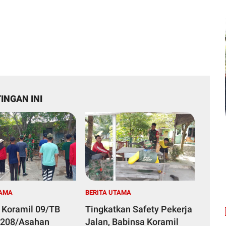
INGAN INI
TAMA
BERITA UTAMA
 Koramil 09/TB
Tingkatkan Safety Pekerja
0208/Asahan
Jalan, Babinsa Koramil