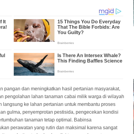
 pangan dan meningkatkan hasil pertanian masyarakat,
 pengolahan lahan tanaman cabai milik warga di wilayah
un langsung ke lahan pertanian untuk membantu proses
gan gulma, penyemprotan pestisida, pengecekan kondisi
rtumbuhan tanaman tetap optimal. Babinsa
an perawatan yang rutin dan maksimal karena sangat