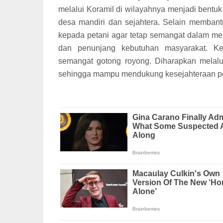
melalui Koramil di wilayahnya menjadi bentu
desa mandiri dan sejahtera. Selain membant
kepada petani agar tetap semangat dalam me
dan penunjang kebutuhan masyarakat. K
semangat gotong royong. Diharapkan melalu
sehingga mampu mendukung kesejahteraan pet