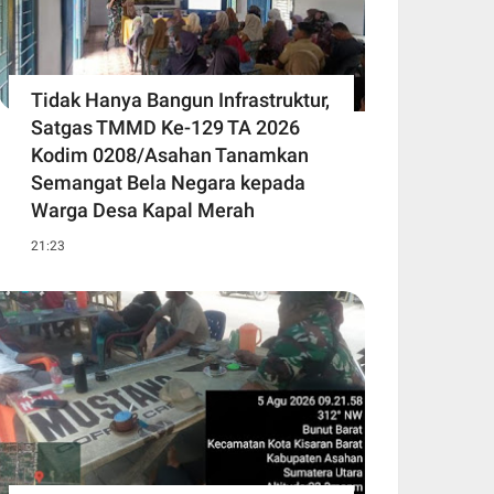
Tidak Hanya Bangun Infrastruktur,
Satgas TMMD Ke-129 TA 2026
Kodim 0208/Asahan Tanamkan
Semangat Bela Negara kepada
Warga Desa Kapal Merah
21:23