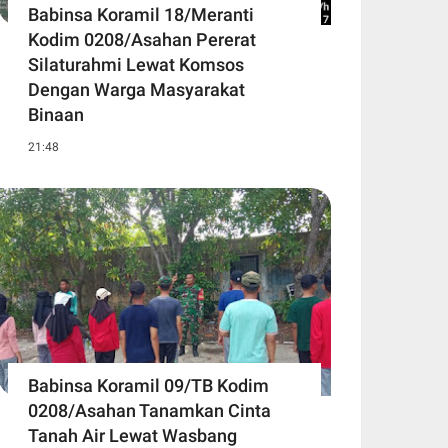
Babinsa Koramil 18/Meranti
Kodim 0208/Asahan Pererat
Silaturahmi Lewat Komsos
Dengan Warga Masyarakat
Binaan
21:48
Babinsa Koramil 09/TB Kodim
0208/Asahan Tanamkan Cinta
Tanah Air Lewat Wasbang