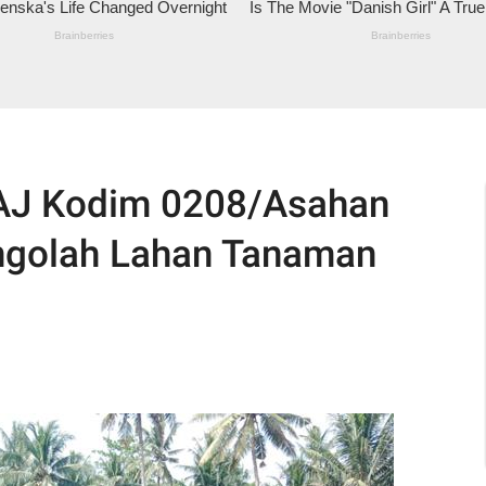
/AJ Kodim 0208/Asahan
golah Lahan Tanaman