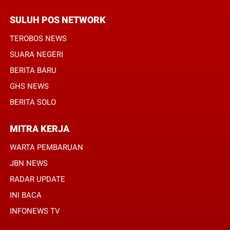
SULUH POS NETWORK
TEROBOS NEWS
SUARA NEGERI
BERITA BARU
GHS NEWS
BERITA SOLO
MITRA KERJA
WARTA PEMBARUAN
JBN NEWS
RADAR UPDATE
INI BACA
INFONEWS TV