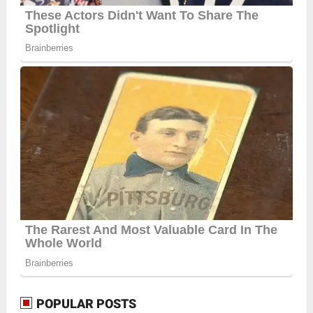
POPULAR POSTS