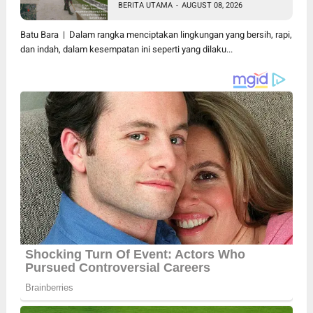
BERITA UTAMA
-
AUGUST 08, 2026
Warga Pakam Raya Selatan
Gotong Royong
Batu Bara | Dalam rangka menciptakan lingkungan yang bersih, rapi,
dan indah, dalam kesempatan ini seperti yang dilaku...