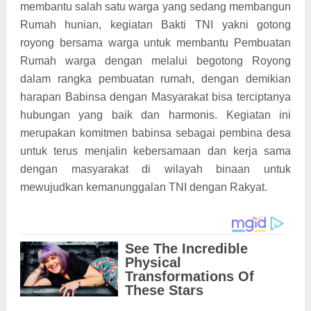
membantu salah satu warga yang sedang membangun
Rumah hunian, kegiatan Bakti TNI yakni gotong
royong bersama warga untuk membantu Pembuatan
Rumah warga dengan melalui begotong Royong
dalam rangka pembuatan rumah, dengan demikian
harapan Babinsa dengan Masyarakat bisa terciptanya
hubungan yang baik dan harmonis. Kegiatan ini
merupakan komitmen babinsa sebagai pembina desa
untuk terus menjalin kebersamaan dan kerja sama
dengan masyarakat di wilayah binaan untuk
mewujudkan kemanunggalan TNI dengan Rakyat.