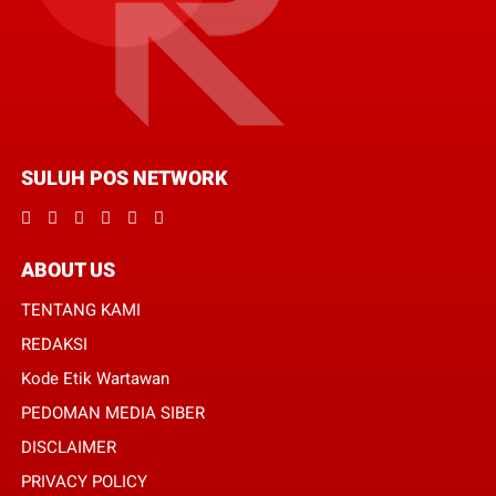
SULUH POS NETWORK
ABOUT US
TENTANG KAMI
REDAKSI
Kode Etik Wartawan
PEDOMAN MEDIA SIBER
DISCLAIMER
PRIVACY POLICY