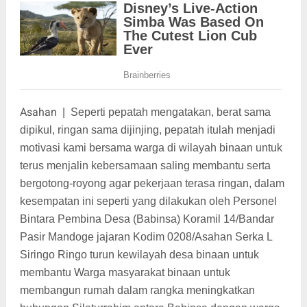
Asahan
|
Seperti pepatah mengatakan, berat sama
dipikul, ringan sama dijinjing, pepatah itulah menjadi
motivasi kami bersama warga di wilayah binaan untuk
terus menjalin kebersamaan saling membantu serta
bergotong-royong agar pekerjaan terasa ringan, dalam
kesempatan ini seperti yang dilakukan oleh Personel
Bintara Pembina Desa (Babinsa) Koramil 14/Bandar
Pasir Mandoge jajaran Kodim 0208/Asahan Serka L
Siringo Ringo turun kewilayah desa binaan untuk
membantu Warga masyarakat binaan untuk
membangun rumah dalam rangka meningkatkan