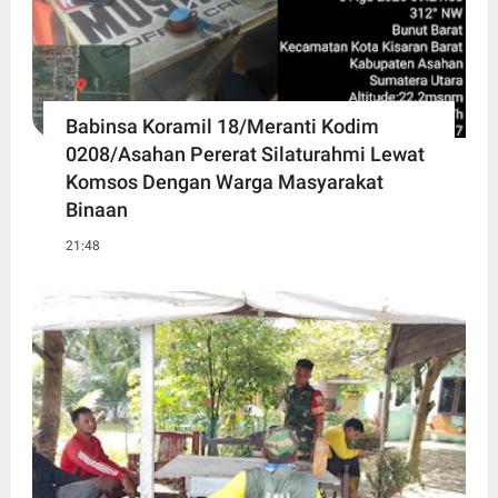
Babinsa Koramil 18/Meranti Kodim
0208/Asahan Pererat Silaturahmi Lewat
Komsos Dengan Warga Masyarakat
Binaan
21:48