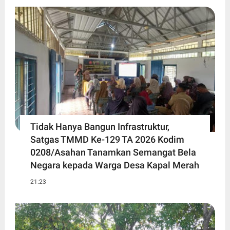
Tidak Hanya Bangun Infrastruktur,
Satgas TMMD Ke-129 TA 2026 Kodim
0208/Asahan Tanamkan Semangat Bela
Negara kepada Warga Desa Kapal Merah
21:23