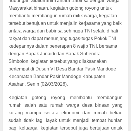
hubungan Silaturrahim antara Babinsa dengan warga
Masyarakat binaan, kegiatan gotong royong untuk
membantu membangun rumah milik warga, kegiatan
tersebut bertujuan untuk menjalin kerjasama yang baik
antara warga dan babinsa sehingga TNI selalu dihati
rakyat dan dapat menunjang tugas-tugas Pokok TNI
kedepannya dalam penerapan 8 wajib TNI, bersama
dengan Bapak Junaidi dan Bapak Suhendra
Simbolon, kegiatan tersebut yang dilaksanakan
bertempat di Dusun VI Desa Bandar Pasir Mandoge
Kecamatan Bandar Pasir Mandoge Kabupaten
Asahan, Senin (02/03/2026).
Kegiatan gotong royong membantu membangun
rumah salah satu rumah warga desa binaan yang
kurang mampu secara ekonomi dan rumah beliau
sudah tidak lagi layak untuk menjadi tempat hunian
bagi keluarga, kegiatan tersebut juga bertujuan untuk