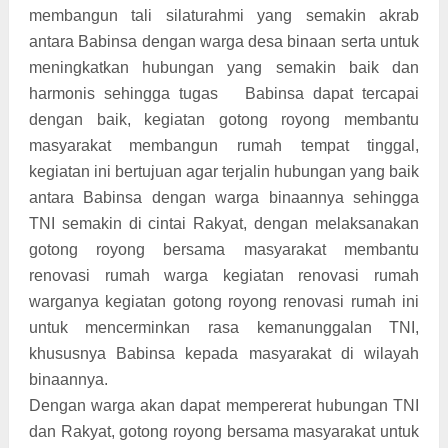
membangun tali silaturahmi yang semakin akrab
antara Babinsa dengan warga desa binaan serta untuk
meningkatkan hubungan yang semakin baik dan
harmonis sehingga tugas Babinsa dapat tercapai
dengan baik, kegiatan gotong royong membantu
masyarakat membangun rumah tempat tinggal,
kegiatan ini bertujuan agar terjalin hubungan yang baik
antara Babinsa dengan warga binaannya sehingga
TNI semakin di cintai Rakyat, dengan melaksanakan
gotong royong bersama masyarakat membantu
renovasi rumah warga kegiatan renovasi rumah
warganya kegiatan gotong royong renovasi rumah ini
untuk mencerminkan rasa kemanunggalan TNI,
khususnya Babinsa kepada masyarakat di wilayah
binaannya.
Dengan warga akan dapat mempererat hubungan TNI
dan Rakyat, gotong royong bersama masyarakat untuk