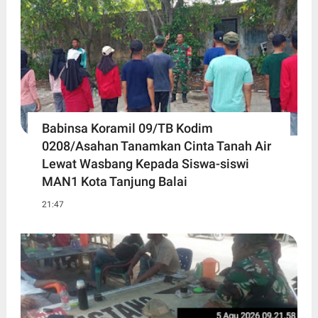
Babinsa Koramil 09/TB Kodim
0208/Asahan Tanamkan Cinta Tanah Air
Lewat Wasbang Kepada Siswa-siswi
MAN1 Kota Tanjung Balai
21:47