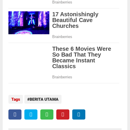
Tags
BERITA UTAMA