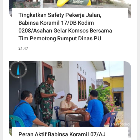
Tingkatkan Safety Pekerja Jalan,
Babinsa Koramil 17/DB Kodim
0208/Asahan Gelar Komsos Bersama
Tim Pemotong Rumput Dinas PU
21:47
Peran Aktif Babinsa Koramil 07/AJ