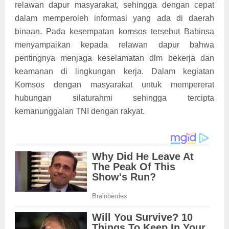
relawan dapur masyarakat, sehingga dengan cepat
dalam memperoleh informasi yang ada di daerah
binaan. Pada kesempatan komsos tersebut Babinsa
menyampaikan kepada relawan dapur bahwa
pentingnya menjaga keselamatan dlm bekerja dan
keamanan di lingkungan kerja. Dalam kegiatan
Komsos dengan masyarakat untuk mempererat
hubungan silaturahmi sehingga tercipta
kemanunggalan TNI dengan rakyat.