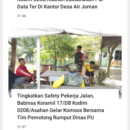
Data Ter Di Kantor Desa Air Joman
21:46
Tingkatkan Safety Pekerja Jalan,
Babinsa Koramil 17/DB Kodim
0208/Asahan Gelar Komsos Bersama
Tim Pemotong Rumput Dinas PU
21:47