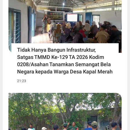
Tidak Hanya Bangun Infrastruktur,
Satgas TMMD Ke-129 TA 2026 Kodim
0208/Asahan Tanamkan Semangat Bela
Negara kepada Warga Desa Kapal Merah
21:23