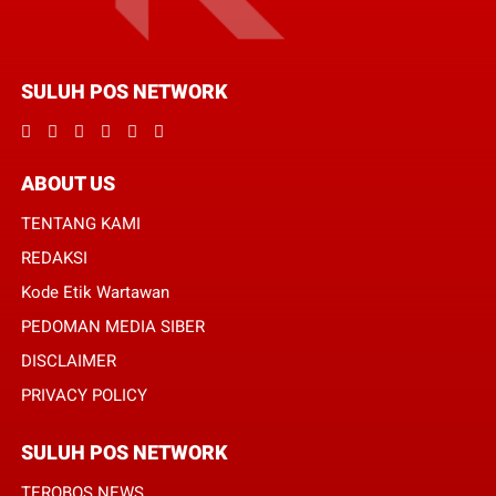
SULUH POS NETWORK
ABOUT US
TENTANG KAMI
REDAKSI
Kode Etik Wartawan
PEDOMAN MEDIA SIBER
DISCLAIMER
PRIVACY POLICY
SULUH POS NETWORK
TEROBOS NEWS