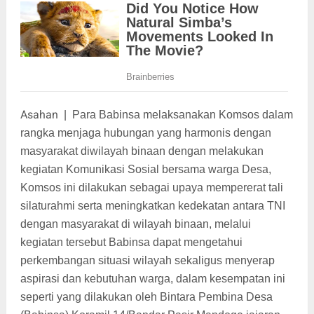
Asahan
|
Para Babinsa melaksanakan Komsos dalam
rangka menjaga hubungan yang harmonis dengan
masyarakat diwilayah binaan dengan melakukan
kegiatan Komunikasi Sosial bersama warga Desa,
Komsos ini dilakukan sebagai upaya mempererat tali
silaturahmi serta meningkatkan kedekatan antara TNI
dengan masyarakat di wilayah binaan, melalui
kegiatan tersebut Babinsa dapat mengetahui
perkembangan situasi wilayah sekaligus menyerap
aspirasi dan kebutuhan warga, dalam kesempatan ini
seperti yang dilakukan oleh Bintara Pembina Desa