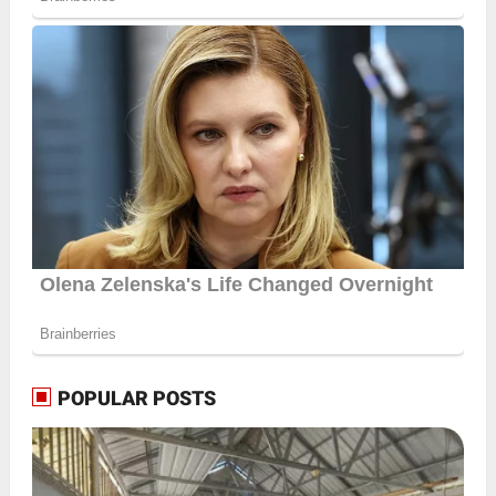
POPULAR POSTS