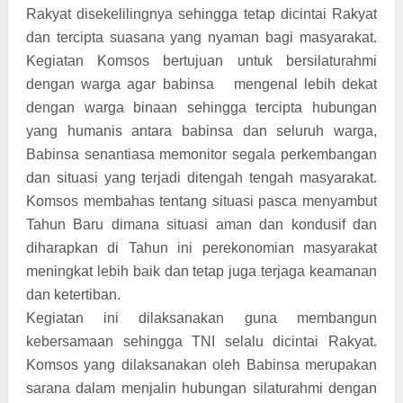
Rakyat disekelilingnya sehingga tetap dicintai Rakyat
dan tercipta suasana yang nyaman bagi masyarakat.
Kegiatan Komsos bertujuan untuk bersilaturahmi
dengan warga agar babinsa mengenal lebih dekat
dengan warga binaan sehingga tercipta hubungan
yang humanis antara babinsa dan seluruh warga,
Babinsa senantiasa memonitor segala perkembangan
dan situasi yang terjadi ditengah tengah masyarakat.
Komsos membahas tentang situasi pasca menyambut
Tahun Baru dimana situasi aman dan kondusif dan
diharapkan di Tahun ini perekonomian masyarakat
meningkat lebih baik dan tetap juga terjaga keamanan
dan ketertiban.
Kegiatan ini dilaksanakan guna membangun
kebersamaan sehingga TNI selalu dicintai Rakyat.
Komsos yang dilaksanakan oleh Babinsa merupakan
sarana dalam menjalin hubungan silaturahmi dengan