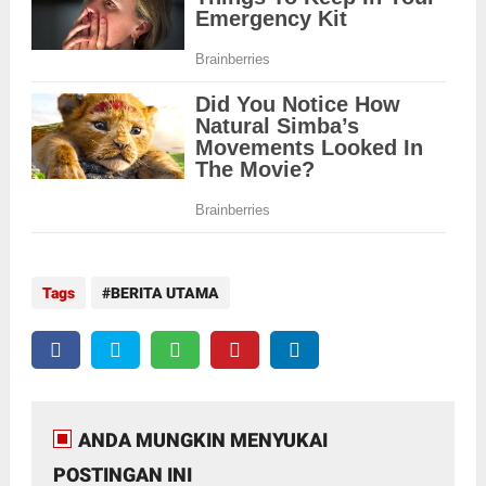
Tags
BERITA UTAMA
ANDA MUNGKIN MENYUKAI
POSTINGAN INI