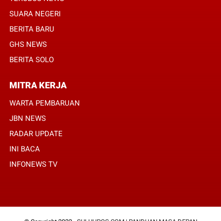
SUARA NEGERI
BERITA BARU
GHS NEWS
BERITA SOLO
MITRA KERJA
WARTA PEMBARUAN
JBN NEWS
RADAR UPDATE
INI BACA
INFONEWS TV