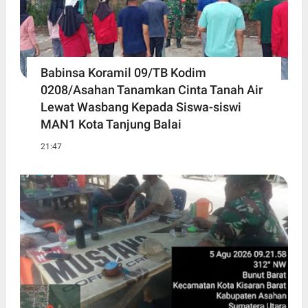
Babinsa Koramil 09/TB Kodim
0208/Asahan Tanamkan Cinta Tanah Air
Lewat Wasbang Kepada Siswa-siswi
MAN1 Kota Tanjung Balai
21:47