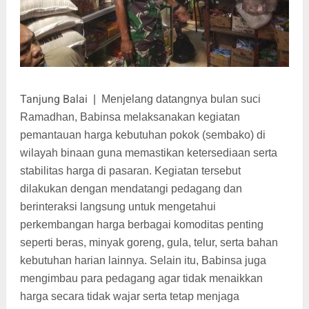
Tanjung Balai
|
Menjelang datangnya bulan suci
Ramadhan, Babinsa melaksanakan kegiatan
pemantauan harga kebutuhan pokok (sembako) di
wilayah binaan guna memastikan ketersediaan serta
stabilitas harga di pasaran. Kegiatan tersebut
dilakukan dengan mendatangi pedagang dan
berinteraksi langsung untuk mengetahui
perkembangan harga berbagai komoditas penting
seperti beras, minyak goreng, gula, telur, serta bahan
kebutuhan harian lainnya. Selain itu, Babinsa juga
mengimbau para pedagang agar tidak menaikkan
harga secara tidak wajar serta tetap menjaga