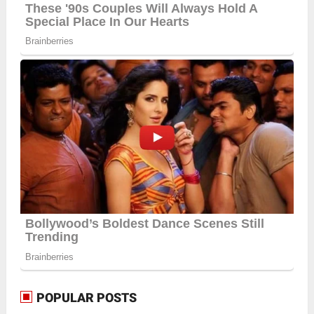
POPULAR POSTS