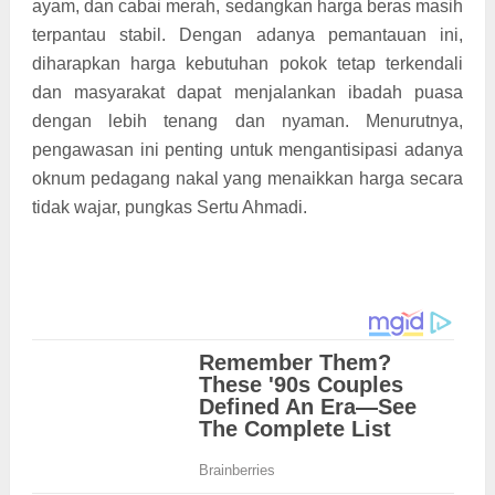
ayam, dan cabai merah, sedangkan harga beras masih
terpantau stabil. Dengan adanya pemantauan ini,
diharapkan harga kebutuhan pokok tetap terkendali
dan masyarakat dapat menjalankan ibadah puasa
dengan lebih tenang dan nyaman. Menurutnya,
pengawasan ini penting untuk mengantisipasi adanya
oknum pedagang nakal yang menaikkan harga secara
tidak wajar, pungkas Sertu Ahmadi.