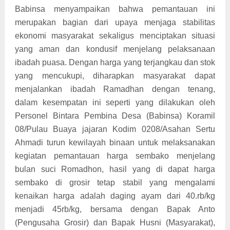
Babinsa menyampaikan bahwa pemantauan ini
merupakan bagian dari upaya menjaga stabilitas
ekonomi masyarakat sekaligus menciptakan situasi
yang aman dan kondusif menjelang pelaksanaan
ibadah puasa. Dengan harga yang terjangkau dan stok
yang mencukupi, diharapkan masyarakat dapat
menjalankan ibadah Ramadhan dengan tenang,
dalam kesempatan ini seperti yang dilakukan oleh
Personel Bintara Pembina Desa (Babinsa) Koramil
08/Pulau Buaya jajaran Kodim 0208/Asahan Sertu
Ahmadi turun kewilayah binaan untuk melaksanakan
kegiatan pemantauan harga sembako menjelang
bulan suci Romadhon, hasil yang di dapat harga
sembako di grosir tetap stabil yang mengalami
kenaikan harga adalah daging ayam dari 40.rb/kg
menjadi 45rb/kg, bersama dengan Bapak Anto
(Pengusaha Grosir) dan Bapak Husni (Masyarakat),