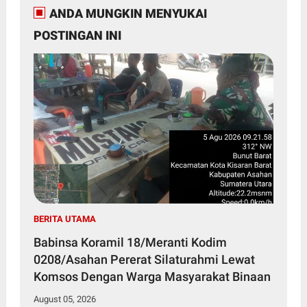
ANDA MUNGKIN MENYUKAI
POSTINGAN INI
BERITA UTAMA
Babinsa Koramil 18/Meranti Kodim
0208/Asahan Pererat Silaturahmi Lewat
Komsos Dengan Warga Masyarakat Binaan
August 05, 2026