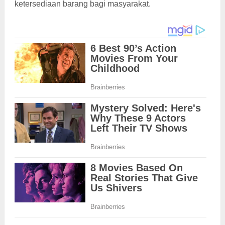
ketersediaan barang bagi masyarakat.