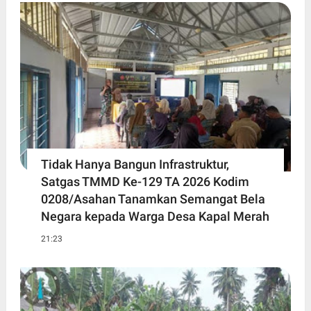
Tidak Hanya Bangun Infrastruktur,
Satgas TMMD Ke-129 TA 2026 Kodim
0208/Asahan Tanamkan Semangat Bela
Negara kepada Warga Desa Kapal Merah
21:23