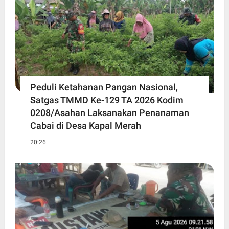
Peduli Ketahanan Pangan Nasional,
Satgas TMMD Ke-129 TA 2026 Kodim
0208/Asahan Laksanakan Penanaman
Cabai di Desa Kapal Merah
20:26