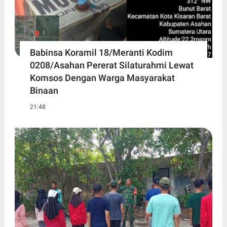
Babinsa Koramil 18/Meranti Kodim
0208/Asahan Pererat Silaturahmi Lewat
Komsos Dengan Warga Masyarakat
Binaan
21:48