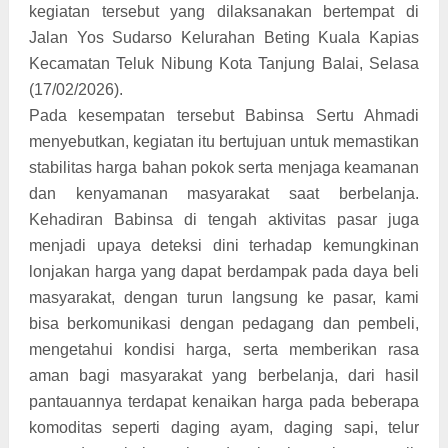
kegiatan tersebut yang dilaksanakan bertempat di
Jalan Yos Sudarso Kelurahan Beting Kuala Kapias
Kecamatan Teluk Nibung Kota Tanjung Balai, Selasa
(17/02/2026).
Pada kesempatan tersebut Babinsa Sertu Ahmadi
menyebutkan, kegiatan itu bertujuan untuk memastikan
stabilitas harga bahan pokok serta menjaga keamanan
dan kenyamanan masyarakat saat berbelanja.
Kehadiran Babinsa di tengah aktivitas pasar juga
menjadi upaya deteksi dini terhadap kemungkinan
lonjakan harga yang dapat berdampak pada daya beli
masyarakat, dengan turun langsung ke pasar, kami
bisa berkomunikasi dengan pedagang dan pembeli,
mengetahui kondisi harga, serta memberikan rasa
aman bagi masyarakat yang berbelanja, dari hasil
pantauannya terdapat kenaikan harga pada beberapa
komoditas seperti daging ayam, daging sapi, telur