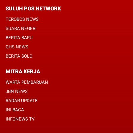
SULUH POS NETWORK
TEROBOS NEWS
SUARA NEGERI
BERITA BARU
GHS NEWS
BERITA SOLO
MITRA KERJA
WARTA PEMBARUAN
JBN NEWS
RADAR UPDATE
INI BACA
INFONEWS TV