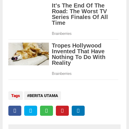
Tags
BERITA UTAMA