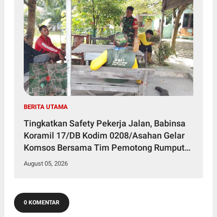
BERITA UTAMA
Tingkatkan Safety Pekerja Jalan, Babinsa
Koramil 17/DB Kodim 0208/Asahan Gelar
Komsos Bersama Tim Pemotong Rumput
Dinas PU
August 05, 2026
0 KOMENTAR