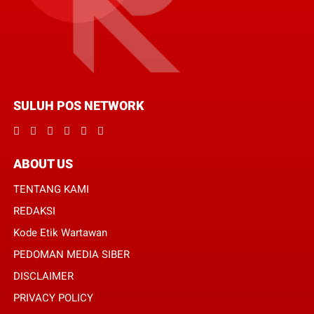
SULUH POS NETWORK
ABOUT US
TENTANG KAMI
REDAKSI
Kode Etik Wartawan
PEDOMAN MEDIA SIBER
DISCLAIMER
PRIVACY POLICY