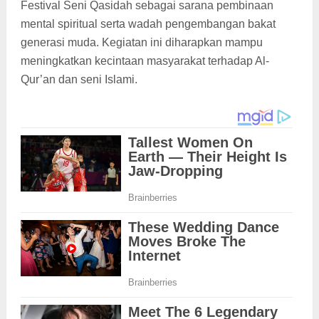
Festival Seni Qasidah sebagai sarana pembinaan
mental spiritual serta wadah pengembangan bakat
generasi muda. Kegiatan ini diharapkan mampu
meningkatkan kecintaan masyarakat terhadap Al-
Qur’an dan seni Islami.