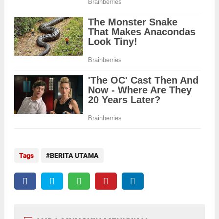
Tags
BERITA UTAMA