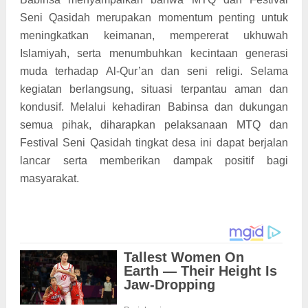
Seni Qasidah merupakan momentum penting untuk
meningkatkan keimanan, mempererat ukhuwah
Islamiyah, serta menumbuhkan kecintaan generasi
muda terhadap Al-Qur’an dan seni religi. Selama
kegiatan berlangsung, situasi terpantau aman dan
kondusif. Melalui kehadiran Babinsa dan dukungan
semua pihak, diharapkan pelaksanaan MTQ dan
Festival Seni Qasidah tingkat desa ini dapat berjalan
lancar serta memberikan dampak positif bagi
masyarakat.