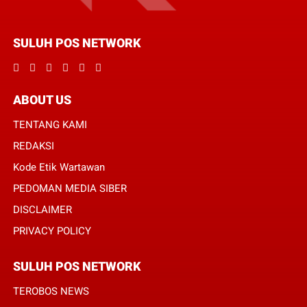
SULUH POS NETWORK
ABOUT US
TENTANG KAMI
REDAKSI
Kode Etik Wartawan
PEDOMAN MEDIA SIBER
DISCLAIMER
PRIVACY POLICY
SULUH POS NETWORK
TEROBOS NEWS