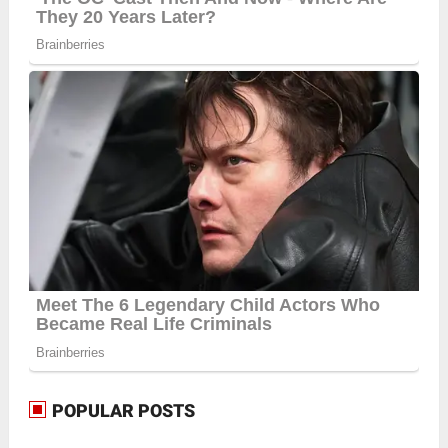
POPULAR POSTS