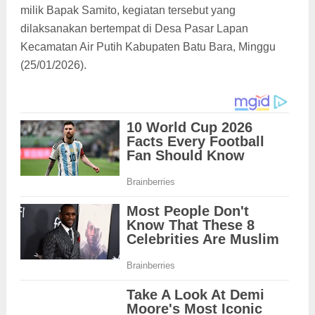
milik Bapak Samito, kegiatan tersebut yang
dilaksanakan bertempat di Desa Pasar Lapan
Kecamatan Air Putih Kabupaten Batu Bara, Minggu
(25/01/2026).