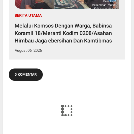
BERITA UTAMA
Melalui Komsos Dengan Warga, Babinsa
Koramil 18/Meranti Kodim 0208/Asahan
Himbau Jaga ebersihan Dan Kamtibmas
August 06, 2026
0 KOMENTAR