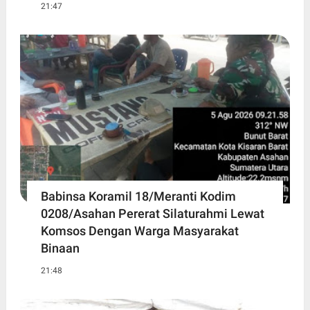
21:47
Babinsa Koramil 18/Meranti Kodim
0208/Asahan Pererat Silaturahmi Lewat
Komsos Dengan Warga Masyarakat
Binaan
21:48