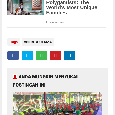
Tags
BERITA UTAMA
ANDA MUNGKIN MENYUKAI
POSTINGAN INI