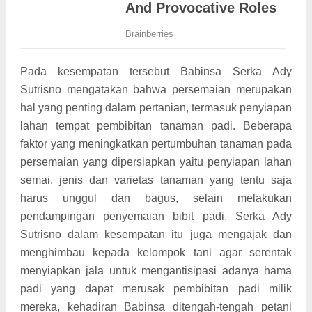
Pada kesempatan tersebut Babinsa Serka Ady
Sutrisno mengatakan bahwa persemaian merupakan
hal yang penting dalam pertanian, termasuk penyiapan
lahan tempat pembibitan tanaman padi. Beberapa
faktor yang meningkatkan pertumbuhan tanaman pada
persemaian yang dipersiapkan yaitu penyiapan lahan
semai, jenis dan varietas tanaman yang tentu saja
harus unggul dan bagus, selain melakukan
pendampingan penyemaian bibit padi, Serka Ady
Sutrisno dalam kesempatan itu juga mengajak dan
menghimbau kepada kelompok tani agar serentak
menyiapkan jala untuk mengantisipasi adanya hama
padi yang dapat merusak pembibitan padi milik
mereka, kehadiran Babinsa ditengah-tengah petani