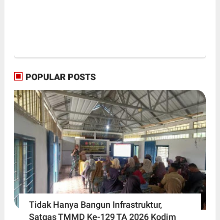
POPULAR POSTS
Tidak Hanya Bangun Infrastruktur,
Satgas TMMD Ke-129 TA 2026 Kodim