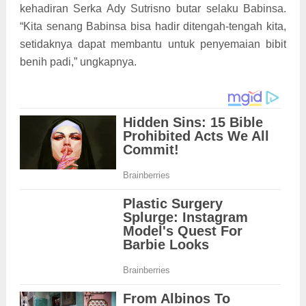
kehadiran Serka Ady Sutrisno butar selaku Babinsa.
“Kita senang Babinsa bisa hadir ditengah-tengah kita,
setidaknya dapat membantu untuk penyemaian bibit
benih padi,” ungkapnya.