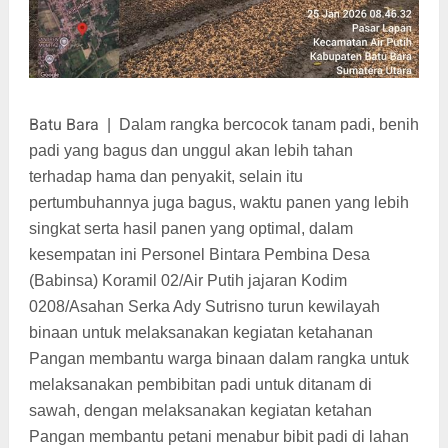
Batu Bara
|
Dalam rangka bercocok tanam padi, benih
padi yang bagus dan unggul akan lebih tahan
terhadap hama dan penyakit, selain itu
pertumbuhannya juga bagus, waktu panen yang lebih
singkat serta hasil panen yang optimal, dalam
kesempatan ini Personel Bintara Pembina Desa
(Babinsa) Koramil 02/Air Putih jajaran Kodim
0208/Asahan Serka Ady Sutrisno turun kewilayah
binaan untuk melaksanakan kegiatan ketahanan
Pangan membantu warga binaan dalam rangka untuk
melaksanakan pembibitan padi untuk ditanam di
sawah, dengan melaksanakan kegiatan ketahan
Pangan membantu petani menabur bibit padi di lahan