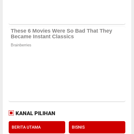
KANAL PILIHAN
BERITA UTAMA
BISNIS