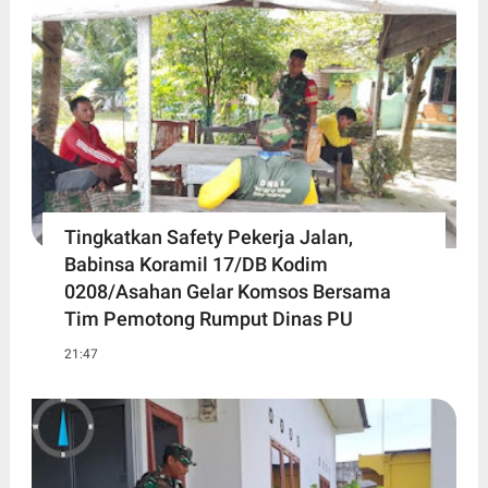
Tingkatkan Safety Pekerja Jalan,
Babinsa Koramil 17/DB Kodim
0208/Asahan Gelar Komsos Bersama
Tim Pemotong Rumput Dinas PU
21:47