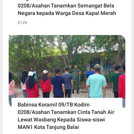
0208/Asahan Tanamkan Semangat Bela
Negara kepada Warga Desa Kapal Merah
21:23
Babinsa Koramil 09/TB Kodim
0208/Asahan Tanamkan Cinta Tanah Air
Lewat Wasbang Kepada Siswa-siswi
MAN1 Kota Tanjung Balai