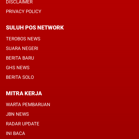
DISCLAIMER
PRIVACY POLICY
SULUH POS NETWORK
TEROBOS NEWS
SUARA NEGERI
BERITA BARU
GHS NEWS
BERITA SOLO
MITRA KERJA
WARTA PEMBARUAN
JBN NEWS
RADAR UPDATE
INI BACA