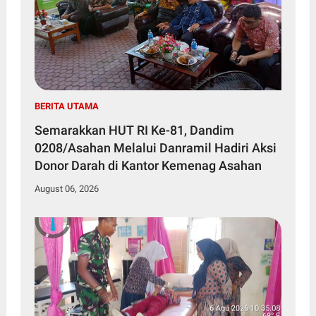
BERITA UTAMA
Semarakkan HUT RI Ke-81, Dandim
0208/Asahan Melalui Danramil Hadiri Aksi
Donor Darah di Kantor Kemenag Asahan
August 06, 2026