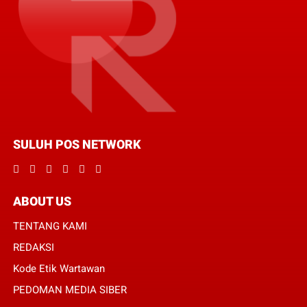
SULUH POS NETWORK
ABOUT US
TENTANG KAMI
REDAKSI
Kode Etik Wartawan
PEDOMAN MEDIA SIBER