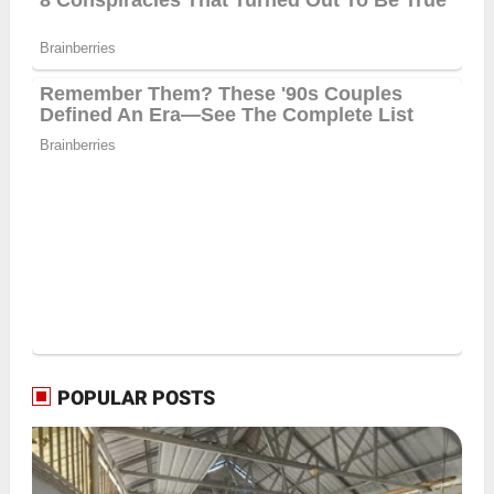
POPULAR POSTS