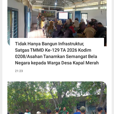
Tidak Hanya Bangun Infrastruktur,
Satgas TMMD Ke-129 TA 2026 Kodim
0208/Asahan Tanamkan Semangat Bela
Negara kepada Warga Desa Kapal Merah
21:23