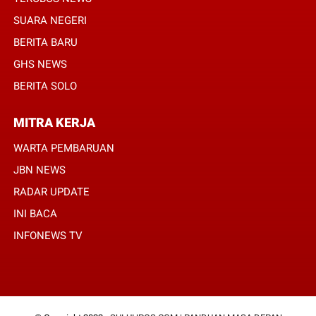
SUARA NEGERI
BERITA BARU
GHS NEWS
BERITA SOLO
MITRA KERJA
WARTA PEMBARUAN
JBN NEWS
RADAR UPDATE
INI BACA
INFONEWS TV