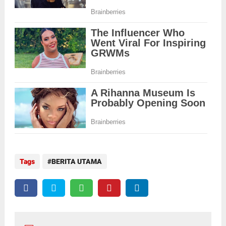
Tags
BERITA UTAMA