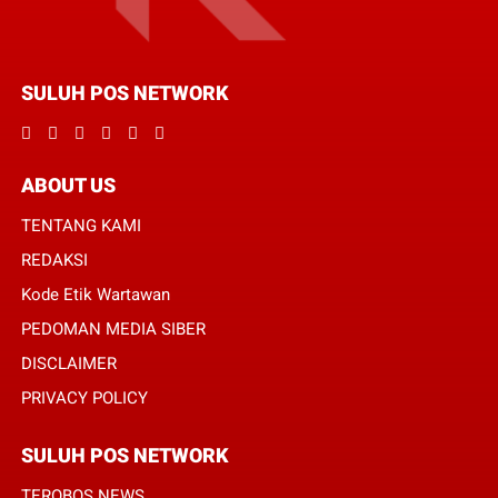
SULUH POS NETWORK
ABOUT US
TENTANG KAMI
REDAKSI
Kode Etik Wartawan
PEDOMAN MEDIA SIBER
DISCLAIMER
PRIVACY POLICY
SULUH POS NETWORK
TEROBOS NEWS