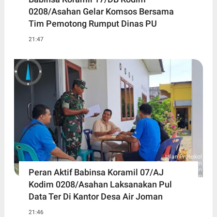
0208/Asahan Gelar Komsos Bersama
Tim Pemotong Rumput Dinas PU
21:47
Peran Aktif Babinsa Koramil 07/AJ
Kodim 0208/Asahan Laksanakan Pul
Data Ter Di Kantor Desa Air Joman
21:46