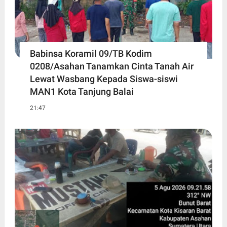
Babinsa Koramil 09/TB Kodim
0208/Asahan Tanamkan Cinta Tanah Air
Lewat Wasbang Kepada Siswa-siswi
MAN1 Kota Tanjung Balai
21:47