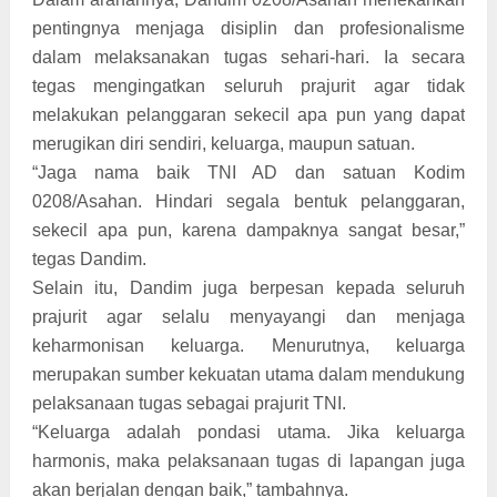
pentingnya menjaga disiplin dan profesionalisme
dalam melaksanakan tugas sehari-hari. Ia secara
tegas mengingatkan seluruh prajurit agar tidak
melakukan pelanggaran sekecil apa pun yang dapat
merugikan diri sendiri, keluarga, maupun satuan.
“Jaga nama baik TNI AD dan satuan Kodim
0208/Asahan. Hindari segala bentuk pelanggaran,
sekecil apa pun, karena dampaknya sangat besar,”
tegas Dandim.
Selain itu, Dandim juga berpesan kepada seluruh
prajurit agar selalu menyayangi dan menjaga
keharmonisan keluarga. Menurutnya, keluarga
merupakan sumber kekuatan utama dalam mendukung
pelaksanaan tugas sebagai prajurit TNI.
“Keluarga adalah pondasi utama. Jika keluarga
harmonis, maka pelaksanaan tugas di lapangan juga
akan berjalan dengan baik,” tambahnya.