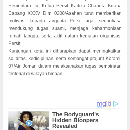
Sementara itu, Ketua Persit Kartika Chandra Kirana
Cabang XXXV Dim 0208/Asahan turut memberikan
motivasi kepada anggota Persit agar senantiasa
mendukung tugas suami, menjaga keharmonisan
rumah tangga, serta aktif dalam kegiatan organisasi
Persit.
Kunjungan kerja ini diharapkan dapat meningkatkan
soliditas, kedisiplinan, serta semangat prajurit Koramil
07/Air Joman dalam melaksanakan tugas pembinaan
teritorial di wilayah binaan.