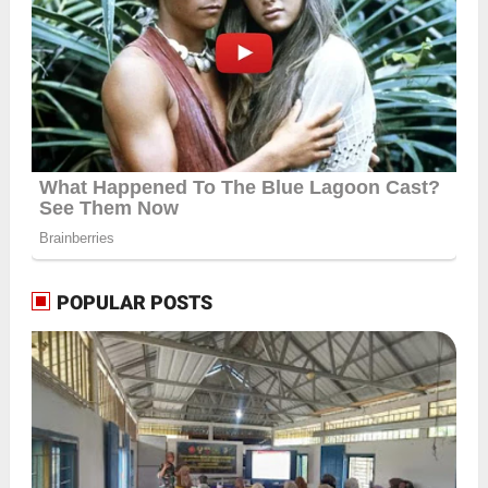
POPULAR POSTS