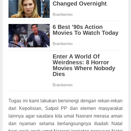
Tugas ini kami lakukan bersinergi dengan rekan-rekan
dari Kepolisian, Satpol PP dan elemen masyarakat
lainnya agar saudara kita umat Nasrani merasa aman
dan nyaman selama berlangsungnya ibadah Natal