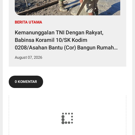
BERITA UTAMA
Kemanunggalan TNI Dengan Rakyat,
Babinsa Koramil 10/SK Kodim
0208/Asahan Bantu (Cor) Bangun Rumah
Warga
August 07, 2026
0 KOMENTAR