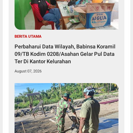
BERITA UTAMA
Perbaharui Data Wilayah, Babinsa Koramil
09/TB Kodim 0208/Asahan Gelar Pul Data
Ter Di Kantor Kelurahan
August 07, 2026