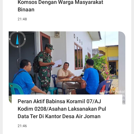
Komsos Dengan Warga Masyarakat
Binaan
21:48
Peran Aktif Babinsa Koramil 07/AJ
Kodim 0208/Asahan Laksanakan Pul
Data Ter Di Kantor Desa Air Joman
21:46