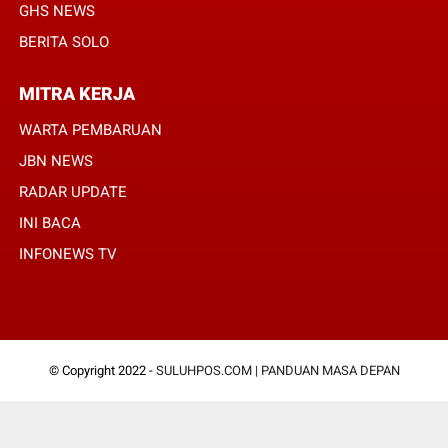
GHS NEWS
BERITA SOLO
MITRA KERJA
WARTA PEMBARUAN
JBN NEWS
RADAR UPDATE
INI BACA
INFONEWS TV
© Copyright 2022 -
SULUHPOS.COM | PANDUAN MASA DEPAN