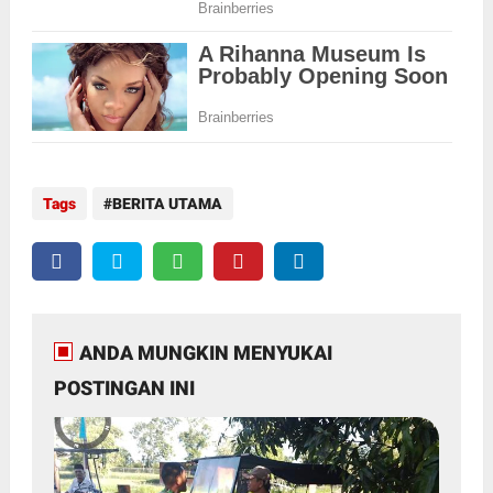
Tags
BERITA UTAMA
ANDA MUNGKIN MENYUKAI
POSTINGAN INI