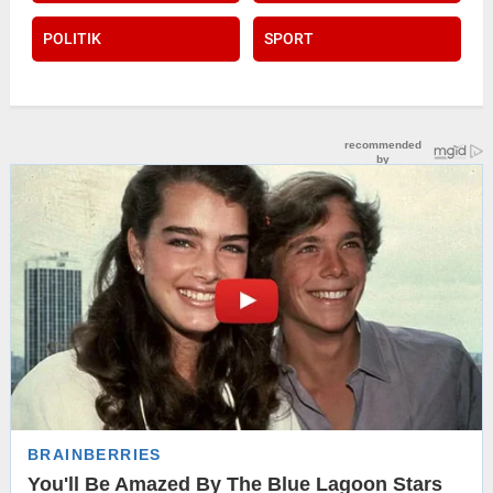
POLITIK
SPORT