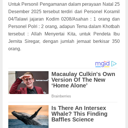
Untuk Personil Pengamanan dalam perayaan Natal 25
Desember 2025 tersebut terdiri dari Personel Koramil
04/Talawi jajaran Kodim 0208/Asahan : 1 orang dan
Personel Polri : 2 orang, adapun Tema dalam Khotbah
tersebut : Allah Menyertai Kita, untuk Pendeta Ibu
Jernita Siregar, dengan jumlah jemaat berkisar 350
orang.