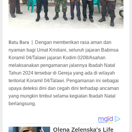
Batu Bara
|
Dengan memberikan rasa aman dan
nyaman bagi Umat Kristiani, seluruh jajaran Babinsa
Koramil 04/Talawi jajaran Kodim 0208/Asahan
melaksanakan pengamanan jalannya Ibadah Natal
Tahun 2024 tersebar di Gereja yang ada di wilayah
teritorial Koramil 04/Talawi. Pengamanan ini sebagai
upaya deteksi dini dan cegah dini terhadap ancaman
yang mungkin timbul selama kegiatan Ibadah Natal
berlangsung.