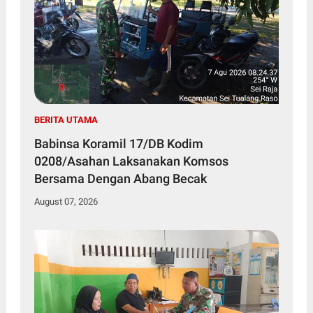
BERITA UTAMA
Babinsa Koramil 17/DB Kodim
0208/Asahan Laksanakan Komsos
Bersama Dengan Abang Becak
August 07, 2026