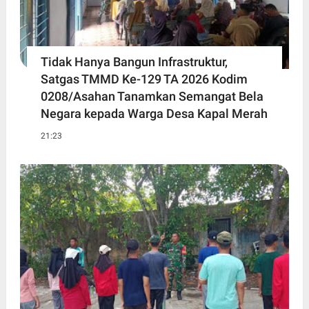
Tidak Hanya Bangun Infrastruktur,
Satgas TMMD Ke-129 TA 2026 Kodim
0208/Asahan Tanamkan Semangat Bela
Negara kepada Warga Desa Kapal Merah
21:23