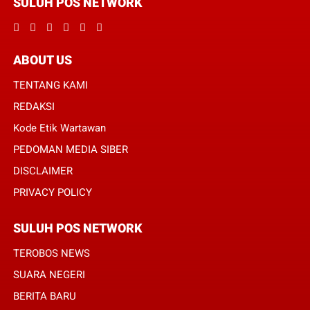
SULUH POS NETWORK
ABOUT US
TENTANG KAMI
REDAKSI
Kode Etik Wartawan
PEDOMAN MEDIA SIBER
DISCLAIMER
PRIVACY POLICY
SULUH POS NETWORK
TEROBOS NEWS
SUARA NEGERI
BERITA BARU