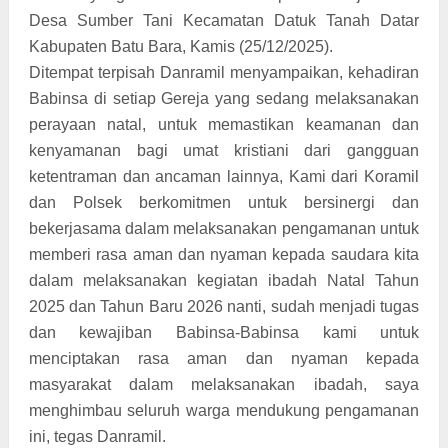
Desa Sumber Tani Kecamatan Datuk Tanah Datar
Kabupaten Batu Bara, Kamis (25/12/2025).
Ditempat terpisah Danramil menyampaikan, kehadiran
Babinsa di setiap Gereja yang sedang melaksanakan
perayaan natal, untuk memastikan keamanan dan
kenyamanan bagi umat kristiani dari gangguan
ketentraman dan ancaman lainnya, Kami dari Koramil
dan Polsek berkomitmen untuk bersinergi dan
bekerjasama dalam melaksanakan pengamanan untuk
memberi rasa aman dan nyaman kepada saudara kita
dalam melaksanakan kegiatan ibadah Natal Tahun
2025 dan Tahun Baru 2026 nanti, sudah menjadi tugas
dan kewajiban Babinsa-Babinsa kami untuk
menciptakan rasa aman dan nyaman kepada
masyarakat dalam melaksanakan ibadah, saya
menghimbau seluruh warga mendukung pengamanan
ini, tegas Danramil.