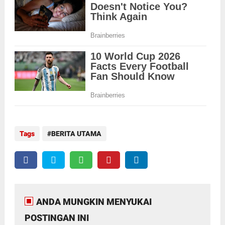
Tags
BERITA UTAMA
ANDA MUNGKIN MENYUKAI
POSTINGAN INI