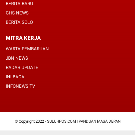
BERITA BARU
GHS NEWS
BERITA SOLO
MITRA KERJA
WARTA PEMBARUAN
JBN NEWS
RADAR UPDATE
INI BACA
INFONEWS TV
© Copyright 2022 -
SULUHPOS.COM | PANDUAN MASA DEPAN