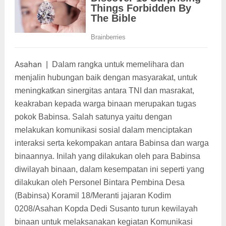
Asahan
|
Dalam rangka untuk memelihara dan
menjalin hubungan baik dengan masyarakat, untuk
meningkatkan sinergitas antara TNI dan masrakat,
keakraban kepada warga binaan merupakan tugas
pokok Babinsa. Salah satunya yaitu dengan
melakukan komunikasi sosial dalam menciptakan
interaksi serta kekompakan antara Babinsa dan warga
binaannya. Inilah yang dilakukan oleh para Babinsa
diwilayah binaan, dalam kesempatan ini seperti yang
dilakukan oleh Personel Bintara Pembina Desa
(Babinsa) Koramil 18/Meranti jajaran Kodim
0208/Asahan Kopda Dedi Susanto turun kewilayah
binaan untuk melaksanakan kegiatan Komunikasi