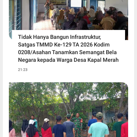
Tidak Hanya Bangun Infrastruktur,
Satgas TMMD Ke-129 TA 2026 Kodim
0208/Asahan Tanamkan Semangat Bela
Negara kepada Warga Desa Kapal Merah
21:23