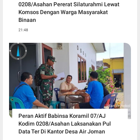
0208/Asahan Pererat Silaturahmi Lewat
Komsos Dengan Warga Masyarakat
Binaan
21:48
Peran Aktif Babinsa Koramil 07/AJ
Kodim 0208/Asahan Laksanakan Pul
Data Ter Di Kantor Desa Air Joman