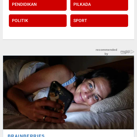
PENDIDIKAN
PILKADA
POLITIK
SPORT