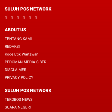
SULUH POS NETWORK
ABOUT US
TENTANG KAMI
REDAKSI
Kode Etik Wartawan
PEDOMAN MEDIA SIBER
DISCLAIMER
PRIVACY POLICY
SULUH POS NETWORK
TEROBOS NEWS
SUARA NEGERI