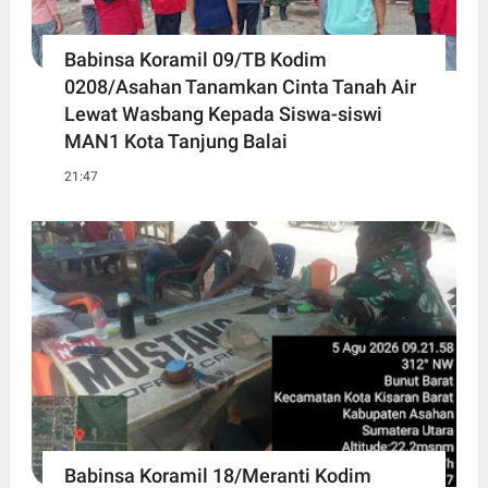
Babinsa Koramil 09/TB Kodim
0208/Asahan Tanamkan Cinta Tanah Air
Lewat Wasbang Kepada Siswa-siswi
MAN1 Kota Tanjung Balai
21:47
Babinsa Koramil 18/Meranti Kodim