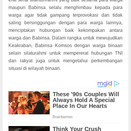
maupun Babinsa selalu menghimbau kepada para
warga agar tidak gampang terprovokasi dan tidak
saling bersinggungan dengan para warga lainnya,
menciptakan hubungan baik kekompakan antara
warga dan Babinsa. Dalam rangka untuk mewujudkan
Keakraban, Babinsa Komsos dengan warga binaan
selain silaturahmi untuk mempererat hubungan TNI
dan rakyat juga untuk mengetahui perkembangan
situasi di wilayah binaan.