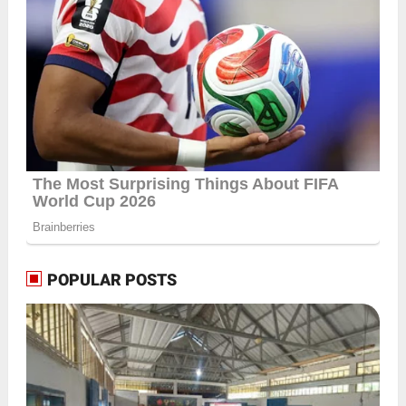
POPULAR POSTS