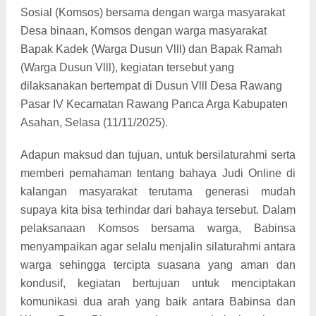
Sosial (Komsos) bersama dengan warga masyarakat
Desa binaan, Komsos dengan warga masyarakat
Bapak Kadek (Warga Dusun Vlll) dan Bapak Ramah
(Warga Dusun Vlll), kegiatan tersebut yang
dilaksanakan bertempat di Dusun Vlll Desa Rawang
Pasar IV Kecamatan Rawang Panca Arga Kabupaten
Asahan, Selasa (11/11/2025).
Adapun maksud dan tujuan, untuk bersilaturahmi serta
memberi pemahaman tentang bahaya Judi Online di
kalangan masyarakat terutama generasi mudah
supaya kita bisa terhindar dari bahaya tersebut. Dalam
pelaksanaan Komsos bersama warga, Babinsa
menyampaikan agar selalu menjalin silaturahmi antara
warga sehingga tercipta suasana yang aman dan
kondusif, kegiatan bertujuan untuk menciptakan
komunikasi dua arah yang baik antara Babinsa dan