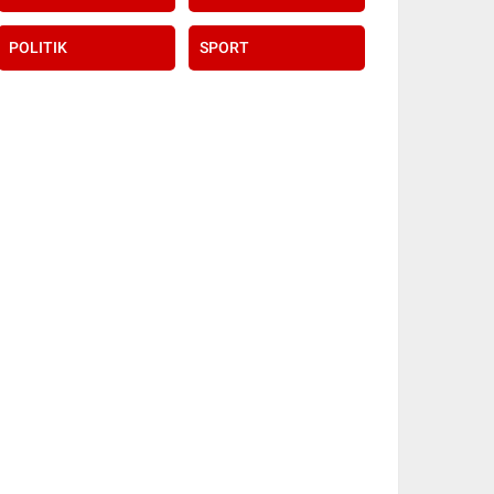
POLITIK
SPORT