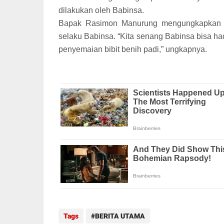
dilakukan oleh Babinsa.
Bapak Rasimon Manurung mengungkapkan r
selaku Babinsa. “Kita senang Babinsa bisa ha
penyemaian bibit benih padi,” ungkapnya.
Tags
BERITA UTAMA