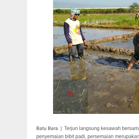
Batu Bara
|
Terjun langsung kesawah bersama
penyemaian bibit padi, persemaian merupakan