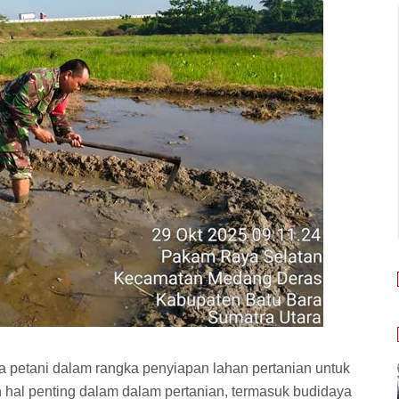
 petani dalam rangka penyiapan lahan pertanian untuk
 hal penting dalam dalam pertanian, termasuk budidaya