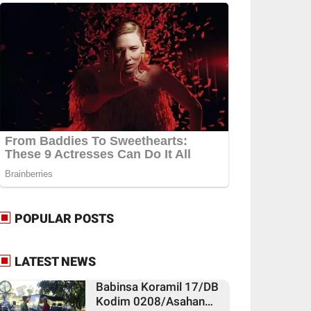
POPULAR POSTS
LATEST NEWS
Babinsa Koramil 17/DB
Kodim 0208/Asahan