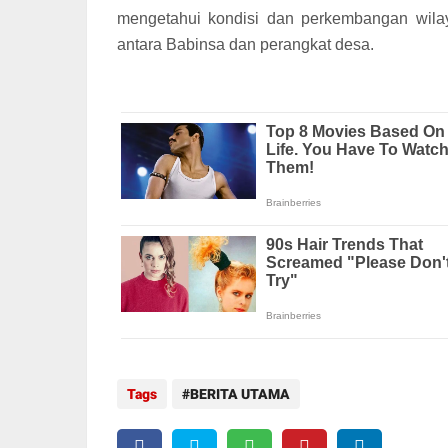
mengetahui kondisi dan perkembangan wilaya
antara Babinsa dan perangkat desa.
Tags
BERITA UTAMA