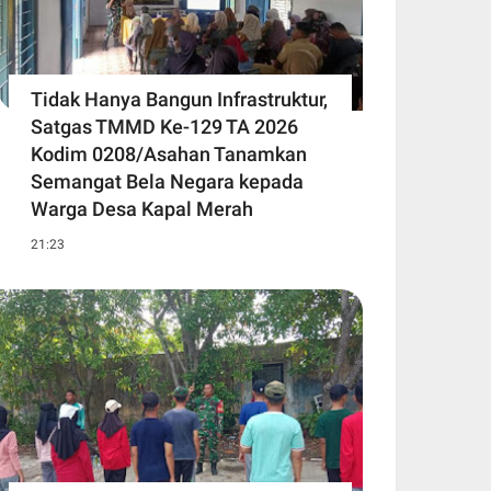
Tidak Hanya Bangun Infrastruktur,
Satgas TMMD Ke-129 TA 2026
Kodim 0208/Asahan Tanamkan
Semangat Bela Negara kepada
Warga Desa Kapal Merah
21:23