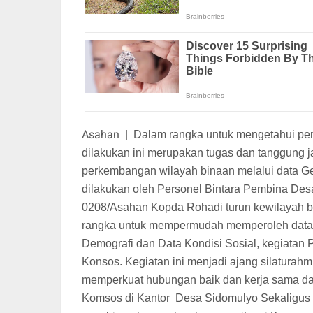
Asahan
|
Dalam rangka untuk mengetahui per
dilakukan ini merupakan tugas dan tanggung 
perkembangan wilayah binaan melalui data Ge
dilakukan oleh Personel Bintara Pembina Des
0208/Asahan Kopda Rohadi turun kewilayah b
rangka untuk mempermudah memperoleh data te
Demografi dan Data Kondisi Sosial, kegiatan 
Konsos. Kegiatan ini menjadi ajang silaturah
memperkuat hubungan baik dan kerja sama da
Komsos di Kantor
Desa Sidomulyo Sekaligus