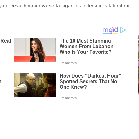
h Desa binaannya serta agar tetap terjalin silaturahmi