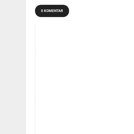
0 KOMENTAR