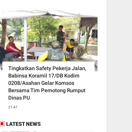
Tingkatkan Safety Pekerja Jalan,
Babinsa Koramil 17/DB Kodim
0208/Asahan Gelar Komsos
Bersama Tim Pemotong Rumput
Dinas PU
21:47
LATEST NEWS