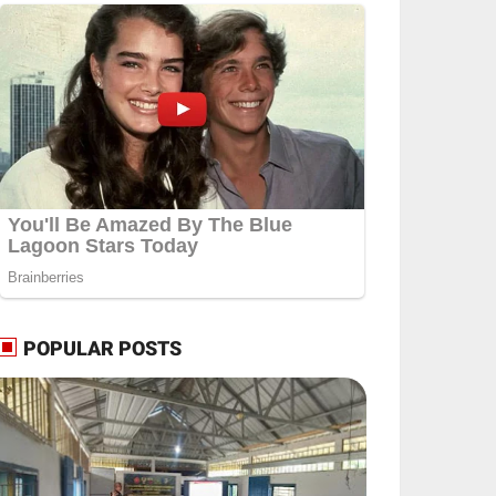
POPULAR POSTS