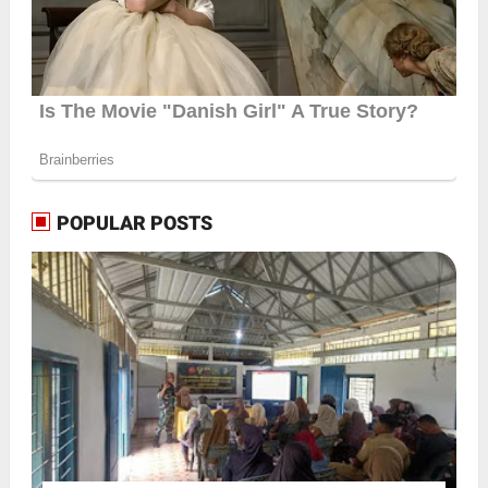
POPULAR POSTS