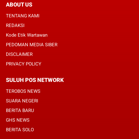
ABOUT US
TENTANG KAMI
REDAKSI
Kode Etik Wartawan
PEDOMAN MEDIA SIBER
DISCLAIMER
PRIVACY POLICY
SULUH POS NETWORK
TEROBOS NEWS
SUARA NEGERI
BERITA BARU
GHS NEWS
BERITA SOLO