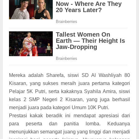
Mereka adalah Sharefa, siswi SD Al Washliyah 80
Kisaran, yang sukses meraih juara pertama kategori
Pelajar 5K Putri, serta kakaknya Syahila Amira, siswi
kelas 2 SMP Negeri 2 Kisaran, yang juga berhasil
menjadi juara pada kategori Umum 10K Putri.
Prestasi kakak beradik ini mendapat apresiasi dari
para peserta dan panitia lomba. Keduanya
menunjukkan semangat juang yang tinggi dan menjadi