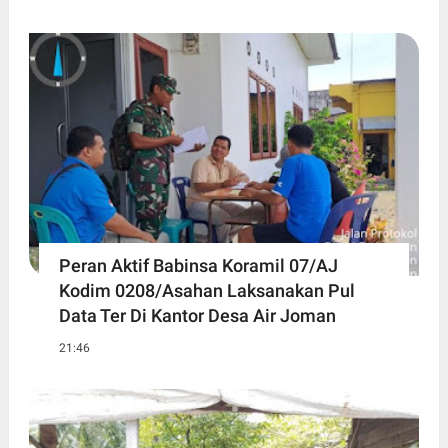
Peran Aktif Babinsa Koramil 07/AJ
Kodim 0208/Asahan Laksanakan Pul
Data Ter Di Kantor Desa Air Joman
21:46