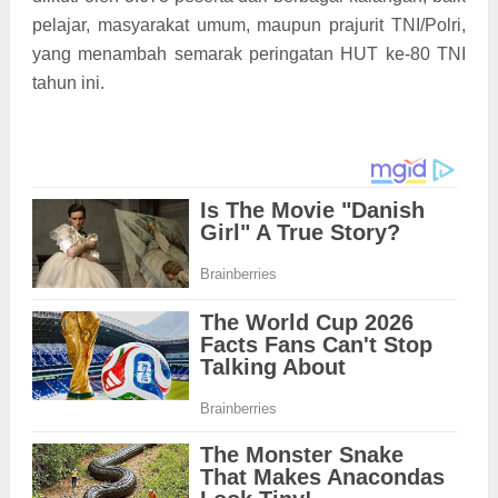
pelajar, masyarakat umum, maupun prajurit TNI/Polri,
yang menambah semarak peringatan HUT ke-80 TNI
tahun ini.