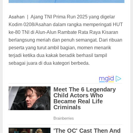
Asahan
|
Ajang TNI Prima Run 2025 yang digelar
Kodim 0208/Asahan dalam rangka memperingati HUT
ke-80 TNI di Alun-Alun Rambate Rata Raya Kisaran
berlangsung meriah dan penuh semangat. Dari ribuan
peserta yang turut ambil bagian, momen menarik
terjadi ketika dua kakak beradik berhasil tampil
sebagai juara di dua kategori berbeda.