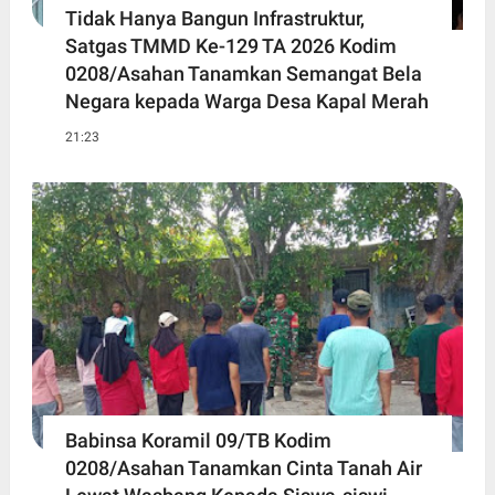
Tidak Hanya Bangun Infrastruktur,
Satgas TMMD Ke-129 TA 2026 Kodim
0208/Asahan Tanamkan Semangat Bela
Negara kepada Warga Desa Kapal Merah
21:23
Babinsa Koramil 09/TB Kodim
0208/Asahan Tanamkan Cinta Tanah Air