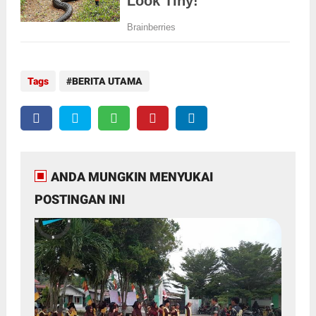
Tags
BERITA UTAMA
ANDA MUNGKIN MENYUKAI
POSTINGAN INI