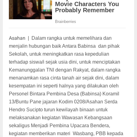
Asahan
|
Dalam rangka untuk memelihara dan
menjalin hubungan baik Antara Babinsa dan pihak
Sekolah, untuk meningkatkan rasa kepedulian
terhadap siswa/i sejak usia dini, untuk menciptakan
Kemanunggalan TNI dengan Rakyat, dalam rangka
menanamkan rasa cinta tanah air sejak dini, dalam
kesempatan ini seperti halnya yang dilakukan oleh
Personel Bintara Pembina Desa (Babinsa) Koramil
13/Buntu Pane jajaran Kodim 0208/Asahan Serda
Hendro Sucipto turun kewilayah binaan untuk
melaksanakan kegiatan Wawasan Kebangsaan
sekaligus Menjadi Pembina Upacara Bendera,
kegiatan memberikan materi Wasbang, PBB kepada