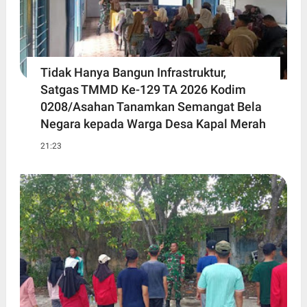
Tidak Hanya Bangun Infrastruktur,
Satgas TMMD Ke-129 TA 2026 Kodim
0208/Asahan Tanamkan Semangat Bela
Negara kepada Warga Desa Kapal Merah
21:23