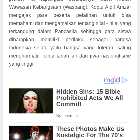
Wawasan Kebangsaan (Wasbang), Koptu Aidil Amzar
mengajak para peserta pelatihan untuk bisa
memahami dan mengamalkan tentang nilai - nilai yang
terkandung dalam Pancasila sehingga para siswa
diharapkan memiliki perilaku sebagai bangsa
Indonesia sejati, yaitu bangsa yang toleran, saling
menghormati, cinta tanah air dan jiwa nasionalisme
yang tinggi.