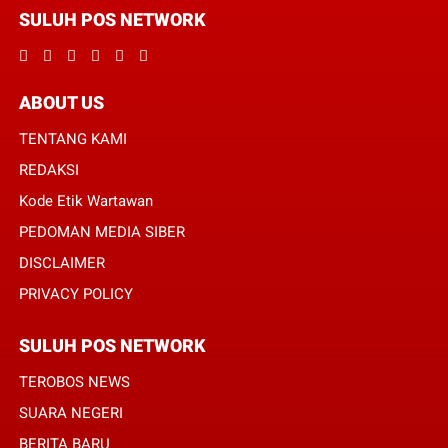
SULUH POS NETWORK
ABOUT US
TENTANG KAMI
REDAKSI
Kode Etik Wartawan
PEDOMAN MEDIA SIBER
DISCLAIMER
PRIVACY POLICY
SULUH POS NETWORK
TEROBOS NEWS
SUARA NEGERI
BERITA BARU