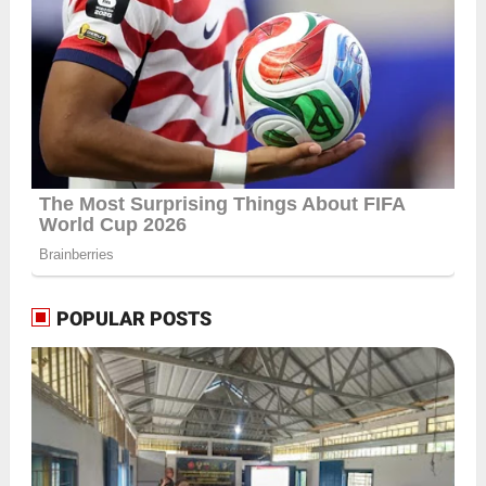
POPULAR POSTS