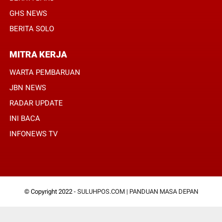
GHS NEWS
BERITA SOLO
MITRA KERJA
WARTA PEMBARUAN
JBN NEWS
RADAR UPDATE
INI BACA
INFONEWS TV
© Copyright 2022 -
SULUHPOS.COM | PANDUAN MASA DEPAN