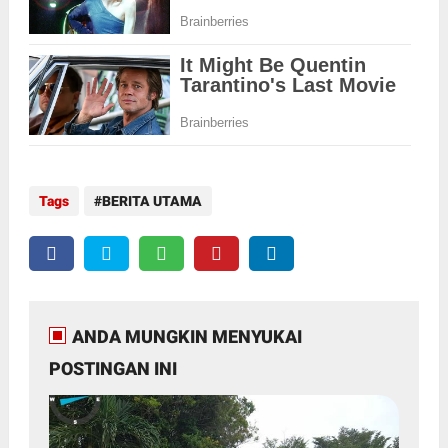
Tags
BERITA UTAMA
ANDA MUNGKIN MENYUKAI
POSTINGAN INI