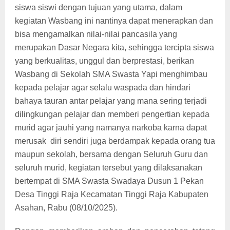
siswa siswi dengan tujuan yang utama, dalam
kegiatan Wasbang ini nantinya dapat menerapkan dan
bisa mengamalkan nilai-nilai pancasila yang
merupakan Dasar Negara kita, sehingga tercipta siswa
yang berkualitas, unggul dan berprestasi, berikan
Wasbang di Sekolah SMA Swasta Yapi menghimbau
kepada pelajar agar selalu waspada dan hindari
bahaya tauran antar pelajar yang mana sering terjadi
dilingkungan pelajar dan memberi pengertian kepada
murid agar jauhi yang namanya narkoba karna dapat
merusak
diri sendiri juga berdampak kepada orang tua
maupun sekolah, bersama dengan Seluruh Guru dan
seluruh murid, kegiatan tersebut yang dilaksanakan
bertempat di SMA Swasta Swadaya Dusun 1 Pekan
Desa Tinggi Raja Kecamatan Tinggi Raja Kabupaten
Asahan, Rabu (08/10/2025).