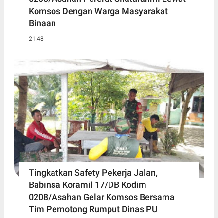
Komsos Dengan Warga Masyarakat
Binaan
21:48
Tingkatkan Safety Pekerja Jalan,
Babinsa Koramil 17/DB Kodim
0208/Asahan Gelar Komsos Bersama
Tim Pemotong Rumput Dinas PU