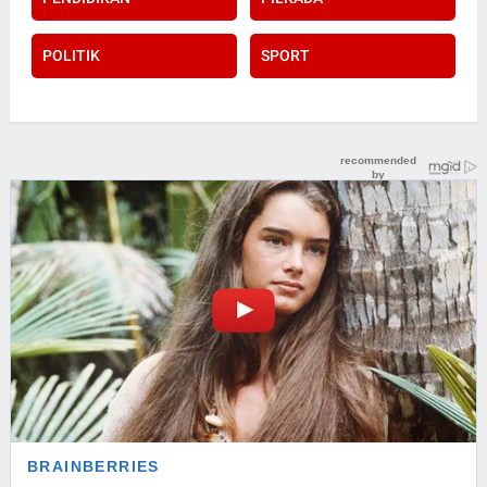
POLITIK
SPORT