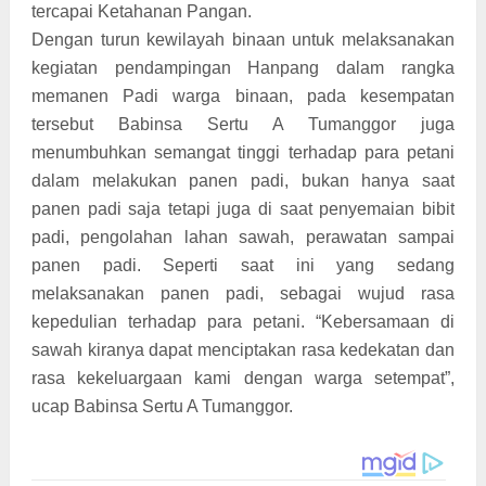
tercapai Ketahanan Pangan.
Dengan turun kewilayah binaan untuk melaksanakan
kegiatan pendampingan Hanpang dalam rangka
memanen Padi warga binaan, pada kesempatan
tersebut Babinsa Sertu A Tumanggor juga
menumbuhkan semangat tinggi terhadap para petani
dalam melakukan panen padi, bukan hanya saat
panen padi saja tetapi juga di saat penyemaian bibit
padi, pengolahan lahan sawah, perawatan sampai
panen padi. Seperti saat ini yang sedang
melaksanakan panen padi, sebagai wujud rasa
kepedulian terhadap para petani. “Kebersamaan di
sawah kiranya dapat menciptakan rasa kedekatan dan
rasa kekeluargaan kami dengan warga setempat”,
ucap Babinsa Sertu A Tumanggor.