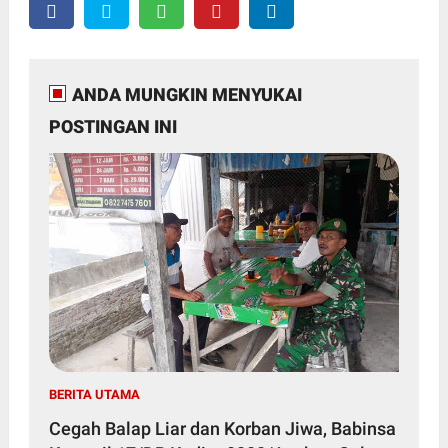
ANDA MUNGKIN MENYUKAI
POSTINGAN INI
BERITA UTAMA
Cegah Balap Liar dan Korban Jiwa, Babinsa