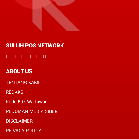
SULUH POS NETWORK
ABOUT US
TENTANG KAMI
REDAKSI
Kode Etik Wartawan
PEDOMAN MEDIA SIBER
DISCLAIMER
PRIVACY POLICY