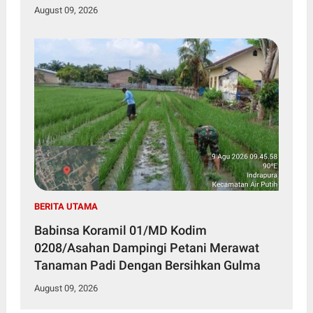
Wasbang
August 09, 2026
BERITA UTAMA
Babinsa Koramil 01/MD Kodim
0208/Asahan Dampingi Petani Merawat
Tanaman Padi Dengan Bersihkan Gulma
August 09, 2026