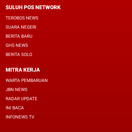
SULUH POS NETWORK
TEROBOS NEWS
SUARA NEGERI
BERITA BARU
GHS NEWS
BERITA SOLO
MITRA KERJA
WARTA PEMBARUAN
JBN NEWS
RADAR UPDATE
INI BACA
INFONEWS TV