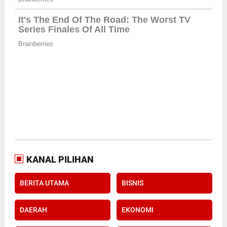
KANAL PILIHAN
BERITA UTAMA
BISNIS
DAERAH
EKONOMI