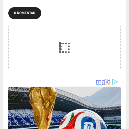
0 KOMENTAR