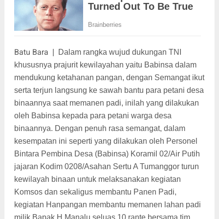
Batu Bara
|
Dalam rangka wujud dukungan TNI
khususnya prajurit kewilayahan yaitu Babinsa dalam
mendukung ketahanan pangan, dengan Semangat ikut
serta terjun langsung ke sawah bantu para petani desa
binaannya saat memanen padi, inilah yang dilakukan
oleh Babinsa kepada para petani warga desa
binaannya. Dengan penuh rasa semangat, dalam
kesempatan ini seperti yang dilakukan oleh Personel
Bintara Pembina Desa (Babinsa) Koramil 02/Air Putih
jajaran Kodim 0208/Asahan Sertu A Tumanggor turun
kewilayah binaan untuk melaksanakan kegiatan
Komsos dan sekaligus membantu Panen Padi,
kegiatan Hanpangan membantu memanen lahan padi
milik Bapak H Manalu seluas 10 rante bersama tim