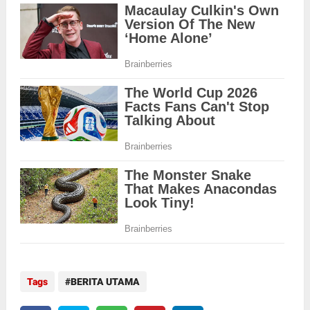
Tags
BERITA UTAMA