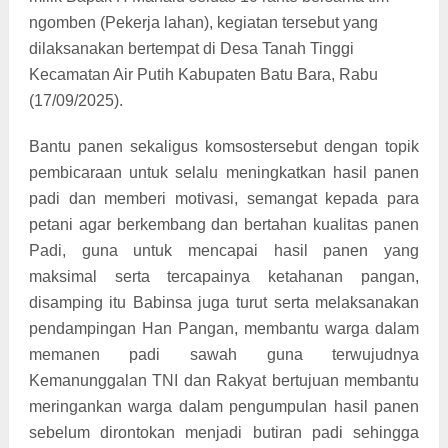
ngomben (Pekerja lahan), kegiatan tersebut yang
dilaksanakan bertempat di Desa Tanah Tinggi
Kecamatan Air Putih Kabupaten Batu Bara, Rabu
(17/09/2025).
Bantu panen sekaligus komsostersebut dengan topik
pembicaraan untuk selalu meningkatkan hasil panen
padi dan memberi motivasi, semangat kepada para
petani agar berkembang dan bertahan kualitas panen
Padi, guna untuk mencapai hasil panen yang
maksimal serta tercapainya ketahanan pangan,
disamping itu Babinsa juga turut serta melaksanakan
pendampingan Han Pangan, membantu warga dalam
memanen padi sawah guna terwujudnya
Kemanunggalan TNI dan Rakyat bertujuan membantu
meringankan warga dalam pengumpulan hasil panen
sebelum dirontokan menjadi butiran padi sehingga