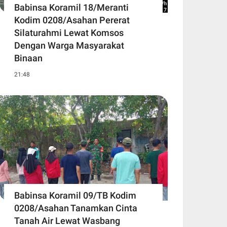
Babinsa Koramil 18/Meranti
Kodim 0208/Asahan Pererat
Silaturahmi Lewat Komsos
Dengan Warga Masyarakat
Binaan
21:48
Babinsa Koramil 09/TB Kodim
0208/Asahan Tanamkan Cinta
Tanah Air Lewat Wasbang