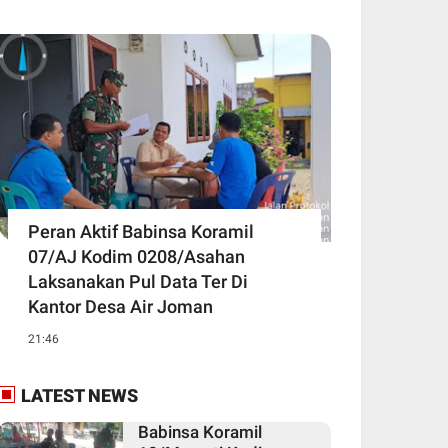
Peran Aktif Babinsa Koramil
07/AJ Kodim 0208/Asahan
Laksanakan Pul Data Ter Di
Kantor Desa Air Joman
21:46
LATEST NEWS
Babinsa Koramil