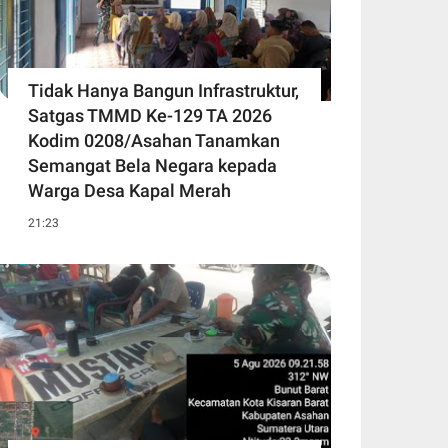
Tidak Hanya Bangun Infrastruktur,
Satgas TMMD Ke-129 TA 2026
Kodim 0208/Asahan Tanamkan
Semangat Bela Negara kepada
Warga Desa Kapal Merah
21:23