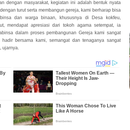
n dengan masyarakat, kegiatan ini adalah bentuk nyata
 dengan turut serta membangun gereja, kami berharap bisa
binsa dan warga binaan, khususnya di Desa kokfeu,
but, mendapat apresiasi dari tokoh agama setempat, ia
 Babinsa dalam proses pembangunan Gereja kami sangat
u hadir bersama kami, semangat dan tenaganya sangat
 ujarnya.