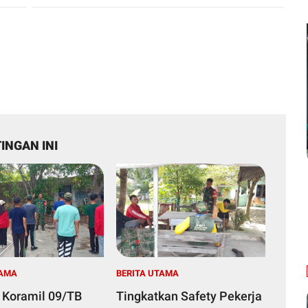
INGAN INI
TAMA
BERITA UTAMA
 Koramil 09/TB
Tingkatkan Safety Pekerja