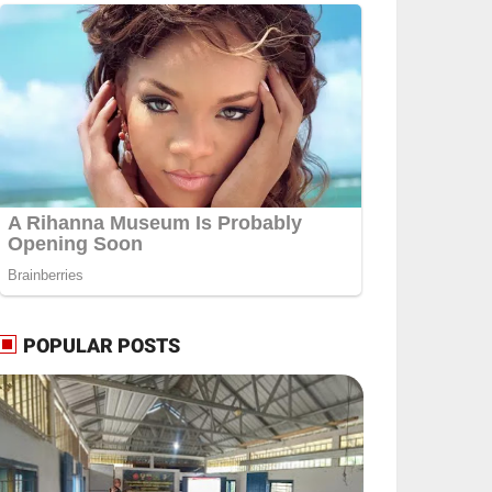
POPULAR POSTS