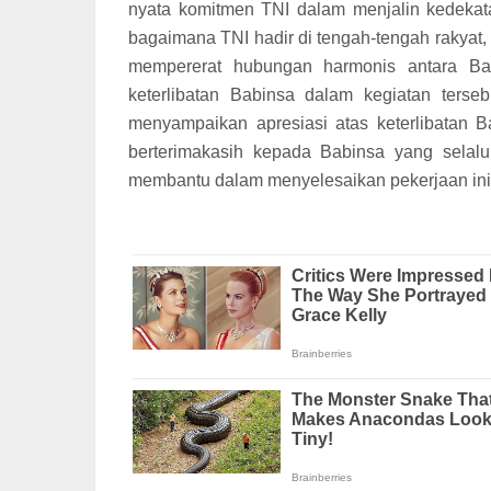
nyata komitmen TNI dalam menjalin kedekata
bagaimana TNI hadir di tengah-tengah rakyat,
mempererat hubungan harmonis antara Ba
keterlibatan Babinsa dalam kegiatan terse
menyampaikan apresiasi atas keterlibatan
berterimakasih kepada Babinsa yang selal
membantu dalam menyelesaikan pekerjaan ini,