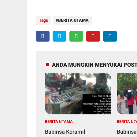
Tags
BERITA UTAMA
ANDA MUNGKIN MENYUKAI POST
BERITA UTAMA
BERITA U
Babinsa Koramil
Babinsa