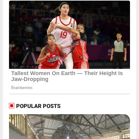
POPULAR POSTS