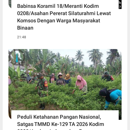
Babinsa Koramil 18/Meranti Kodim
0208/Asahan Pererat Silaturahmi Lewat
Komsos Dengan Warga Masyarakat
Binaan
21:48
Peduli Ketahanan Pangan Nasional,
Satgas TMMD Ke-129 TA 2026 Kodim