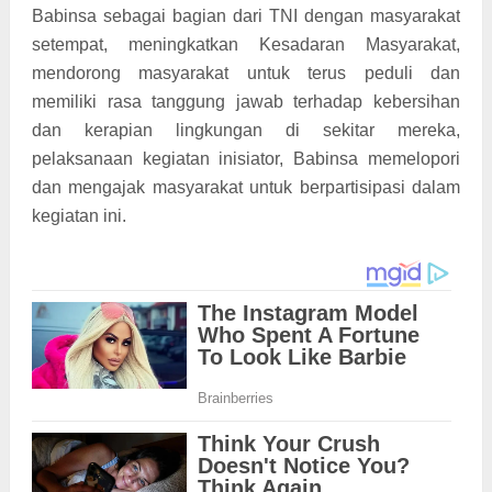
Babinsa sebagai bagian dari TNI dengan masyarakat
setempat, meningkatkan Kesadaran Masyarakat,
mendorong masyarakat untuk terus peduli dan
memiliki rasa tanggung jawab terhadap kebersihan
dan kerapian lingkungan di sekitar mereka,
pelaksanaan kegiatan inisiator, Babinsa memelopori
dan mengajak masyarakat untuk berpartisipasi dalam
kegiatan ini.