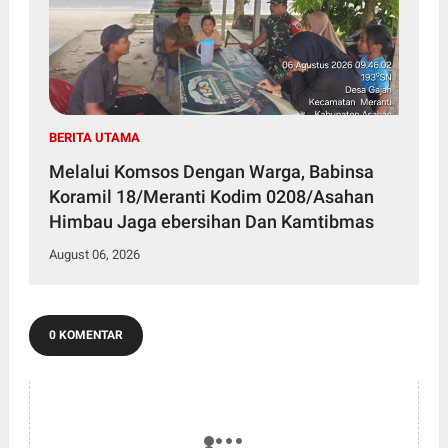
BERITA UTAMA
Melalui Komsos Dengan Warga, Babinsa
Koramil 18/Meranti Kodim 0208/Asahan
Himbau Jaga ebersihan Dan Kamtibmas
August 06, 2026
0 KOMENTAR