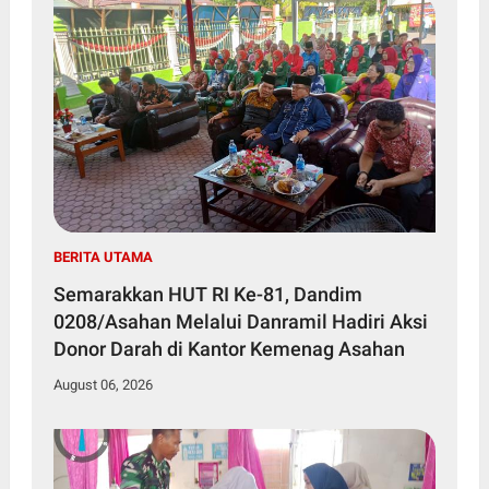
BERITA UTAMA
Semarakkan HUT RI Ke-81, Dandim
0208/Asahan Melalui Danramil Hadiri Aksi
Donor Darah di Kantor Kemenag Asahan
August 06, 2026