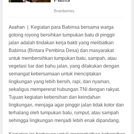
Asahan
|
Kegiatan para Babinsa bersama warga
gotong royong bersihkan tumpukan batu di pinggir
jalan adalah tindakan kerja bakti yang melibatkan
Babinsa (Bintara Pembina Desa) dan masyarakat
untuk membersihkan tumpukan batu, sampah, atau
vegetasi liar dari bahu jalan, yang dilakukan dengan
semangat kebersamaan untuk menciptakan
lingkungan yang lebih bersih, rapi, dan nyaman,
sekaligus mempererat hubungan TNI dengan rakyat.
Tujuan kegiatan kebersihan dan keindahan
lingkungan, menjaga agar pinggir jalan tidak kotor dan
terhalang oleh tumpukan batu, rumput, atau sampah
sehingga lingkungan menjadi lebih enak dipandang.