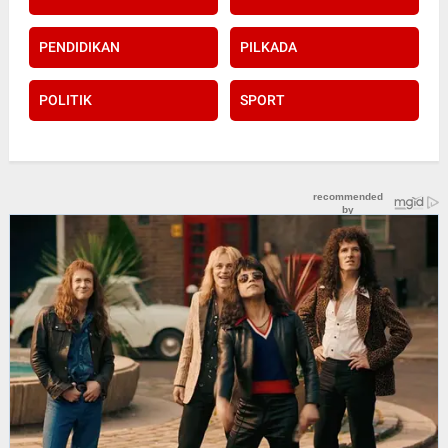
PENDIDIKAN
PILKADA
POLITIK
SPORT