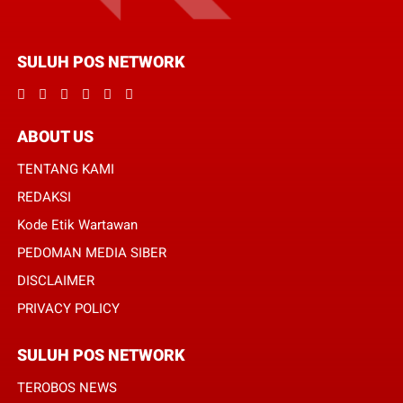
SULUH POS NETWORK
ABOUT US
TENTANG KAMI
REDAKSI
Kode Etik Wartawan
PEDOMAN MEDIA SIBER
DISCLAIMER
PRIVACY POLICY
SULUH POS NETWORK
TEROBOS NEWS