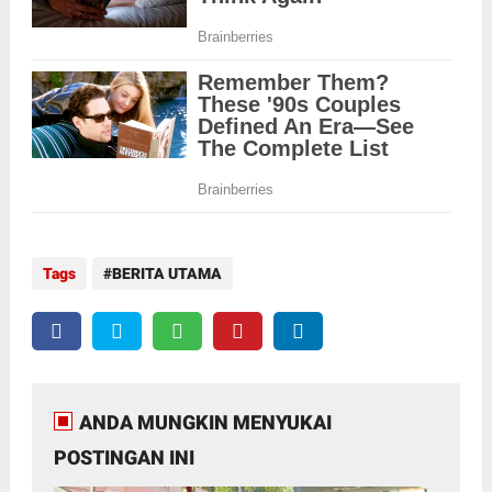
Tags
BERITA UTAMA
ANDA MUNGKIN MENYUKAI
POSTINGAN INI