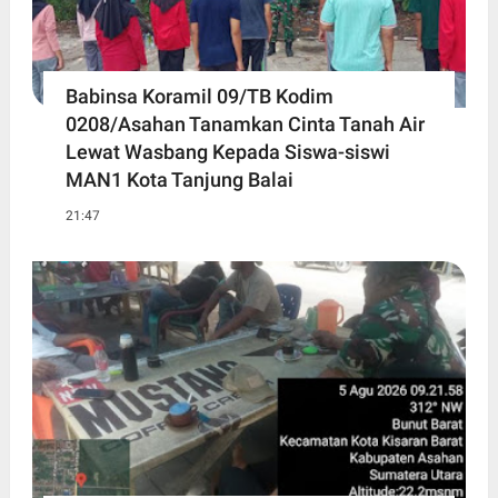
Babinsa Koramil 09/TB Kodim
0208/Asahan Tanamkan Cinta Tanah Air
Lewat Wasbang Kepada Siswa-siswi
MAN1 Kota Tanjung Balai
21:47