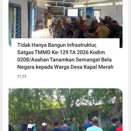
Tidak Hanya Bangun Infrastruktur,
Satgas TMMD Ke-129 TA 2026 Kodim
0208/Asahan Tanamkan Semangat Bela
Negara kepada Warga Desa Kapal Merah
21:23