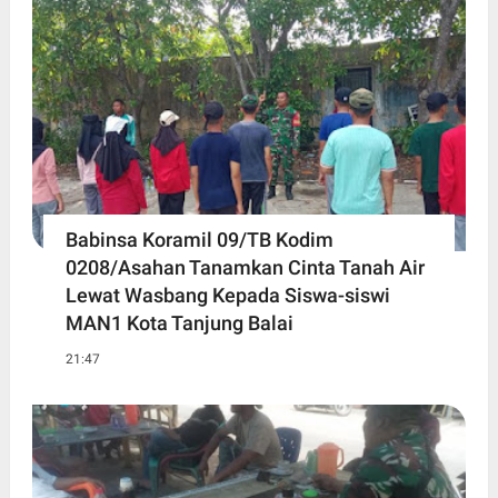
Babinsa Koramil 09/TB Kodim
0208/Asahan Tanamkan Cinta Tanah Air
Lewat Wasbang Kepada Siswa-siswi
MAN1 Kota Tanjung Balai
21:47