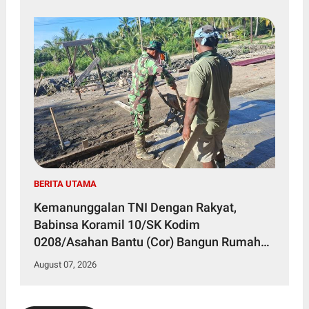
BERITA UTAMA
Kemanunggalan TNI Dengan Rakyat,
Babinsa Koramil 10/SK Kodim
0208/Asahan Bantu (Cor) Bangun Rumah
Warga
August 07, 2026