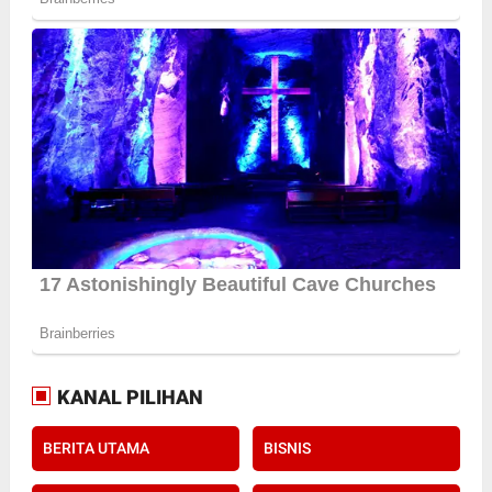
KANAL PILIHAN
BERITA UTAMA
BISNIS