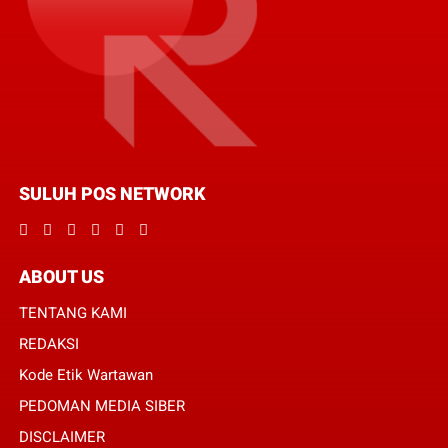
SULUH POS NETWORK
ABOUT US
TENTANG KAMI
REDAKSI
Kode Etik Wartawan
PEDOMAN MEDIA SIBER
DISCLAIMER