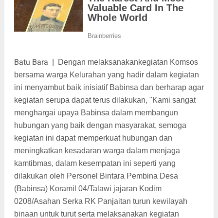
Batu Bara
|
Dengan melaksanakankegiatan Komsos
bersama warga Kelurahan yang hadir dalam kegiatan
ini menyambut baik inisiatif Babinsa dan berharap agar
kegiatan serupa dapat terus dilakukan, "Kami sangat
menghargai upaya Babinsa dalam membangun
hubungan yang baik dengan masyarakat, semoga
kegiatan ini dapat memperkuat hubungan dan
meningkatkan kesadaran warga dalam menjaga
kamtibmas, dalam kesempatan ini seperti yang
dilakukan oleh Personel Bintara Pembina Desa
(Babinsa) Koramil 04/Talawi jajaran Kodim
0208/Asahan Serka RK Panjaitan turun kewilayah
binaan untuk turut serta melaksanakan kegiatan