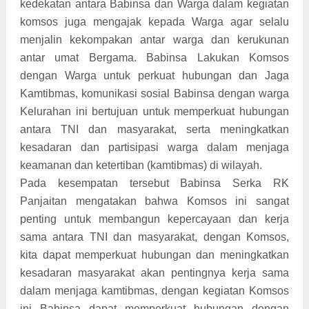
kedekatan antara Babinsa dan Warga dalam kegiatan
komsos juga mengajak kepada Warga agar selalu
menjalin kekompakan antar warga dan kerukunan
antar umat Bergama. Babinsa Lakukan Komsos
dengan Warga untuk perkuat hubungan dan Jaga
Kamtibmas, komunikasi sosial Babinsa dengan warga
Kelurahan ini bertujuan untuk memperkuat hubungan
antara TNI dan masyarakat, serta meningkatkan
kesadaran dan partisipasi warga dalam menjaga
keamanan dan ketertiban (kamtibmas) di wilayah.
Pada kesempatan tersebut Babinsa Serka RK
Panjaitan mengatakan bahwa Komsos ini sangat
penting untuk membangun kepercayaan dan kerja
sama antara TNI dan masyarakat, dengan Komsos,
kita dapat memperkuat hubungan dan meningkatkan
kesadaran masyarakat akan pentingnya kerja sama
dalam menjaga kamtibmas, dengan kegiatan Komsos
ini Babinsa dapat memperkuat hubungan dengan