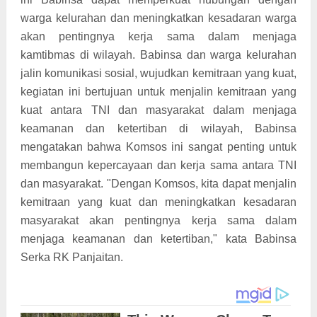
warga kelurahan dan meningkatkan kesadaran warga
akan pentingnya kerja sama dalam menjaga
kamtibmas di wilayah. Babinsa dan warga kelurahan
jalin komunikasi sosial, wujudkan kemitraan yang kuat,
kegiatan ini bertujuan untuk menjalin kemitraan yang
kuat antara TNI dan masyarakat dalam menjaga
keamanan dan ketertiban di wilayah, Babinsa
mengatakan bahwa Komsos ini sangat penting untuk
membangun kepercayaan dan kerja sama antara TNI
dan masyarakat. "Dengan Komsos, kita dapat menjalin
kemitraan yang kuat dan meningkatkan kesadaran
masyarakat akan pentingnya kerja sama dalam
menjaga keamanan dan ketertiban," kata Babinsa
Serka RK Panjaitan.