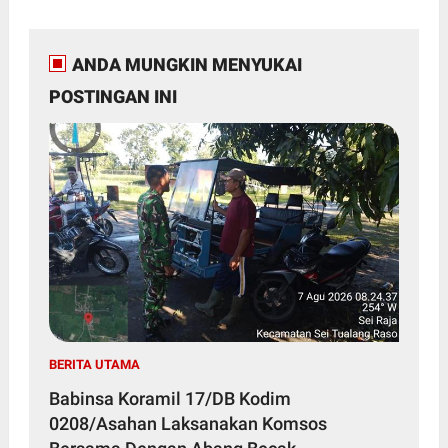
ANDA MUNGKIN MENYUKAI
POSTINGAN INI
BERITA UTAMA
Babinsa Koramil 17/DB Kodim
0208/Asahan Laksanakan Komsos