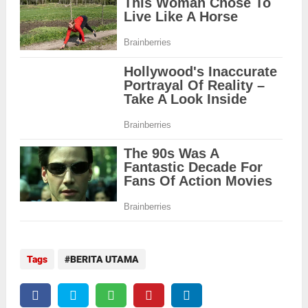
Tags
BERITA UTAMA