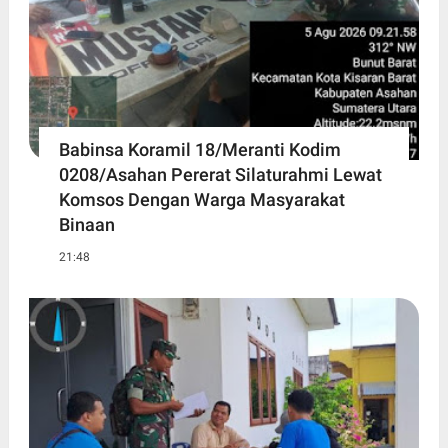
Babinsa Koramil 18/Meranti Kodim
0208/Asahan Pererat Silaturahmi Lewat
Komsos Dengan Warga Masyarakat
Binaan
21:48