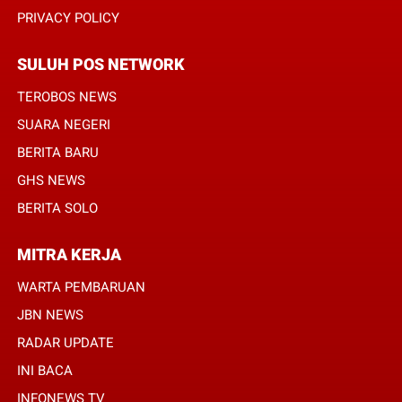
PRIVACY POLICY
SULUH POS NETWORK
TEROBOS NEWS
SUARA NEGERI
BERITA BARU
GHS NEWS
BERITA SOLO
MITRA KERJA
WARTA PEMBARUAN
JBN NEWS
RADAR UPDATE
INI BACA
INFONEWS TV