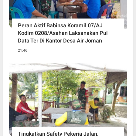
Peran Aktif Babinsa Koramil 07/AJ
Kodim 0208/Asahan Laksanakan Pul
Data Ter Di Kantor Desa Air Joman
21:46
Tingkatkan Safety Pekerja Jalan,