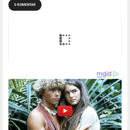
0 KOMENTAR