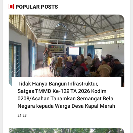
POPULAR POSTS
Tidak Hanya Bangun Infrastruktur,
Satgas TMMD Ke-129 TA 2026 Kodim
0208/Asahan Tanamkan Semangat Bela
Negara kepada Warga Desa Kapal Merah
21:23