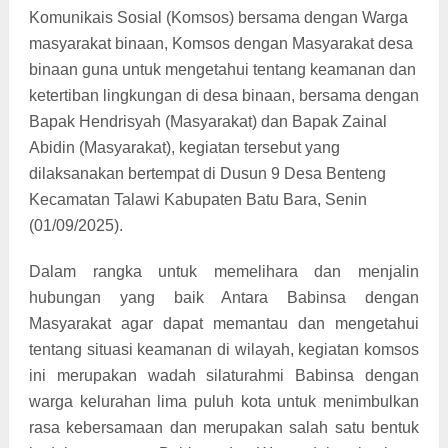
Komunikais Sosial (Komsos) bersama dengan Warga
masyarakat binaan, Komsos dengan Masyarakat desa
binaan guna untuk mengetahui tentang keamanan dan
ketertiban lingkungan di desa binaan, bersama dengan
Bapak Hendrisyah (Masyarakat) dan Bapak Zainal
Abidin (Masyarakat), kegiatan tersebut yang
dilaksanakan bertempat di Dusun 9 Desa Benteng
Kecamatan Talawi Kabupaten Batu Bara, Senin
(01/09/2025).
Dalam rangka untuk memelihara dan menjalin
hubungan yang baik Antara Babinsa dengan
Masyarakat agar dapat memantau dan mengetahui
tentang situasi keamanan di wilayah, kegiatan komsos
ini merupakan wadah silaturahmi Babinsa dengan
warga kelurahan lima puluh kota untuk menimbulkan
rasa kebersamaan dan merupakan salah satu bentuk