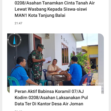
0208/Asahan Tanamkan Cinta Tanah Air
Lewat Wasbang Kepada Siswa-siswi
MAN1 Kota Tanjung Balai
21:47
Peran Aktif Babinsa Koramil 07/AJ
Kodim 0208/Asahan Laksanakan Pul
Data Ter Di Kantor Desa Air Joman