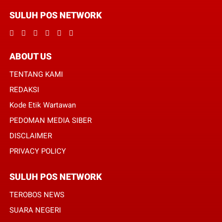
SULUH POS NETWORK
ABOUT US
TENTANG KAMI
REDAKSI
Kode Etik Wartawan
PEDOMAN MEDIA SIBER
DISCLAIMER
PRIVACY POLICY
SULUH POS NETWORK
TEROBOS NEWS
SUARA NEGERI