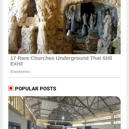
POPULAR POSTS