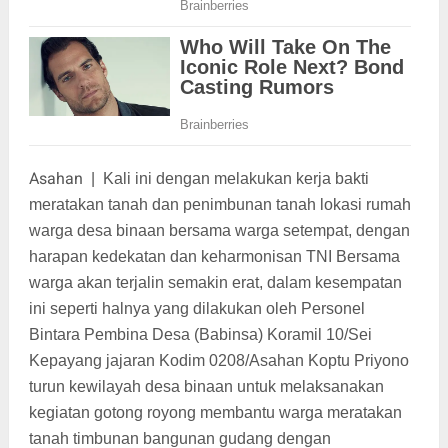
Asahan
|
Kali ini dengan melakukan kerja bakti
meratakan tanah dan penimbunan tanah lokasi rumah
warga desa binaan bersama warga setempat, dengan
harapan kedekatan dan keharmonisan TNI Bersama
warga akan terjalin semakin erat, dalam kesempatan
ini seperti halnya yang dilakukan oleh Personel
Bintara Pembina Desa (Babinsa) Koramil 10/Sei
Kepayang jajaran Kodim 0208/Asahan Koptu Priyono
turun kewilayah desa binaan untuk melaksanakan
kegiatan gotong royong membantu warga meratakan
tanah timbunan bangunan gudang dengan