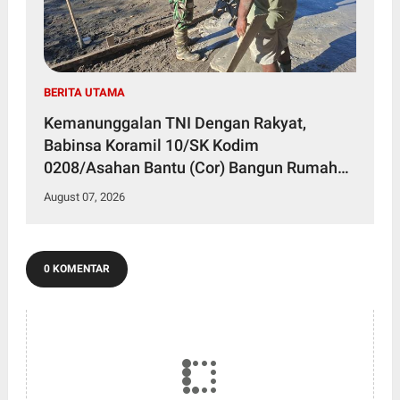
BERITA UTAMA
Kemanunggalan TNI Dengan Rakyat,
Babinsa Koramil 10/SK Kodim
0208/Asahan Bantu (Cor) Bangun Rumah
Warga
August 07, 2026
0 KOMENTAR