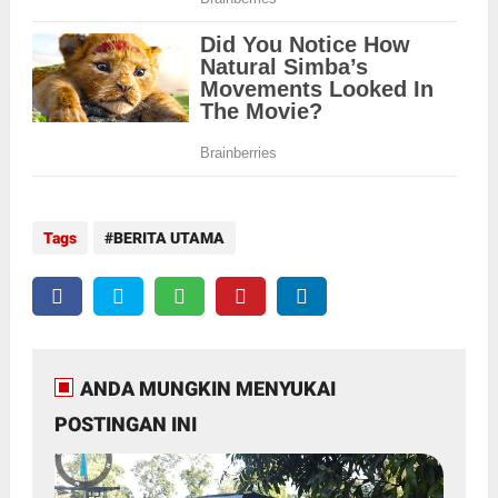
Tags
BERITA UTAMA
ANDA MUNGKIN MENYUKAI
POSTINGAN INI