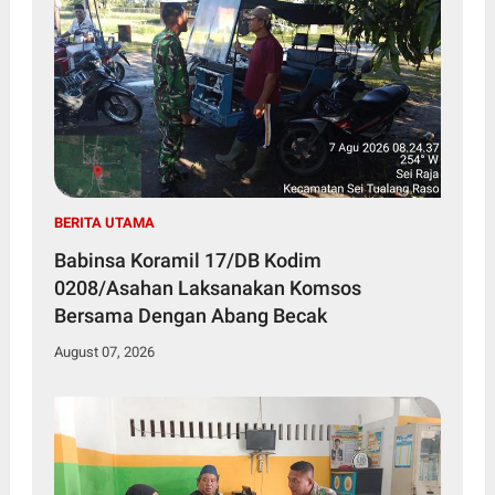
BERITA UTAMA
Babinsa Koramil 17/DB Kodim
0208/Asahan Laksanakan Komsos
Bersama Dengan Abang Becak
August 07, 2026