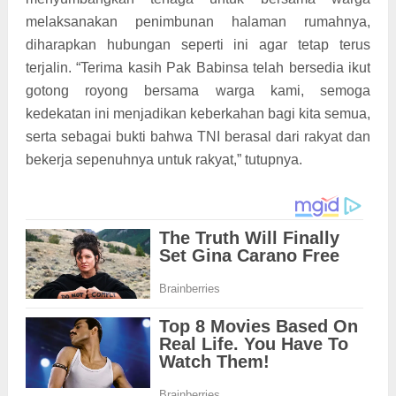
melaksanakan penimbunan halaman rumahnya,
diharapkan hubungan seperti ini agar tetap terus
terjalin. “Terima kasih Pak Babinsa telah bersedia ikut
gotong royong bersama warga kami, semoga
kedekatan ini menjadikan keberkahan bagi kita semua,
serta sebagai bukti bahwa TNI berasal dari rakyat dan
bekerja sepenuhnya untuk rakyat,” tutupnya.