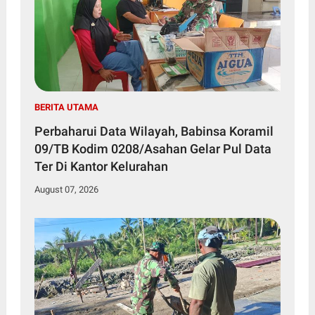
BERITA UTAMA
Perbaharui Data Wilayah, Babinsa Koramil
09/TB Kodim 0208/Asahan Gelar Pul Data
Ter Di Kantor Kelurahan
August 07, 2026