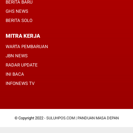
BERITA BARU
GHS NEWS
BERITA SOLO
MITRA KERJA
WARTA PEMBARUAN
JBN NEWS
RADAR UPDATE
INI BACA
INFONEWS TV
© Copyright 2022 -
SULUHPOS.COM | PANDUAN MASA DEPAN