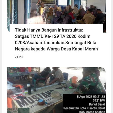
Tidak Hanya Bangun Infrastruktur,
Satgas TMMD Ke-129 TA 2026 Kodim
0208/Asahan Tanamkan Semangat Bela
Negara kepada Warga Desa Kapal Merah
21:23