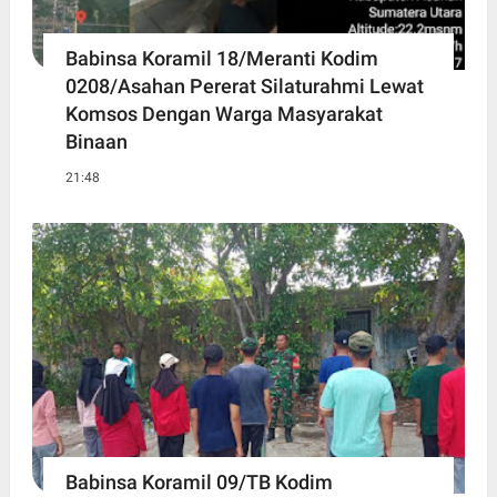
Babinsa Koramil 18/Meranti Kodim
0208/Asahan Pererat Silaturahmi Lewat
Komsos Dengan Warga Masyarakat
Binaan
21:48
Babinsa Koramil 09/TB Kodim