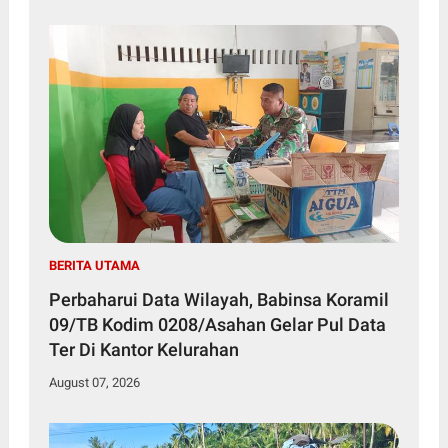
BERITA UTAMA
Perbaharui Data Wilayah, Babinsa Koramil
09/TB Kodim 0208/Asahan Gelar Pul Data
Ter Di Kantor Kelurahan
August 07, 2026