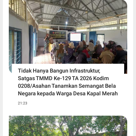
Tidak Hanya Bangun Infrastruktur,
Satgas TMMD Ke-129 TA 2026 Kodim
0208/Asahan Tanamkan Semangat Bela
Negara kepada Warga Desa Kapal Merah
21:23