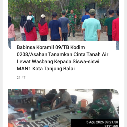
Babinsa Koramil 09/TB Kodim
0208/Asahan Tanamkan Cinta Tanah Air
Lewat Wasbang Kepada Siswa-siswi
MAN1 Kota Tanjung Balai
21:47