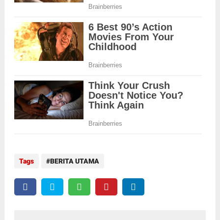
Tags
BERITA UTAMA