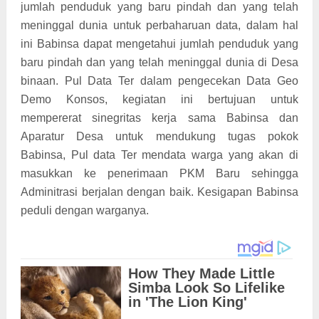
jumlah penduduk yang baru pindah dan yang telah
meninggal dunia untuk perbaharuan data, dalam hal
ini Babinsa dapat mengetahui jumlah penduduk yang
baru pindah dan yang telah meninggal dunia di Desa
binaan. Pul Data Ter dalam pengecekan Data Geo
Demo Konsos, kegiatan ini bertujuan untuk
mempererat sinegritas kerja sama Babinsa dan
Aparatur Desa untuk mendukung tugas pokok
Babinsa, Pul data Ter mendata warga yang akan di
masukkan ke penerimaan PKM Baru sehingga
Adminitrasi berjalan dengan baik. Kesigapan Babinsa
peduli dengan warganya.