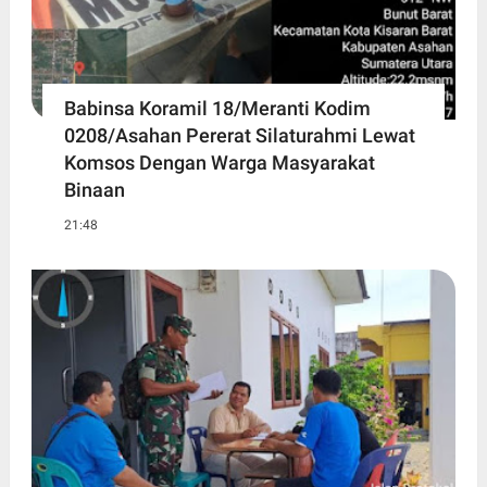
Babinsa Koramil 18/Meranti Kodim
0208/Asahan Pererat Silaturahmi Lewat
Komsos Dengan Warga Masyarakat
Binaan
21:48