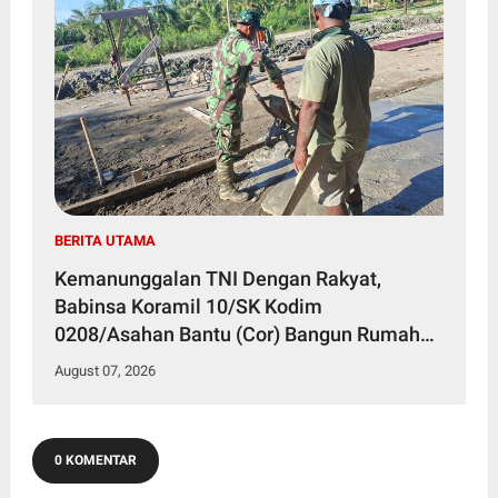
BERITA UTAMA
Kemanunggalan TNI Dengan Rakyat,
Babinsa Koramil 10/SK Kodim
0208/Asahan Bantu (Cor) Bangun Rumah
Warga
August 07, 2026
0 KOMENTAR