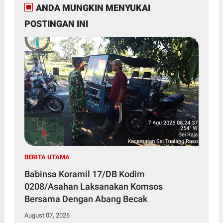
ANDA MUNGKIN MENYUKAI
POSTINGAN INI
BERITA UTAMA
Babinsa Koramil 17/DB Kodim
0208/Asahan Laksanakan Komsos
Bersama Dengan Abang Becak
August 07, 2026