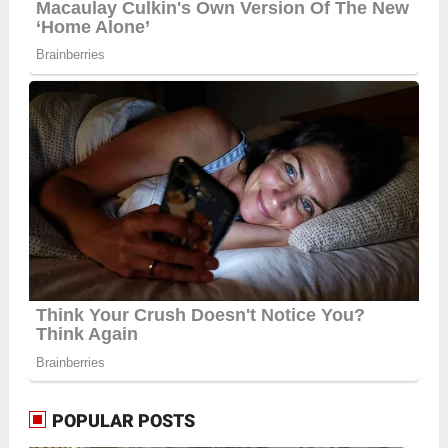
POPULAR POSTS