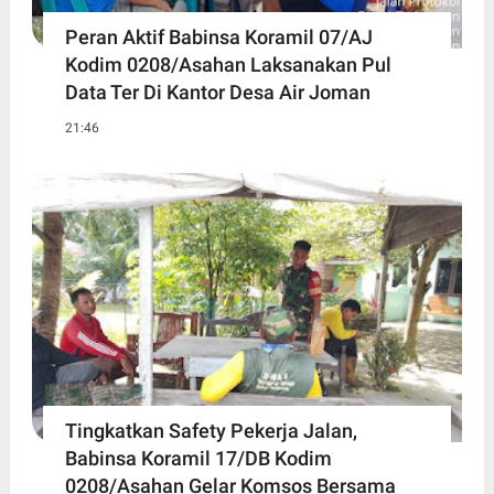
Peran Aktif Babinsa Koramil 07/AJ
Kodim 0208/Asahan Laksanakan Pul
Data Ter Di Kantor Desa Air Joman
21:46
Tingkatkan Safety Pekerja Jalan,
Babinsa Koramil 17/DB Kodim
0208/Asahan Gelar Komsos Bersama