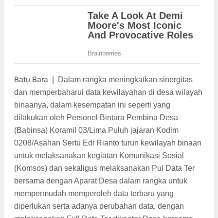
Batu Bara
|
Dalam rangka meningkatkan sinergitas
dan memperbaharui data kewilayahan di desa wilayah
binaanya, dalam kesempatan ini seperti yang
dilakukan oleh Personel Bintara Pembina Desa
(Babinsa) Koramil 03/Lima Puluh jajaran Kodim
0208/Asahan Sertu Edi Rianto turun kewilayah binaan
untuk melaksanakan kegiatan Komunikasi Sosial
(Komsos) dan sekaligus melaksanakan Pul Data Ter
bersama dengan Aparat Desa dalam rangka untuk
mempermudah memperoleh data terbaru yang
diperlukan serta adanya perubahan data, dengan