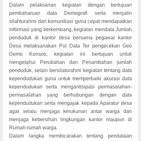
Dalam pelaksanan kegiatan dengan bertujuan
pembaharuan data Demografi serta menjalin
silahturahmi dan komunikasi guna cepat mendapatkan
informasi yang berkembang, kegiatan mendata Jumlah
penduduk di kantor desa bersama pegawai kantor
Desa melaksanakan Pul Data Ter pengecekan Geo
Demo Konsos, kegiatan ini bertujuan untuk
mengetahui Perubahan dan Penambahan jumlah
penduduk, selain bersilaturahmi kegiatan tentang data
kependudukan guna untuk memperbaiki akurasi data
kependudukan serta mengantisipasi permasalahan-
permasalahan yang berhubungan dengan data
kependudukan serta mengajak kepada Aparatur desa
agar selalu menjaga kerukunan antar warga dan
menjaga kebersihan lingkungan kantor maupun di
Rumah-rumah warga.
Dalam rangka membicarakan tentang pendataan