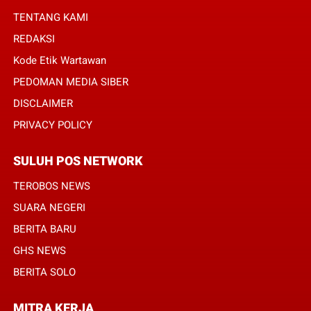
TENTANG KAMI
REDAKSI
Kode Etik Wartawan
PEDOMAN MEDIA SIBER
DISCLAIMER
PRIVACY POLICY
SULUH POS NETWORK
TEROBOS NEWS
SUARA NEGERI
BERITA BARU
GHS NEWS
BERITA SOLO
MITRA KERJA