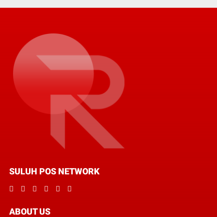
SULUH POS NETWORK
ABOUT US