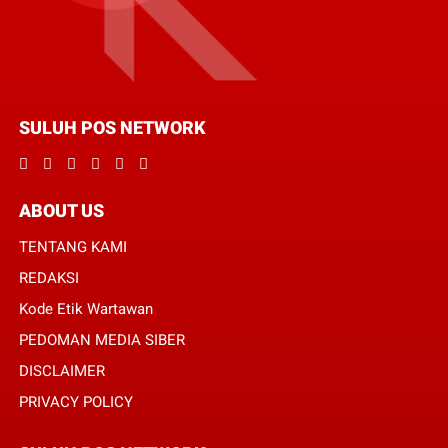
SULUH POS NETWORK
ABOUT US
TENTANG KAMI
REDAKSI
Kode Etik Wartawan
PEDOMAN MEDIA SIBER
DISCLAIMER
PRIVACY POLICY