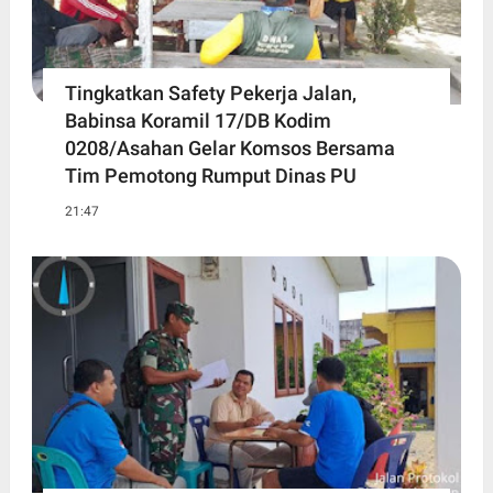
Tingkatkan Safety Pekerja Jalan,
Babinsa Koramil 17/DB Kodim
0208/Asahan Gelar Komsos Bersama
Tim Pemotong Rumput Dinas PU
21:47