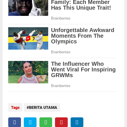
Tags
BERITA UTAMA