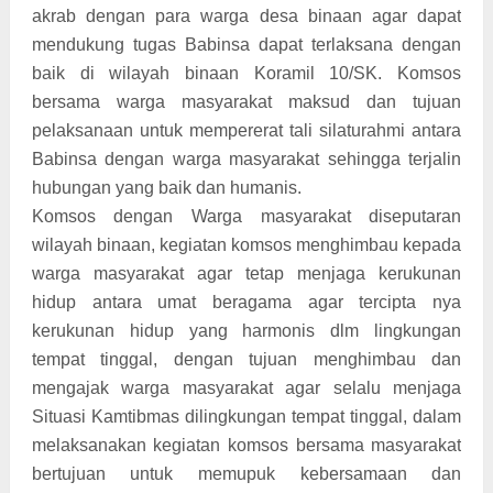
akrab dengan para warga desa binaan agar dapat
mendukung tugas Babinsa dapat terlaksana dengan
baik di wilayah binaan Koramil 10/SK. Komsos
bersama warga masyarakat maksud dan tujuan
pelaksanaan untuk mempererat tali silaturahmi antara
Babinsa dengan warga masyarakat sehingga terjalin
hubungan yang baik dan humanis.
Komsos dengan Warga masyarakat diseputaran
wilayah binaan, kegiatan komsos menghimbau kepada
warga masyarakat agar tetap menjaga kerukunan
hidup antara umat beragama agar tercipta nya
kerukunan hidup yang harmonis dlm lingkungan
tempat tinggal, dengan tujuan menghimbau dan
mengajak warga masyarakat agar selalu menjaga
Situasi Kamtibmas dilingkungan tempat tinggal, dalam
melaksanakan kegiatan komsos bersama masyarakat
bertujuan untuk memupuk kebersamaan dan