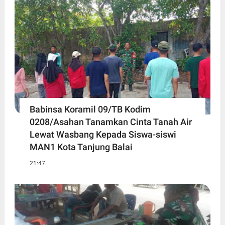
Babinsa Koramil 09/TB Kodim
0208/Asahan Tanamkan Cinta Tanah Air
Lewat Wasbang Kepada Siswa-siswi
MAN1 Kota Tanjung Balai
21:47