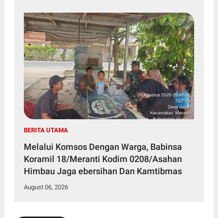
BERITA UTAMA
Melalui Komsos Dengan Warga, Babinsa
Koramil 18/Meranti Kodim 0208/Asahan
Himbau Jaga ebersihan Dan Kamtibmas
August 06, 2026