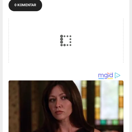
0 KOMENTAR