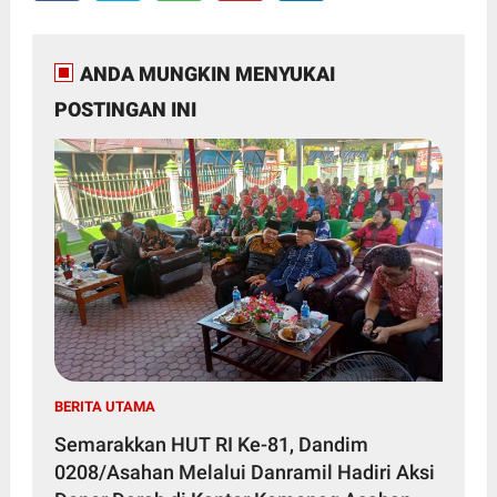
ANDA MUNGKIN MENYUKAI
POSTINGAN INI
BERITA UTAMA
Semarakkan HUT RI Ke-81, Dandim
0208/Asahan Melalui Danramil Hadiri Aksi