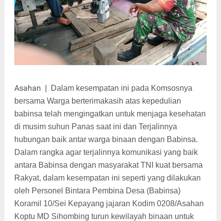
Asahan
|
Dalam kesempatan ini pada Komsosnya
bersama Warga berterimakasih atas kepedulian
babinsa telah mengingatkan untuk menjaga kesehatan
di musim suhun Panas saat ini dan Terjalinnya
hubungan baik antar warga binaan dengan Babinsa.
Dalam rangka agar terjalinnya komunikasi yang baik
antara Babinsa dengan masyarakat TNI kuat bersama
Rakyat, dalam kesempatan ini seperti yang dilakukan
oleh Personel Bintara Pembina Desa (Babinsa)
Koramil 10/Sei Kepayang jajaran Kodim 0208/Asahan
Koptu MD Sihombing turun kewilayah binaan untuk