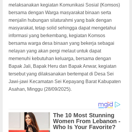
melaksanakan kegiatan Komunikasi Sosial (Komsos)
bersama dengan Warga masyarakat binaan serta
menjalin hubungan silaturahmi yang baik dengan
masyarakat, tetap solid sehingga dapat mengetahui
informasi yang berkembang, kegiatan Komsos
bersama warga desa binaan yang bekerja sebagai
nelayan yang akan pergi melaut untuk dapat
memenuhi kebutuhan keluarga, bersama dengan
Bapak Jali, Bapak Heru dan Bapak Anwar, kegiatan
tersebut yang dilaksanakan bertempat di Desa Sei
Jawi-jawi Kecamatan Sei Kepayang Barat Kabupaten
Asahan, Minggu (28/09/2025).