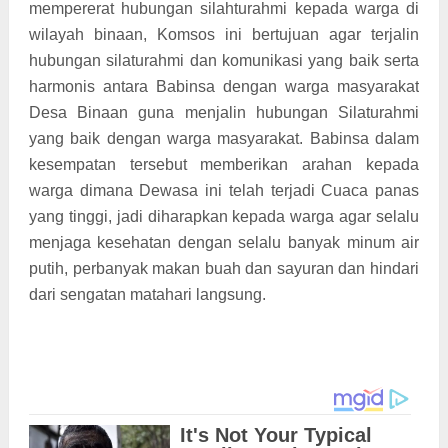
mempererat hubungan silahturahmi kepada warga di
wilayah binaan, Komsos ini bertujuan agar terjalin
hubungan silaturahmi dan komunikasi yang baik serta
harmonis antara Babinsa dengan warga masyarakat
Desa Binaan guna menjalin hubungan Silaturahmi
yang baik dengan warga masyarakat. Babinsa dalam
kesempatan tersebut memberikan arahan kepada
warga dimana Dewasa ini telah terjadi Cuaca panas
yang tinggi, jadi diharapkan kepada warga agar selalu
menjaga kesehatan dengan selalu banyak minum air
putih, perbanyak makan buah dan sayuran dan hindari
dari sengatan matahari langsung.