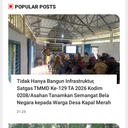
POPULAR POSTS
Tidak Hanya Bangun Infrastruktur,
Satgas TMMD Ke-129 TA 2026 Kodim
0208/Asahan Tanamkan Semangat Bela
Negara kepada Warga Desa Kapal Merah
21:23