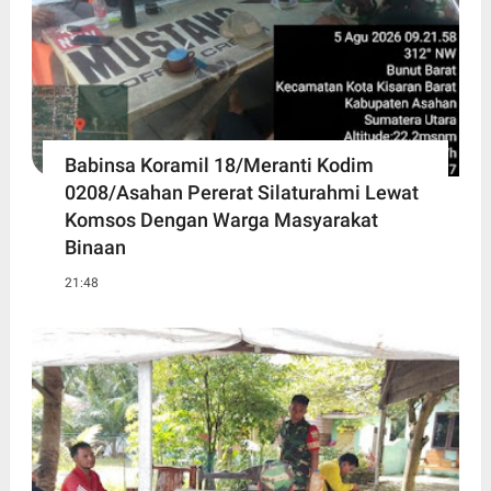
Babinsa Koramil 18/Meranti Kodim
0208/Asahan Pererat Silaturahmi Lewat
Komsos Dengan Warga Masyarakat
Binaan
21:48