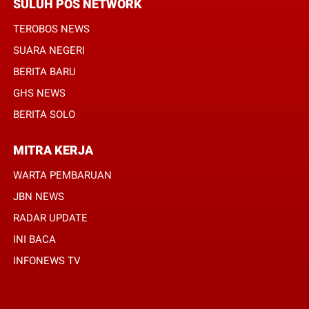
SULUH POS NETWORK
TEROBOS NEWS
SUARA NEGERI
BERITA BARU
GHS NEWS
BERITA SOLO
MITRA KERJA
WARTA PEMBARUAN
JBN NEWS
RADAR UPDATE
INI BACA
INFONEWS TV