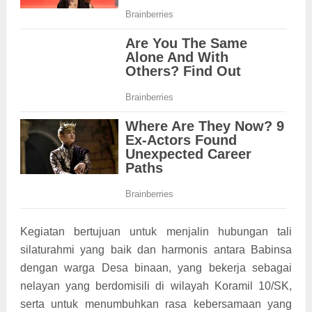
Kegiatan bertujuan untuk menjalin hubungan tali
silaturahmi yang baik dan harmonis antara Babinsa
dengan warga Desa binaan, yang bekerja sebagai
nelayan yang berdomisili di wilayah Koramil 10/SK,
serta untuk menumbuhkan rasa kebersamaan yang