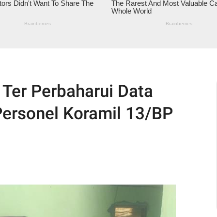
 Ter Perbaharui Data
Personel Koramil 13/BP