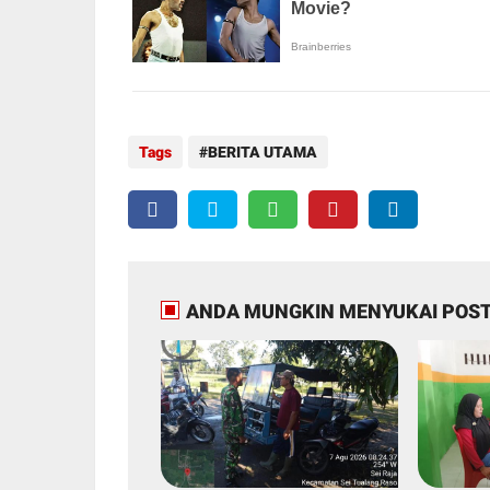
Tags
BERITA UTAMA
ANDA MUNGKIN MENYUKAI POST