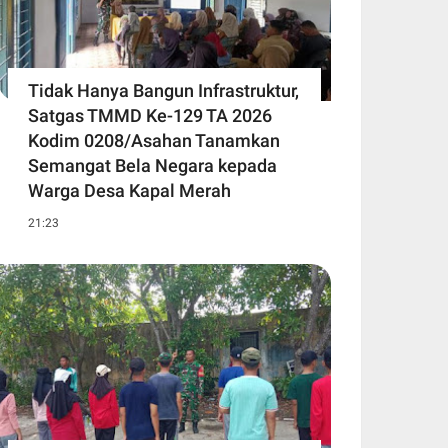
Tidak Hanya Bangun Infrastruktur,
Satgas TMMD Ke-129 TA 2026
Kodim 0208/Asahan Tanamkan
Semangat Bela Negara kepada
Warga Desa Kapal Merah
21:23