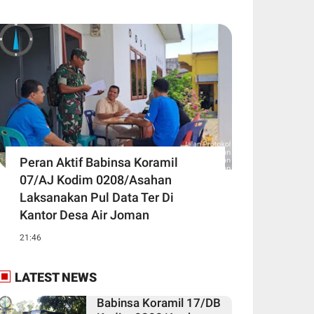
Peran Aktif Babinsa Koramil
07/AJ Kodim 0208/Asahan
Laksanakan Pul Data Ter Di
Kantor Desa Air Joman
21:46
LATEST NEWS
Babinsa Koramil 17/DB