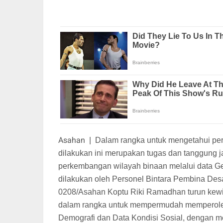
Asahan
|
Dalam rangka untuk mengetahui per
dilakukan ini merupakan tugas dan tanggung 
perkembangan wilayah binaan melalui data Ge
dilakukan oleh Personel Bintara Pembina Des
0208/Asahan Koptu Riki Ramadhan turun kewi
dalam rangka untuk mempermudah memperoleh d
Demografi dan Data Kondisi Sosial, dengan m