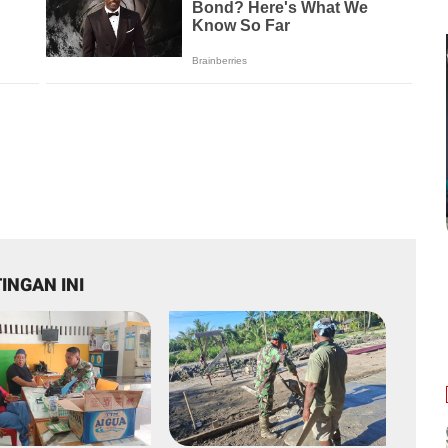
INGAN INI