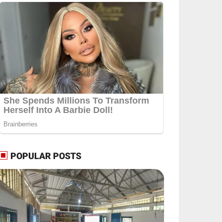
POPULAR POSTS