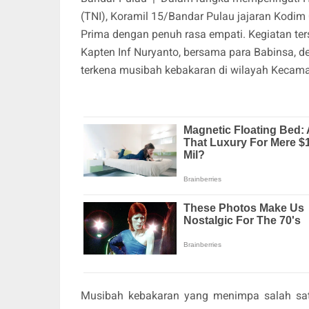
(TNI), Koramil 15/Bandar Pulau jajaran Kodim
Prima dengan penuh rasa empati. Kegiatan ter
Kapten Inf Nuryanto, bersama para Babinsa,
terkena musibah kebakaran di wilayah Kecama
Musibah kebakaran yang menimpa salah sa