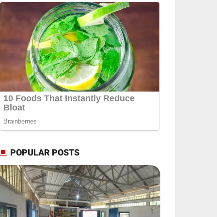
POPULAR POSTS