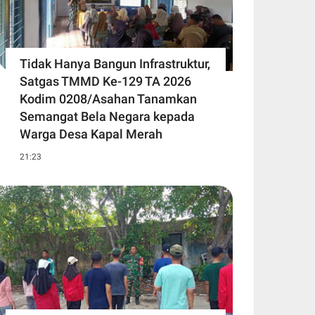
Tidak Hanya Bangun Infrastruktur,
Satgas TMMD Ke-129 TA 2026
Kodim 0208/Asahan Tanamkan
Semangat Bela Negara kepada
Warga Desa Kapal Merah
21:23