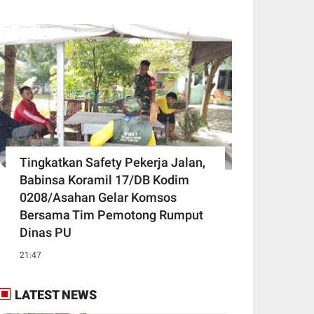
Tingkatkan Safety Pekerja Jalan,
Babinsa Koramil 17/DB Kodim
0208/Asahan Gelar Komsos
Bersama Tim Pemotong Rumput
Dinas PU
21:47
LATEST NEWS