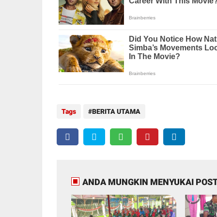
Tags
BERITA UTAMA
ANDA MUNGKIN MENYUKAI POST