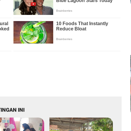
INGAN INI