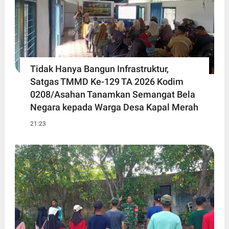
Tidak Hanya Bangun Infrastruktur,
Satgas TMMD Ke-129 TA 2026 Kodim
0208/Asahan Tanamkan Semangat Bela
Negara kepada Warga Desa Kapal Merah
21:23