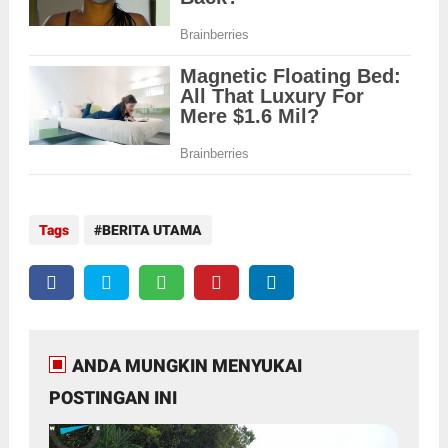
Tags
BERITA UTAMA
ANDA MUNGKIN MENYUKAI
POSTINGAN INI