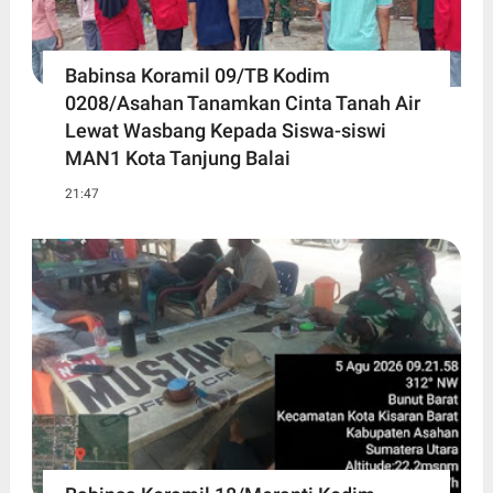
Babinsa Koramil 09/TB Kodim
0208/Asahan Tanamkan Cinta Tanah Air
Lewat Wasbang Kepada Siswa-siswi
MAN1 Kota Tanjung Balai
21:47