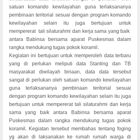
satuan komando kewilayahan guna terlaksananya
pembinaan teritorial sesuai dengan program komando
kewilayahan selain itu juga bertujuan untuk
mempererat tali silaturahmi dan kerja sama yang baik
antara Babinsa bersama aparat Puskesmas dalam
rangka mendukung tugas pokok koramil.
Kegiatan ini bertujuan untuk memperoleh data terbaru
yang di perlukan meliputi data Stanting dan TB
masyarakat diwilayah binaan, data data tersebut
sangat di perlukan oleh satuan komando kewilayahan
guna terlaksananya pembinaan teritorial sesuai
dengan program komando kewilayahan selain itu juga
bertujuan untuk mempererat tali silaturahmi dan kerja
sama yang baik antara Babinsa bersama aparat
Puskesmas dalam rangka mendukung tugas pokok
koramil. Kegiatan tersebut membahas tentang foging
yg akan di laksanakan ke rumah rumah warga di