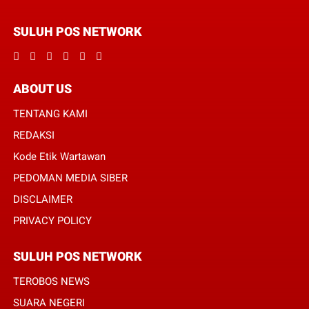
SULUH POS NETWORK
ABOUT US
TENTANG KAMI
REDAKSI
Kode Etik Wartawan
PEDOMAN MEDIA SIBER
DISCLAIMER
PRIVACY POLICY
SULUH POS NETWORK
TEROBOS NEWS
SUARA NEGERI