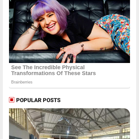
POPULAR POSTS