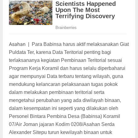
Asahan
|
Para Babinsa harus aktif melaksanakan Giat
Puldata Ter, karena Data Teritorial penting bagi
terlaksananya kegiatan Pembinaan Teritorial sesuai
Program Kerja Koramil dan harus selalu diperbaharui
agar mempunyai Data terbaru tentang wilayah, guna
mendukung kelancaran pelaksanaan tugas pokok
dalam melakukan pembinaan teritorial serta
mengetahui perubahan yang ada diwilayah binaan,
dalam kesempatan ini seperti yang dilakukan oleh
Personel Bintara Pembina Desa (Babinsa) Koramil
07/Air Joman jajaran Kodim 0208/Asahan Serda
Alexander Sitepu turun kewilayah binaan untuk