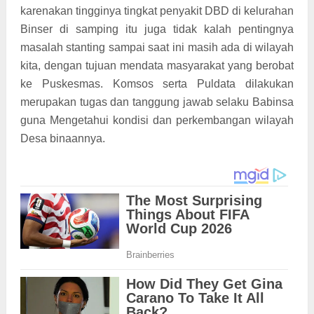
karenakan tingginya tingkat penyakit DBD di kelurahan
Binser di samping itu juga tidak kalah pentingnya
masalah stanting sampai saat ini masih ada di wilayah
kita, dengan tujuan mendata masyarakat yang berobat
ke Puskesmas. Komsos serta Puldata dilakukan
merupakan tugas dan tanggung jawab selaku Babinsa
guna Mengetahui kondisi dan perkembangan wilayah
Desa binaannya.