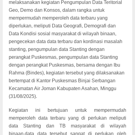
melaksanakan kegiatan Pengumpulan Data Teritorial
Geo, Demo dan Konsos, dalam rangka untuk
mempermudah memperoleh data terbaru yang
diperlukan, meliputi Data Geografi, Demografi dan
Data Kondisi sosial masyarakat di wilayah binaan,
pengecekan data data terbaru dan kordinasi masalah
stanting, pengumpulan data Stanting dengan
perangkat Puskesmas, pengumpulan data Stanting
dengan perangkat Puskesmas, bersama dengan Ibu
Rahma (Bindes), kegiatan tersebut yang dilaksanakan
bertempat di Kantor Puskesmas Binjai Serbangan
Kecamatan Air Joman Kabupaten Asahan, Minggu
(31/08/2025).
Kegiatan ini bertujuan untuk mempermudah
memperoleh data terbaru yang di perlukan meliputi
data Stanting dan TB masyarakat di wilayah
binaan,data data tersebut sangat di perlukan oleh