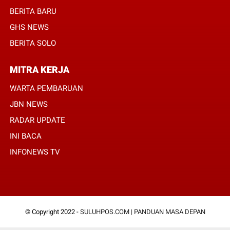
BERITA BARU
GHS NEWS
BERITA SOLO
MITRA KERJA
WARTA PEMBARUAN
JBN NEWS
RADAR UPDATE
INI BACA
INFONEWS TV
© Copyright 2022 -
SULUHPOS.COM | PANDUAN MASA DEPAN