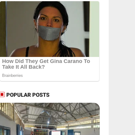
POPULAR POSTS