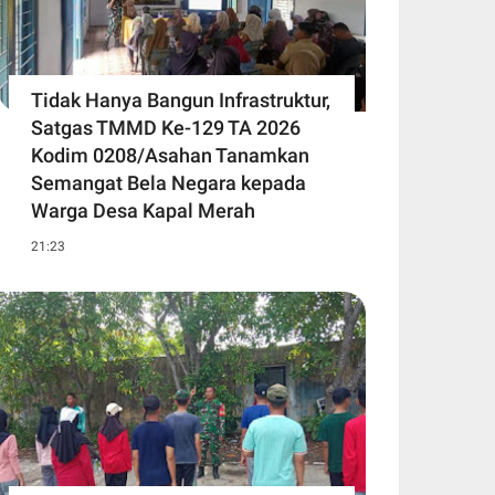
Tidak Hanya Bangun Infrastruktur,
Satgas TMMD Ke-129 TA 2026
Kodim 0208/Asahan Tanamkan
Semangat Bela Negara kepada
Warga Desa Kapal Merah
21:23