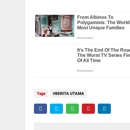
Tags
BERITA UTAMA