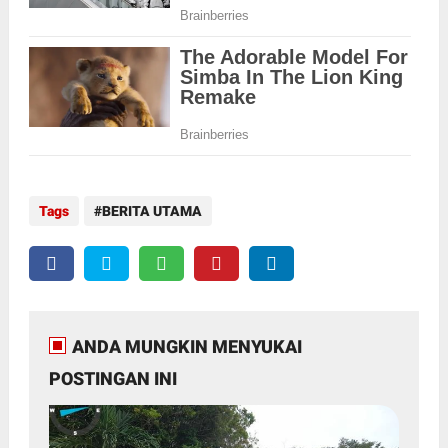
Tags
BERITA UTAMA
ANDA MUNGKIN MENYUKAI
POSTINGAN INI