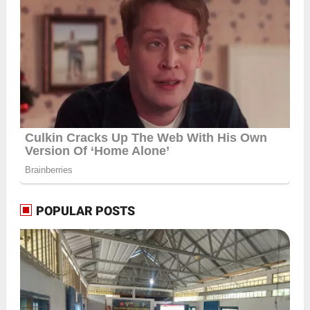
POPULAR POSTS