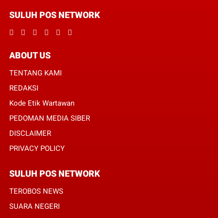
SULUH POS NETWORK
ABOUT US
TENTANG KAMI
REDAKSI
Kode Etik Wartawan
PEDOMAN MEDIA SIBER
DISCLAIMER
PRIVACY POLICY
SULUH POS NETWORK
TEROBOS NEWS
SUARA NEGERI