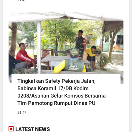
Tingkatkan Safety Pekerja Jalan,
Babinsa Koramil 17/DB Kodim
0208/Asahan Gelar Komsos Bersama
Tim Pemotong Rumput Dinas PU
21:47
LATEST NEWS