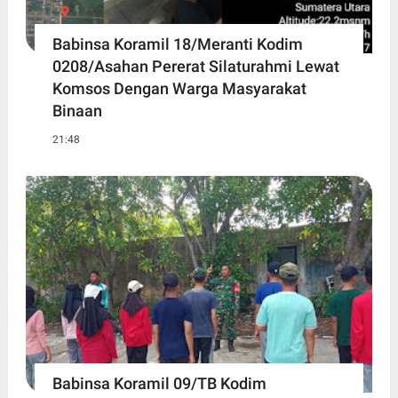
Babinsa Koramil 18/Meranti Kodim
0208/Asahan Pererat Silaturahmi Lewat
Komsos Dengan Warga Masyarakat
Binaan
21:48
Babinsa Koramil 09/TB Kodim