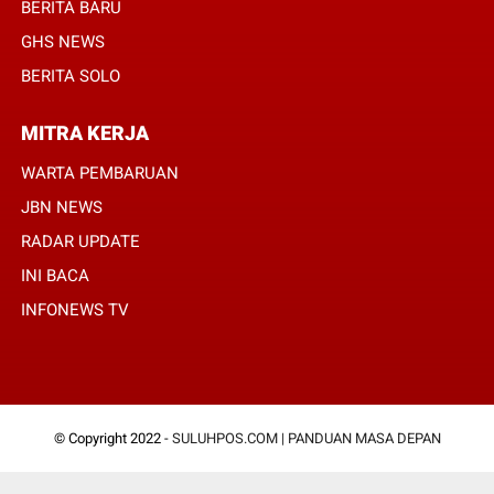
BERITA BARU
GHS NEWS
BERITA SOLO
MITRA KERJA
WARTA PEMBARUAN
JBN NEWS
RADAR UPDATE
INI BACA
INFONEWS TV
© Copyright 2022 -
SULUHPOS.COM | PANDUAN MASA DEPAN