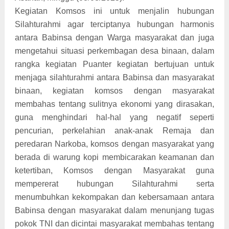
Kegiatan Komsos ini untuk menjalin hubungan
Silahturahmi agar terciptanya hubungan harmonis
antara Babinsa dengan Warga masyarakat dan juga
mengetahui situasi perkembagan desa binaan, dalam
rangka kegiatan Puanter kegiatan bertujuan untuk
menjaga silahturahmi antara Babinsa dan masyarakat
binaan, kegiatan komsos dengan masyarakat
membahas tentang sulitnya ekonomi yang dirasakan,
guna menghindari hal-hal yang negatif seperti
pencurian, perkelahian anak-anak Remaja dan
peredaran Narkoba, komsos dengan masyarakat yang
berada di warung kopi membicarakan keamanan dan
ketertiban, Komsos dengan Masyarakat guna
mempererat hubungan Silahturahmi serta
menumbuhkan kekompakan dan kebersamaan antara
Babinsa dengan masyarakat dalam menunjang tugas
pokok TNI dan dicintai masyarakat membahas tentang