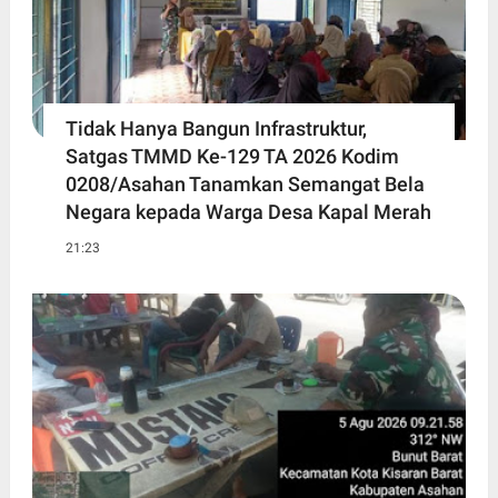
Tidak Hanya Bangun Infrastruktur,
Satgas TMMD Ke-129 TA 2026 Kodim
0208/Asahan Tanamkan Semangat Bela
Negara kepada Warga Desa Kapal Merah
21:23