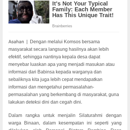
Asahan
|
Dengan melalui Komsos bersama
masyarakat secara langsung hasilnya akan lebih
efektif, sehingga nantinya kepala desa dapat
menyebar luaskan apa yang menjadi masukan atau
informasi dari Babinsa kepada warganya dan
sebaliknya kita juga lebih cepat mendapatkan
informasi dan mengetahui permasalahan-
permasalahan yang berkembang di masyarakat, guna
lakukan deteksi dini dan cegah dini.
Dalam rangka untuk menjalin Silaturahmi dengan
warga Binaan, dalam kesempatan ini seperti yang