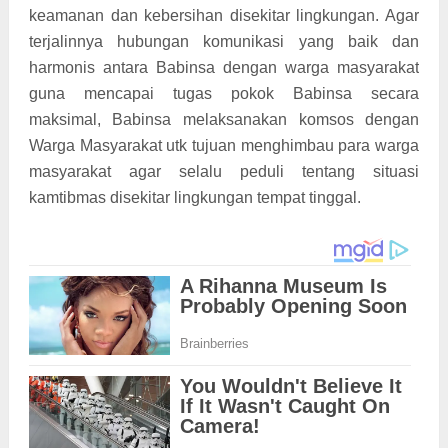
keamanan dan kebersihan disekitar lingkungan. Agar
terjalinnya hubungan komunikasi yang baik dan
harmonis antara Babinsa dengan warga masyarakat
guna mencapai tugas pokok Babinsa secara
maksimal, Babinsa melaksanakan komsos dengan
Warga Masyarakat utk tujuan menghimbau para warga
masyarakat agar selalu peduli tentang situasi
kamtibmas disekitar lingkungan tempat tinggal.