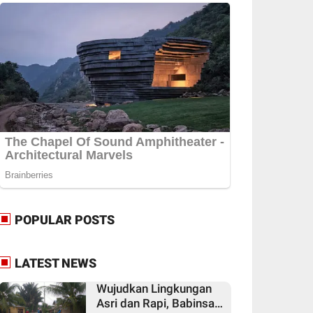
POPULAR POSTS
LATEST NEWS
Wujudkan Lingkungan
Asri dan Rapi, Babinsa