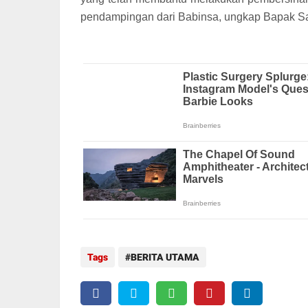
pendampingan dari Babinsa, ungkap Bapak Sa
Tags
BERITA UTAMA