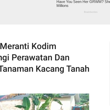
/Meranti Kodim
gi Perawatan Dan
Tanaman Kacang Tanah