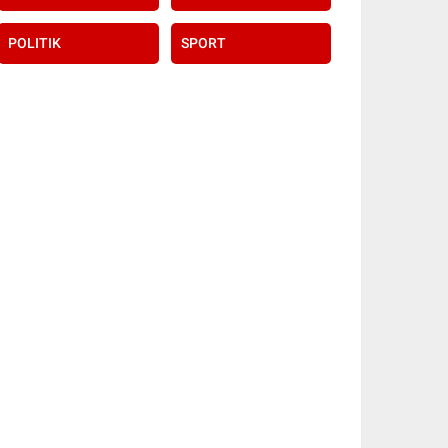
POLITIK
SPORT