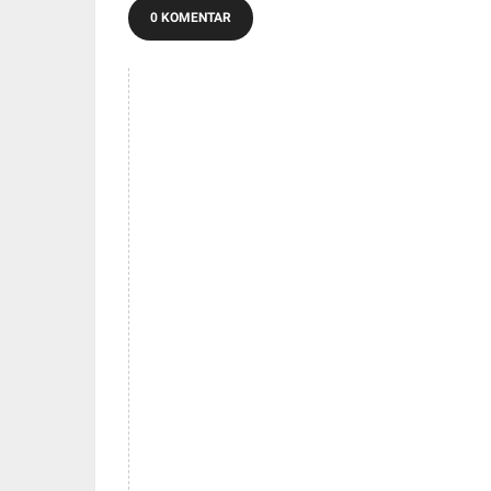
0 KOMENTAR