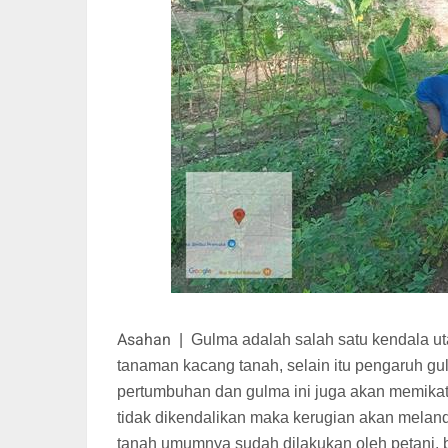
Asahan
|
Gulma adalah salah satu kendala u
tanaman kacang tanah, selain itu pengaruh 
pertumbuhan dan gulma ini juga akan memikat
tidak dikendalikan maka kerugian akan melan
tanah umumnya sudah dilakukan oleh petani,