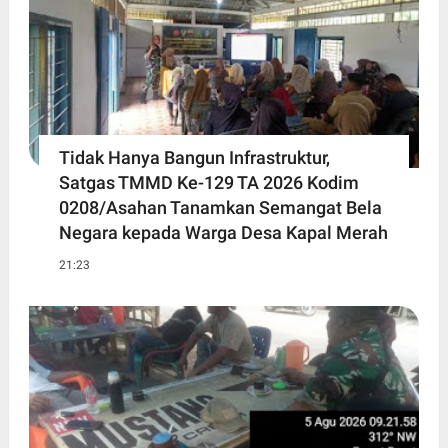
Tidak Hanya Bangun Infrastruktur,
Satgas TMMD Ke-129 TA 2026 Kodim
0208/Asahan Tanamkan Semangat Bela
Negara kepada Warga Desa Kapal Merah
21:23