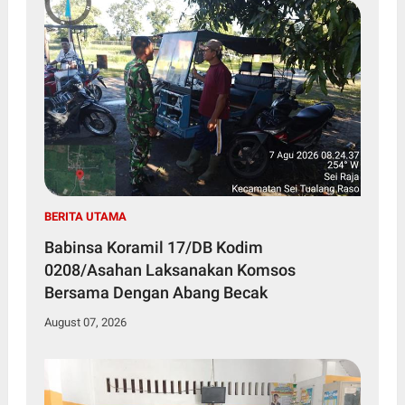
BERITA UTAMA
Babinsa Koramil 17/DB Kodim
0208/Asahan Laksanakan Komsos
Bersama Dengan Abang Becak
August 07, 2026