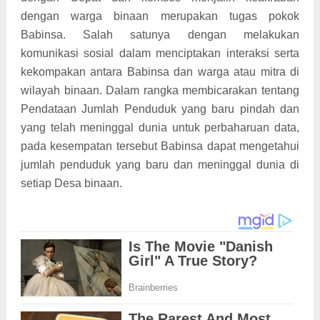
dengan warga binaan merupakan tugas pokok
Babinsa. Salah satunya dengan melakukan
komunikasi sosial dalam menciptakan interaksi serta
kekompakan antara Babinsa dan warga atau mitra di
wilayah binaan. Dalam rangka membicarakan tentang
Pendataan Jumlah Penduduk yang baru pindah dan
yang telah meninggal dunia untuk perbaharuan data,
pada kesempatan tersebut Babinsa dapat mengetahui
jumlah penduduk yang baru dan meninggal dunia di
setiap Desa binaan.