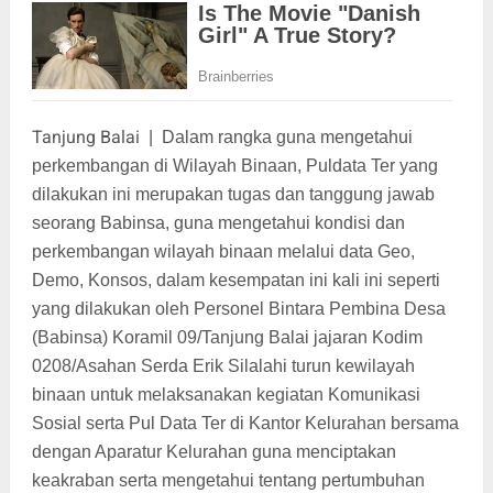
Tanjung Balai
|
Dalam rangka guna mengetahui
perkembangan di Wilayah Binaan, Puldata Ter yang
dilakukan ini merupakan tugas dan tanggung jawab
seorang Babinsa, guna mengetahui kondisi dan
perkembangan wilayah binaan melalui data Geo,
Demo, Konsos, dalam kesempatan ini kali ini seperti
yang dilakukan oleh Personel Bintara Pembina Desa
(Babinsa) Koramil 09/Tanjung Balai jajaran Kodim
0208/Asahan Serda Erik Silalahi turun kewilayah
binaan untuk melaksanakan kegiatan Komunikasi
Sosial serta Pul Data Ter di Kantor Kelurahan bersama
dengan Aparatur Kelurahan guna menciptakan
keakraban serta mengetahui tentang pertumbuhan