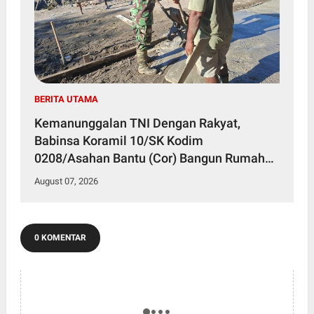
BERITA UTAMA
Kemanunggalan TNI Dengan Rakyat,
Babinsa Koramil 10/SK Kodim
0208/Asahan Bantu (Cor) Bangun Rumah
Warga
August 07, 2026
0 KOMENTAR