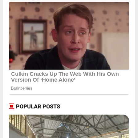
POPULAR POSTS