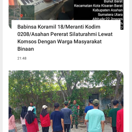
Babinsa Koramil 18/Meranti Kodim
0208/Asahan Pererat Silaturahmi Lewat
Komsos Dengan Warga Masyarakat
Binaan
21:48