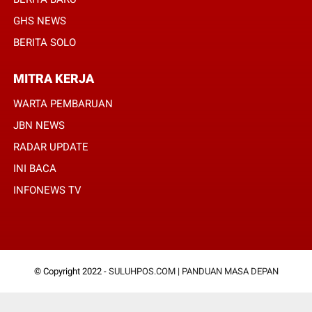
GHS NEWS
BERITA SOLO
MITRA KERJA
WARTA PEMBARUAN
JBN NEWS
RADAR UPDATE
INI BACA
INFONEWS TV
© Copyright 2022 -
SULUHPOS.COM | PANDUAN MASA DEPAN