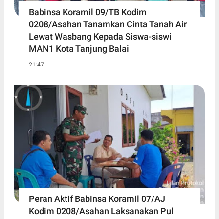
Babinsa Koramil 09/TB Kodim
0208/Asahan Tanamkan Cinta Tanah Air
Lewat Wasbang Kepada Siswa-siswi
MAN1 Kota Tanjung Balai
21:47
Peran Aktif Babinsa Koramil 07/AJ
Kodim 0208/Asahan Laksanakan Pul