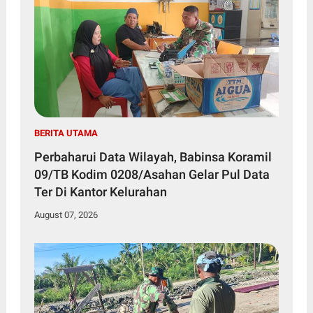
BERITA UTAMA
Perbaharui Data Wilayah, Babinsa Koramil
09/TB Kodim 0208/Asahan Gelar Pul Data
Ter Di Kantor Kelurahan
August 07, 2026