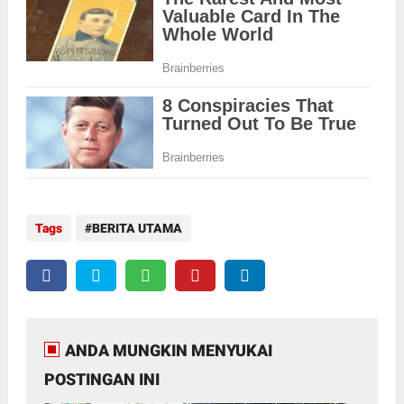
Tags
BERITA UTAMA
ANDA MUNGKIN MENYUKAI
POSTINGAN INI