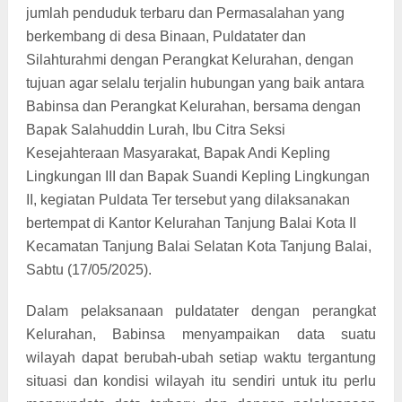
jumlah penduduk terbaru dan Permasalahan yang
berkembang di desa Binaan, Puldatater dan
Silahturahmi dengan Perangkat Kelurahan, dengan
tujuan agar selalu terjalin hubungan yang baik antara
Babinsa dan Perangkat Kelurahan, bersama dengan
Bapak Salahuddin Lurah, Ibu Citra Seksi
Kesejahteraan Masyarakat, Bapak Andi Kepling
Lingkungan III dan Bapak Suandi Kepling Lingkungan
II, kegiatan Puldata Ter tersebut yang dilaksanakan
bertempat di Kantor Kelurahan Tanjung Balai Kota II
Kecamatan Tanjung Balai Selatan Kota Tanjung Balai,
Sabtu (17/05/2025).
Dalam pelaksanaan puldatater dengan perangkat
Kelurahan, Babinsa menyampaikan data suatu
wilayah dapat berubah-ubah setiap waktu tergantung
situasi dan kondisi wilayah itu sendiri untuk itu perlu