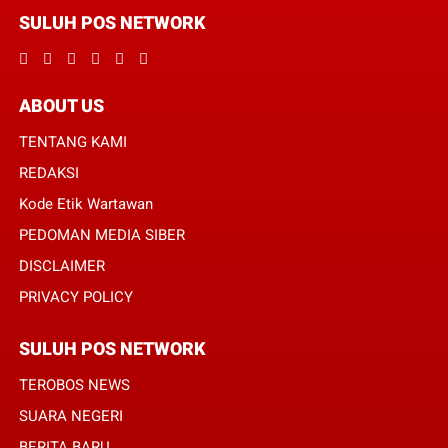
SULUH POS NETWORK
ABOUT US
TENTANG KAMI
REDAKSI
Kode Etik Wartawan
PEDOMAN MEDIA SIBER
DISCLAIMER
PRIVACY POLICY
SULUH POS NETWORK
TEROBOS NEWS
SUARA NEGERI
BERITA BARU