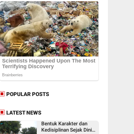
POPULAR POSTS
LATEST NEWS
Bentuk Karakter dan
Kedisiplinan Sejak Dini,