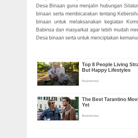
Desa Binaan guna menjalin hubungan Silatu
binaan serta membicarakan tentang Kebersih
binaan untuk melaksanakan kegiatan Kom
Babinsa dan masyarkat agar lebih mudah men
Desa binaan serta untuk menciptakan kemanu