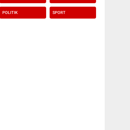
POLITIK
SPORT