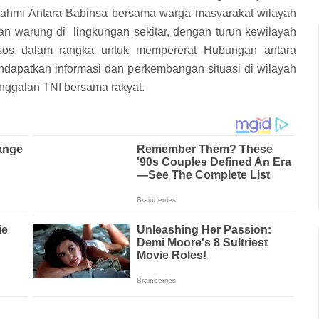
rahmi Antara Babinsa bersama warga masyarakat wilayah
an warung di lingkungan sekitar, dengan turun kewilayah
sos dalam rangka untuk mempererat Hubungan antara
dapatkan informasi dan perkembangan situasi di wilayah
nggalan TNI bersama rakyat.