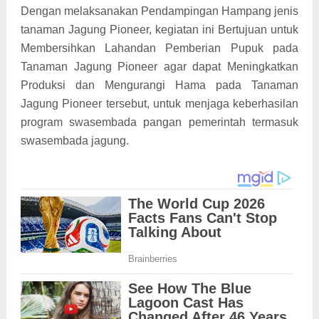
Dengan melaksanakan Pendampingan Hampang jenis
tanaman Jagung Pioneer, kegiatan ini Bertujuan untuk
Membersihkan Lahandan Pemberian Pupuk pada
Tanaman Jagung Pioneer agar dapat Meningkatkan
Produksi dan Mengurangi Hama pada Tanaman
Jagung Pioneer tersebut, untuk menjaga keberhasilan
program swasembada pangan pemerintah termasuk
swasembada jagung.