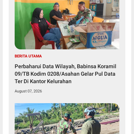
BERITA UTAMA
Perbaharui Data Wilayah, Babinsa Koramil
09/TB Kodim 0208/Asahan Gelar Pul Data
Ter Di Kantor Kelurahan
August 07, 2026