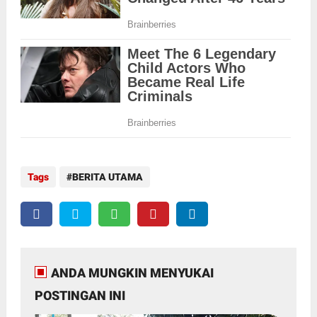
Tags
BERITA UTAMA
ANDA MUNGKIN MENYUKAI
POSTINGAN INI