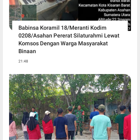
Babinsa Koramil 18/Meranti Kodim
0208/Asahan Pererat Silaturahmi Lewat
Komsos Dengan Warga Masyarakat
Binaan
21:48