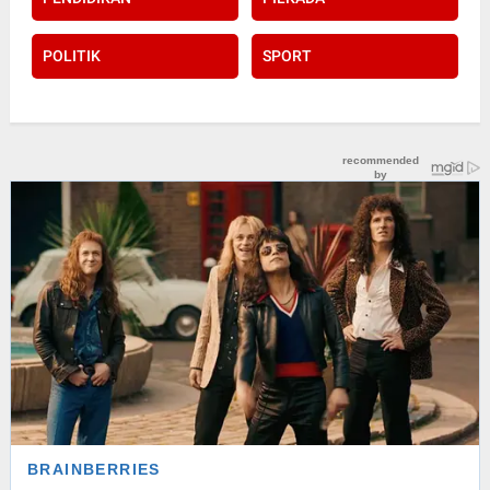
POLITIK
SPORT