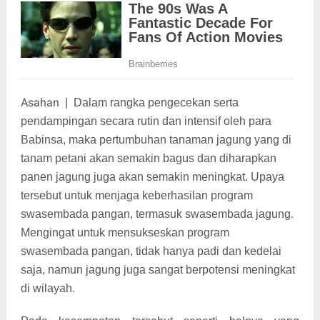
Asahan
|
Dalam rangka pengecekan serta
pendampingan secara rutin dan intensif oleh para
Babinsa, maka pertumbuhan tanaman jagung yang di
tanam petani akan semakin bagus dan diharapkan
panen jagung juga akan semakin meningkat. Upaya
tersebut untuk menjaga keberhasilan program
swasembada pangan, termasuk swasembada jagung.
Mengingat untuk mensukseskan program
swasembada pangan, tidak hanya padi dan kedelai
saja, namun jagung juga sangat berpotensi meningkat
di wilayah.