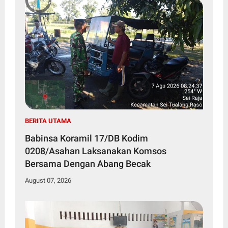
BERITA UTAMA
Babinsa Koramil 17/DB Kodim
0208/Asahan Laksanakan Komsos
Bersama Dengan Abang Becak
August 07, 2026