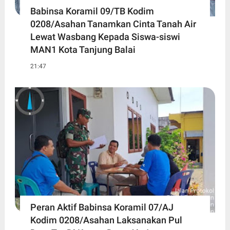
Babinsa Koramil 09/TB Kodim
0208/Asahan Tanamkan Cinta Tanah Air
Lewat Wasbang Kepada Siswa-siswi
MAN1 Kota Tanjung Balai
21:47
Peran Aktif Babinsa Koramil 07/AJ
Kodim 0208/Asahan Laksanakan Pul