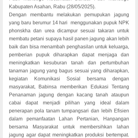
Kabupaten Asahan, Rabu (28/05/2025).
Dengan membantu melakukan pemupukan jagung
yang baru berumur 14 hari menggunakan pupuk NPK
phonskha dan urea dicampur sesuai takaran untuk
membatu petani supaya hasil panen jagung akan lebih
baik dan bisa menambah penghasilan untuk keluarga,
pemberian pupuk diharapkan dapat menjaga dan
meningkatkan kesuburan tanah dan pertumbuhan
tanaman jagung yang bagus sesuai yang diharapkan,
kegiatan Komunikasi Sosial bersama dengan
masyarakat, Babinsa memberikan Edukasi Tentang
Penanaman jagung dengan kacang tanah ataupun
cabai dapat menjadi pilihan yang ideal dalam
penerapan pola tanam tumpangsari dan lebih Efisien
dalam pemanfaatan Lahan Pertanian, Hanpangan
bersama Masyarakat untuk membersihkan lahan
jagung agar dapat meningkatkan produksi bertempat.