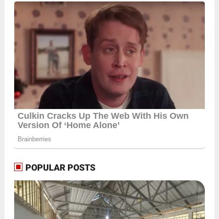
POPULAR POSTS