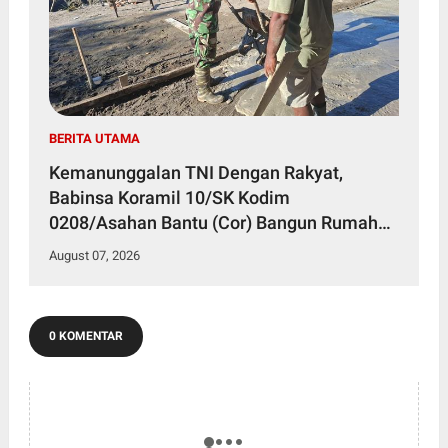
BERITA UTAMA
Kemanunggalan TNI Dengan Rakyat,
Babinsa Koramil 10/SK Kodim
0208/Asahan Bantu (Cor) Bangun Rumah
Warga
August 07, 2026
0 KOMENTAR