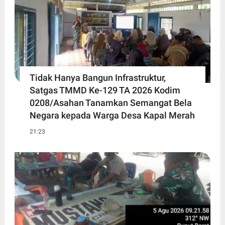
Tidak Hanya Bangun Infrastruktur,
Satgas TMMD Ke-129 TA 2026 Kodim
0208/Asahan Tanamkan Semangat Bela
Negara kepada Warga Desa Kapal Merah
21:23