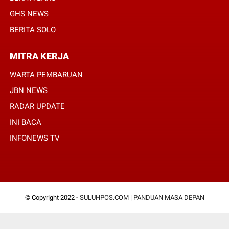
GHS NEWS
BERITA SOLO
MITRA KERJA
WARTA PEMBARUAN
JBN NEWS
RADAR UPDATE
INI BACA
INFONEWS TV
© Copyright 2022 -
SULUHPOS.COM | PANDUAN MASA DEPAN