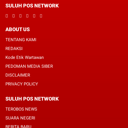
SULUH POS NETWORK
ABOUT US
TENTANG KAMI
REDAKSI
Kode Etik Wartawan
PEDOMAN MEDIA SIBER
DISCLAIMER
PRIVACY POLICY
SULUH POS NETWORK
TEROBOS NEWS
SUARA NEGERI
BERITA BARU