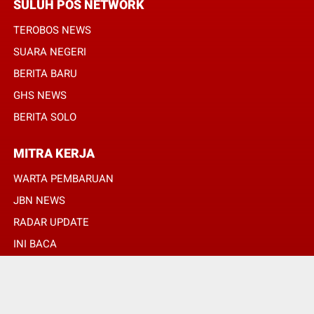
SULUH POS NETWORK
TEROBOS NEWS
SUARA NEGERI
BERITA BARU
GHS NEWS
BERITA SOLO
MITRA KERJA
WARTA PEMBARUAN
JBN NEWS
RADAR UPDATE
INI BACA
INFONEWS TV