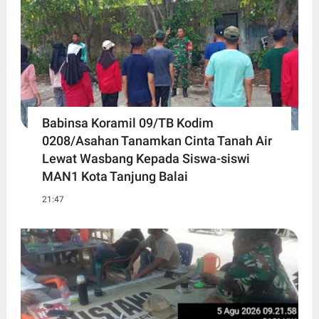
Babinsa Koramil 09/TB Kodim
0208/Asahan Tanamkan Cinta Tanah Air
Lewat Wasbang Kepada Siswa-siswi
MAN1 Kota Tanjung Balai
21:47