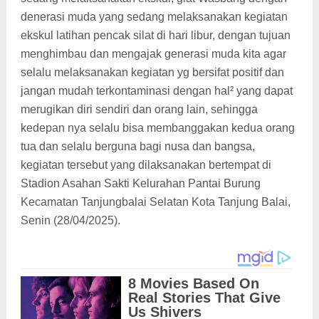
denerasi muda yang sedang melaksanakan kegiatan
ekskul latihan pencak silat di hari libur, dengan tujuan
menghimbau dan mengajak generasi muda kita agar
selalu melaksanakan kegiatan yg bersifat positif dan
jangan mudah terkontaminasi dengan hal² yang dapat
merugikan diri sendiri dan orang lain, sehingga
kedepan nya selalu bisa membanggakan kedua orang
tua dan selalu berguna bagi nusa dan bangsa,
kegiatan tersebut yang dilaksanakan bertempat di
Stadion Asahan Sakti Kelurahan Pantai Burung
Kecamatan Tanjungbalai Selatan Kota Tanjung Balai,
Senin (28/04/2025).