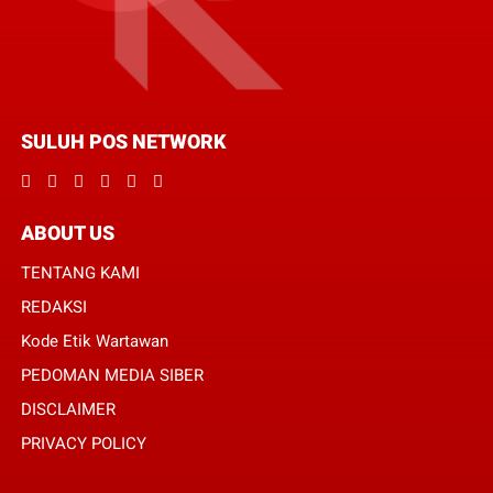
SULUH POS NETWORK
ABOUT US
TENTANG KAMI
REDAKSI
Kode Etik Wartawan
PEDOMAN MEDIA SIBER
DISCLAIMER
PRIVACY POLICY