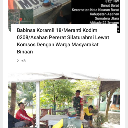
Babinsa Koramil 18/Meranti Kodim
0208/Asahan Pererat Silaturahmi Lewat
Komsos Dengan Warga Masyarakat
Binaan
21:48