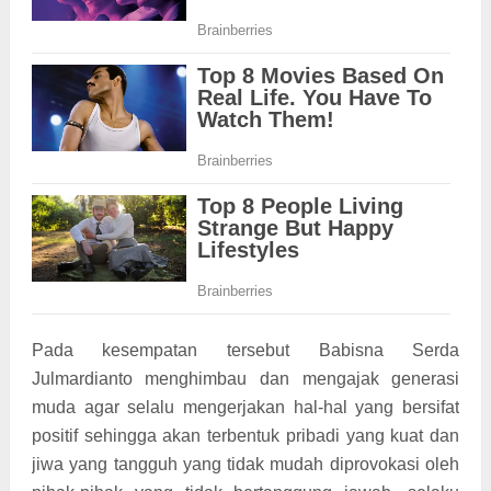
Pada kesempatan tersebut Babisna Serda
Julmardianto menghimbau dan mengajak generasi
muda agar selalu mengerjakan hal-hal yang bersifat
positif sehingga akan terbentuk pribadi yang kuat dan
jiwa yang tangguh yang tidak mudah diprovokasi oleh