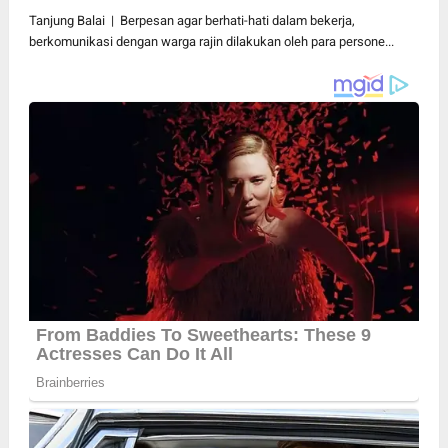
Tanjung Balai | Berpesan agar berhati-hati dalam bekerja,
berkomunikasi dengan warga rajin dilakukan oleh para persone...