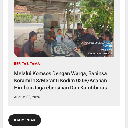
BERITA UTAMA
Melalui Komsos Dengan Warga, Babinsa
Koramil 18/Meranti Kodim 0208/Asahan
Himbau Jaga ebersihan Dan Kamtibmas
August 06, 2026
0 KOMENTAR