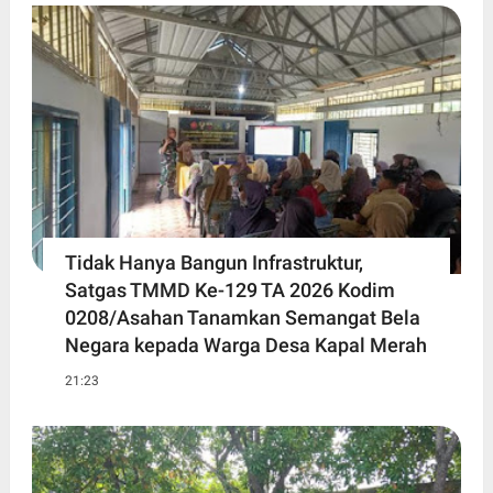
Tidak Hanya Bangun Infrastruktur,
Satgas TMMD Ke-129 TA 2026 Kodim
0208/Asahan Tanamkan Semangat Bela
Negara kepada Warga Desa Kapal Merah
21:23