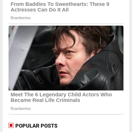
POPULAR POSTS