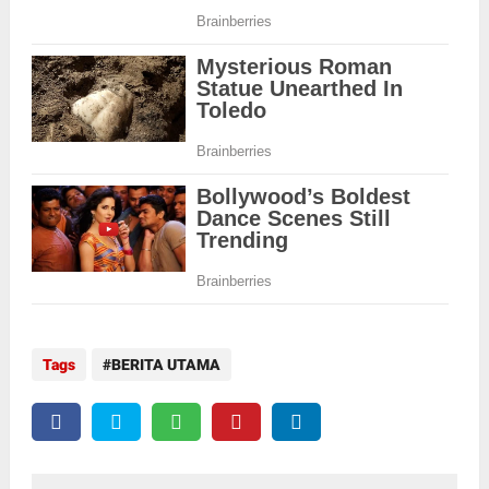
Tags
BERITA UTAMA