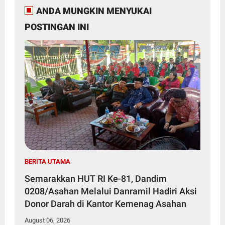
ANDA MUNGKIN MENYUKAI
POSTINGAN INI
BERITA UTAMA
Semarakkan HUT RI Ke-81, Dandim
0208/Asahan Melalui Danramil Hadiri Aksi
Donor Darah di Kantor Kemenag Asahan
August 06, 2026