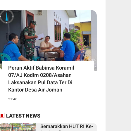
Peran Aktif Babinsa Koramil
07/AJ Kodim 0208/Asahan
Laksanakan Pul Data Ter Di
Kantor Desa Air Joman
21:46
LATEST NEWS
Semarakkan HUT RI Ke-