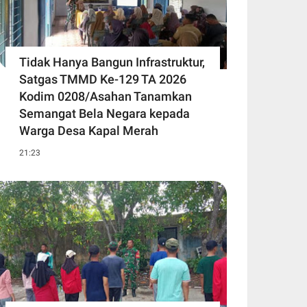
Tidak Hanya Bangun Infrastruktur,
Satgas TMMD Ke-129 TA 2026
Kodim 0208/Asahan Tanamkan
Semangat Bela Negara kepada
Warga Desa Kapal Merah
21:23