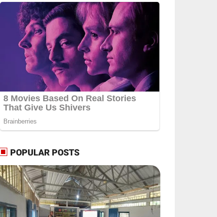
POPULAR POSTS