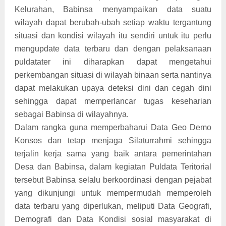
Kelurahan, Babinsa menyampaikan data suatu
wilayah dapat berubah-ubah setiap waktu tergantung
situasi dan kondisi wilayah itu sendiri untuk itu perlu
mengupdate data terbaru dan dengan pelaksanaan
puldatater ini diharapkan dapat mengetahui
perkembangan situasi di wilayah binaan serta nantinya
dapat melakukan upaya deteksi dini dan cegah dini
sehingga dapat memperlancar tugas keseharian
sebagai Babinsa di wilayahnya.
Dalam rangka guna memperbaharui Data Geo Demo
Konsos dan tetap menjaga Silaturrahmi sehingga
terjalin kerja sama yang baik antara pemerintahan
Desa dan Babinsa, dalam kegiatan Puldata Teritorial
tersebut Babinsa selalu berkoordinasi dengan pejabat
yang dikunjungi untuk mempermudah memperoleh
data terbaru yang diperlukan, meliputi Data Geografi,
Demografi dan Data Kondisi sosial masyarakat di