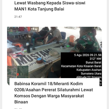
Lewat Wasbang Kepada Siswa-siswi
MAN1 Kota Tanjung Balai
21:47
Babinsa Koramil 18/Meranti Kodim
0208/Asahan Pererat Silaturahmi Lewat
Komsos Dengan Warga Masyarakat
Binaan