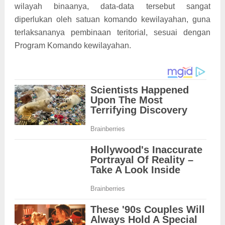
wilayah binaanya, data-data tersebut sangat
diperlukan oleh satuan komando kewilayahan, guna
terlaksananya pembinaan teritorial, sesuai dengan
Program Komando kewilayahan.