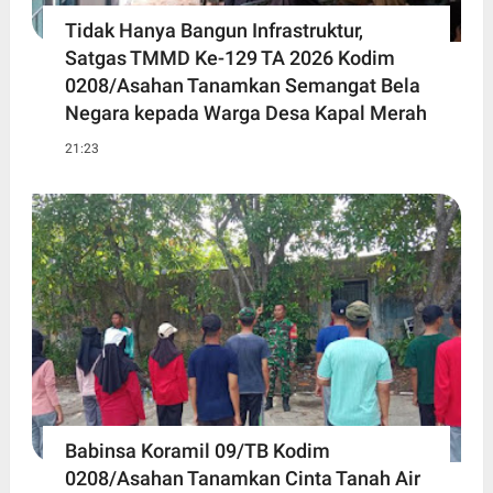
Tidak Hanya Bangun Infrastruktur,
Satgas TMMD Ke-129 TA 2026 Kodim
0208/Asahan Tanamkan Semangat Bela
Negara kepada Warga Desa Kapal Merah
21:23
Babinsa Koramil 09/TB Kodim
0208/Asahan Tanamkan Cinta Tanah Air