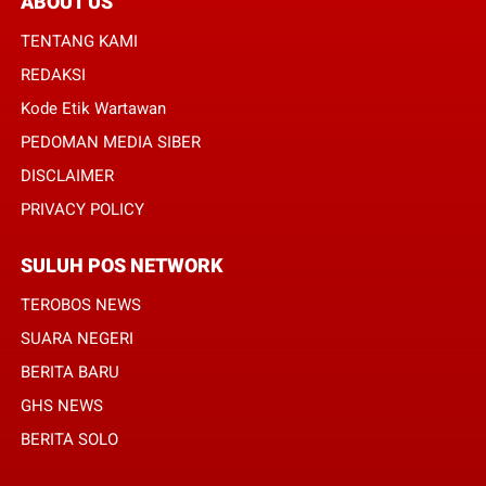
ABOUT US
TENTANG KAMI
REDAKSI
Kode Etik Wartawan
PEDOMAN MEDIA SIBER
DISCLAIMER
PRIVACY POLICY
SULUH POS NETWORK
TEROBOS NEWS
SUARA NEGERI
BERITA BARU
GHS NEWS
BERITA SOLO