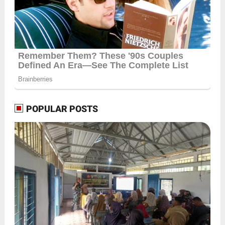
POPULAR POSTS