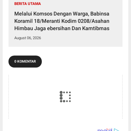
BERITA UTAMA
Melalui Komsos Dengan Warga, Babinsa
Koramil 18/Meranti Kodim 0208/Asahan
Himbau Jaga ebersihan Dan Kamtibmas
August 06, 2026
0 KOMENTAR