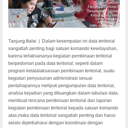
Tanjung Balai
|
Dalam kesempatan ini data teritorial
sangatlah penting bagi satuan komando kewilayahan,
karena terlaksananya kegiatan pembinaan teritorial
berpedoman pada data teritorial, seperti dalam
program ketatalaksanaan pembinaan teritorial, suatu
kegiatan penyusunan administrasi sesuai
pentahapannya meliputi pengumpulan data teritorial,
analisa kejadian yang dituangkan dalam tabulasi data,
membuat rencana pembinaan teritorial dan laporan
kegiatan pembinaan teritorial kepada satuan komando
atas,maka data teritorial sangatlah penting dan harus
selalu diperbaharui dengan koordinasi dengan