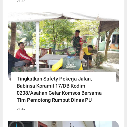
21:48
Tingkatkan Safety Pekerja Jalan,
Babinsa Koramil 17/DB Kodim
0208/Asahan Gelar Komsos Bersama
Tim Pemotong Rumput Dinas PU
21:47