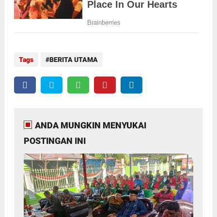
Tags
BERITA UTAMA
ANDA MUNGKIN MENYUKAI
POSTINGAN INI