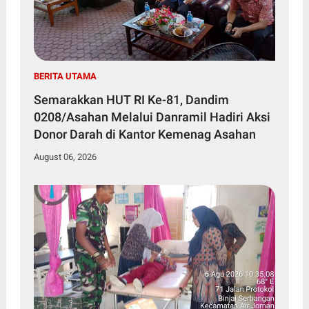
BERITA UTAMA
Semarakkan HUT RI Ke-81, Dandim
0208/Asahan Melalui Danramil Hadiri Aksi
Donor Darah di Kantor Kemenag Asahan
August 06, 2026