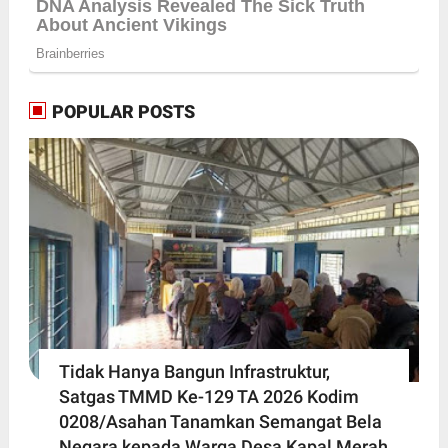
POPULAR POSTS
Tidak Hanya Bangun Infrastruktur,
Satgas TMMD Ke-129 TA 2026 Kodim
0208/Asahan Tanamkan Semangat Bela
Negara kepada Warga Desa Kapal Merah