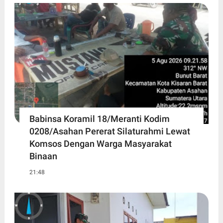
Babinsa Koramil 18/Meranti Kodim
0208/Asahan Pererat Silaturahmi Lewat
Komsos Dengan Warga Masyarakat
Binaan
21:48