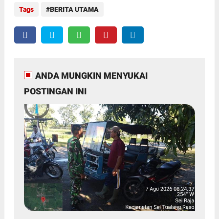
Tags
BERITA UTAMA
ANDA MUNGKIN MENYUKAI
POSTINGAN INI