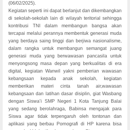
(06/02/2025).
Kegiatan seperti ini dapat berlanjut dan dikembangkan
di sekolah-sekolah lain di wilayah teritorial sehingga
kontribusi TNI dalam membangun bangsa akan
tercapai melalui perannya membentuk generasi muda
yang berdaya saing tinggi dan berjiwa nasionalisme,
dalam rangka untuk membangun semangat juang
generasi muda yang berwawasan pancasila untuk
menyongsong masa depan yang berkualitas di era
digital, kegiatan Wanwil yakni pemberian wawasan
kebangsaan kepada anak sekolah, kegiatan
memberikan materi cinta tanah air,wawasan
kebangsaan dan latihan dasar disiplin, giat Wasbang
dengan Siswa’i SMP Negeri 1 Kota Tanjung Balai
yang sedang berolahraga, Babinsa mengajak para
Siswa agar tidak terpengaruh oleh tontonan dan
aplikasi yang berbau Pornografi di HP karena bisa