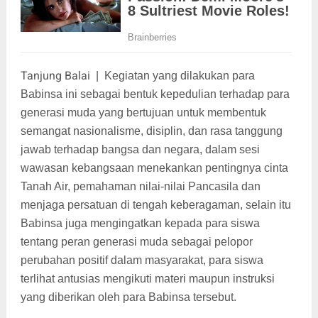
Tanjung Balai
|
Kegiatan yang dilakukan para
Babinsa ini sebagai bentuk kepedulian terhadap para
generasi muda yang bertujuan untuk membentuk
semangat nasionalisme, disiplin, dan rasa tanggung
jawab terhadap bangsa dan negara, dalam sesi
wawasan kebangsaan menekankan pentingnya cinta
Tanah Air, pemahaman nilai-nilai Pancasila dan
menjaga persatuan di tengah keberagaman, selain itu
Babinsa juga mengingatkan kepada para siswa
tentang peran generasi muda sebagai pelopor
perubahan positif dalam masyarakat, para siswa
terlihat antusias mengikuti materi maupun instruksi
yang diberikan oleh para Babinsa tersebut.