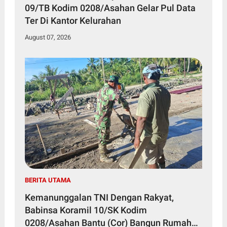
09/TB Kodim 0208/Asahan Gelar Pul Data
Ter Di Kantor Kelurahan
August 07, 2026
BERITA UTAMA
Kemanunggalan TNI Dengan Rakyat,
Babinsa Koramil 10/SK Kodim
0208/Asahan Bantu (Cor) Bangun Rumah