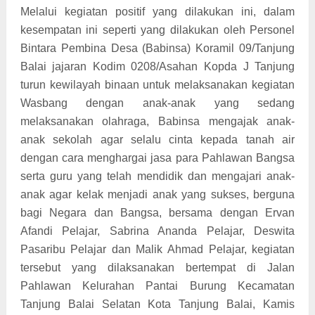
Melalui kegiatan positif yang dilakukan ini, dalam
kesempatan ini seperti yang dilakukan oleh Personel
Bintara Pembina Desa (Babinsa) Koramil 09/Tanjung
Balai jajaran Kodim 0208/Asahan Kopda J Tanjung
turun kewilayah binaan untuk melaksanakan kegiatan
Wasbang dengan anak-anak yang sedang
melaksanakan olahraga, Babinsa mengajak anak-
anak sekolah agar selalu cinta kepada tanah air
dengan cara menghargai jasa para Pahlawan Bangsa
serta guru yang telah mendidik dan mengajari anak-
anak agar kelak menjadi anak yang sukses, berguna
bagi Negara dan Bangsa, bersama dengan Ervan
Afandi Pelajar, Sabrina Ananda Pelajar, Deswita
Pasaribu Pelajar dan Malik Ahmad Pelajar, kegiatan
tersebut yang dilaksanakan bertempat di Jalan
Pahlawan Kelurahan Pantai Burung Kecamatan
Tanjung Balai Selatan Kota Tanjung Balai, Kamis