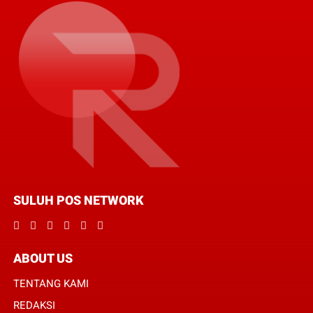
SULUH POS NETWORK
ABOUT US
TENTANG KAMI
REDAKSI