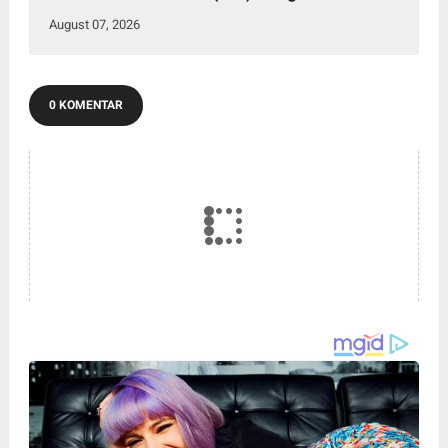
Warga
August 07, 2026
0 KOMENTAR