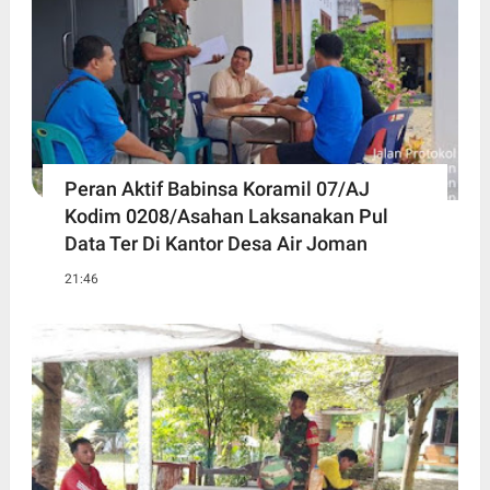
Peran Aktif Babinsa Koramil 07/AJ
Kodim 0208/Asahan Laksanakan Pul
Data Ter Di Kantor Desa Air Joman
21:46