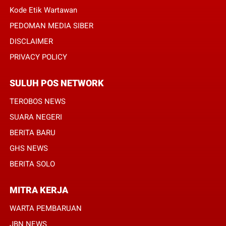
Kode Etik Wartawan
PEDOMAN MEDIA SIBER
DISCLAIMER
PRIVACY POLICY
SULUH POS NETWORK
TEROBOS NEWS
SUARA NEGERI
BERITA BARU
GHS NEWS
BERITA SOLO
MITRA KERJA
WARTA PEMBARUAN
JBN NEWS