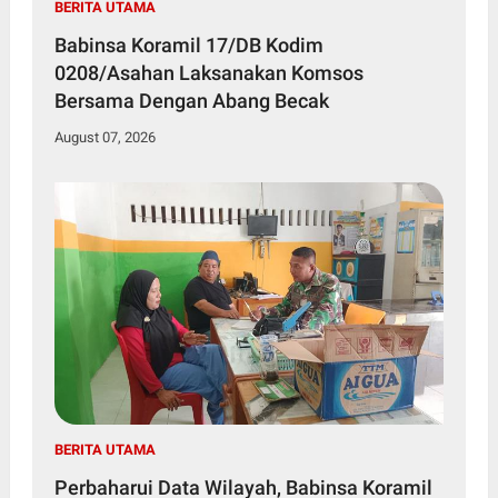
BERITA UTAMA
Babinsa Koramil 17/DB Kodim
0208/Asahan Laksanakan Komsos
Bersama Dengan Abang Becak
August 07, 2026
BERITA UTAMA
Perbaharui Data Wilayah, Babinsa Koramil