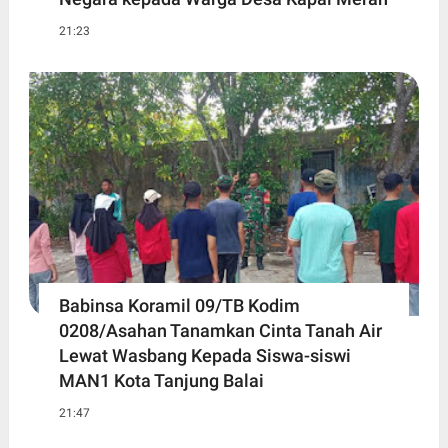
21:23
Babinsa Koramil 09/TB Kodim
0208/Asahan Tanamkan Cinta Tanah Air
Lewat Wasbang Kepada Siswa-siswi
MAN1 Kota Tanjung Balai
21:47