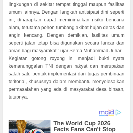
lingkungan di sekitar tempat tinggal maupun fasilitas
umum lainnya. Dengan langkah antisipasi dini seperti
ini, diharapkan dapat meminimalkan risiko bencana
alam, terutama pohon tumbang akibat hujan deras dan
angin kencang. Dengan demikian, fasilitas umum
seperti jalan tetap bisa digunakan secara lancar dan
aman bagi masyarakat,” ujar Serda Muhammad Juhari.
Kegiatan gotong royong ini menjadi bukti nyata
kemanunggalan TNI dengan rakyat dan merupakan
salah satu bentuk implementasi dari tugas pembinaan
teritorial, khususnya dalam membantu menyelesaikan
permasalahan yang ada di masyarakat desa binaan,
tutupnya.