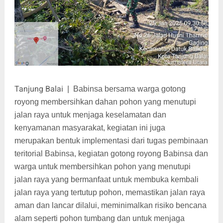
Tanjung Balai
|
Babinsa bersama warga gotong
royong membersihkan dahan pohon yang menutupi
jalan raya untuk menjaga keselamatan dan
kenyamanan masyarakat, kegiatan ini juga
merupakan bentuk implementasi dari tugas pembinaan
teritorial Babinsa, kegiatan gotong royong Babinsa dan
warga untuk membersihkan pohon yang menutupi
jalan raya yang bermanfaat untuk membuka kembali
jalan raya yang tertutup pohon, memastikan jalan raya
aman dan lancar dilalui, meminimalkan risiko bencana
alam seperti pohon tumbang dan untuk menjaga