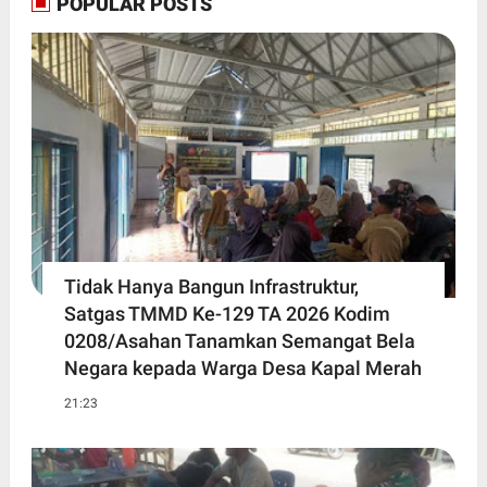
POPULAR POSTS
Tidak Hanya Bangun Infrastruktur,
Satgas TMMD Ke-129 TA 2026 Kodim
0208/Asahan Tanamkan Semangat Bela
Negara kepada Warga Desa Kapal Merah
21:23