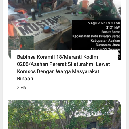
Babinsa Koramil 18/Meranti Kodim
0208/Asahan Pererat Silaturahmi Lewat
Komsos Dengan Warga Masyarakat
Binaan
21:48