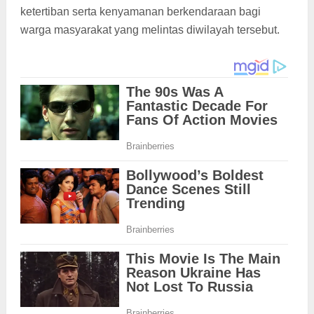
ketertiban serta kenyamanan berkendaraan bagi
warga masyarakat yang melintas diwilayah tersebut.