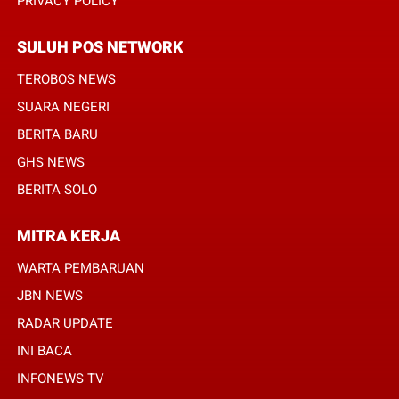
PRIVACY POLICY
SULUH POS NETWORK
TEROBOS NEWS
SUARA NEGERI
BERITA BARU
GHS NEWS
BERITA SOLO
MITRA KERJA
WARTA PEMBARUAN
JBN NEWS
RADAR UPDATE
INI BACA
INFONEWS TV