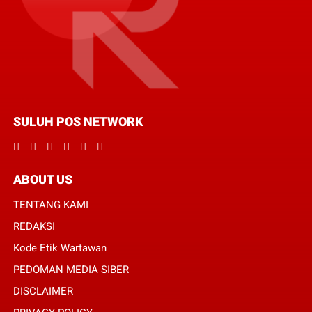
SULUH POS NETWORK
ABOUT US
TENTANG KAMI
REDAKSI
Kode Etik Wartawan
PEDOMAN MEDIA SIBER
DISCLAIMER