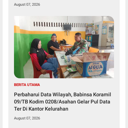
August 07, 2026
BERITA UTAMA
Perbaharui Data Wilayah, Babinsa Koramil
09/TB Kodim 0208/Asahan Gelar Pul Data
Ter Di Kantor Kelurahan
August 07, 2026