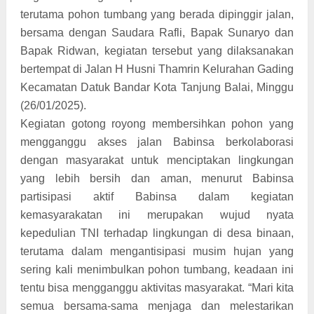
terutama pohon tumbang yang berada dipinggir jalan,
bersama dengan Saudara Rafli, Bapak Sunaryo dan
Bapak Ridwan, kegiatan tersebut yang dilaksanakan
bertempat di Jalan H Husni Thamrin Kelurahan Gading
Kecamatan Datuk Bandar Kota Tanjung Balai, Minggu
(26/01/2025).
Kegiatan gotong royong membersihkan pohon yang
mengganggu akses jalan Babinsa berkolaborasi
dengan masyarakat untuk menciptakan lingkungan
yang lebih bersih dan aman, menurut Babinsa
partisipasi aktif Babinsa dalam kegiatan
kemasyarakatan ini merupakan wujud nyata
kepedulian TNI terhadap lingkungan di desa binaan,
terutama dalam mengantisipasi musim hujan yang
sering kali menimbulkan pohon tumbang, keadaan ini
tentu bisa mengganggu aktivitas masyarakat. “Mari kita
semua bersama-sama menjaga dan melestarikan