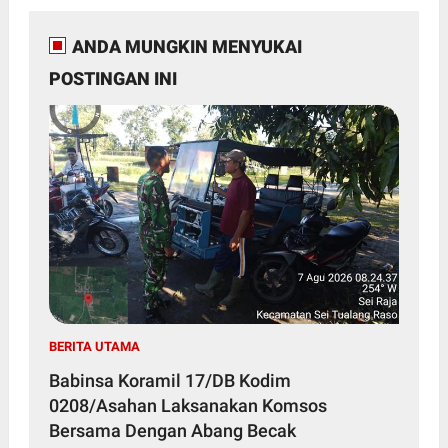
ANDA MUNGKIN MENYUKAI
POSTINGAN INI
BERITA UTAMA
Babinsa Koramil 17/DB Kodim
0208/Asahan Laksanakan Komsos
Bersama Dengan Abang Becak