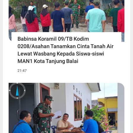
Babinsa Koramil 09/TB Kodim
0208/Asahan Tanamkan Cinta Tanah Air
Lewat Wasbang Kepada Siswa-siswi
MAN1 Kota Tanjung Balai
21:47