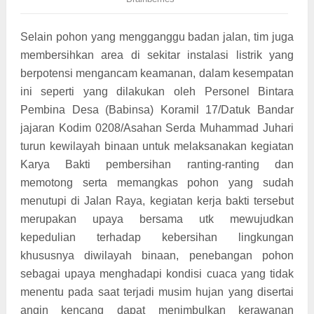
Selain pohon yang mengganggu badan jalan, tim juga
membersihkan area di sekitar instalasi listrik yang
berpotensi mengancam keamanan, dalam kesempatan
ini seperti yang dilakukan oleh Personel Bintara
Pembina Desa (Babinsa) Koramil 17/Datuk Bandar
jajaran Kodim 0208/Asahan Serda Muhammad Juhari
turun kewilayah binaan untuk melaksanakan kegiatan
Karya Bakti pembersihan ranting-ranting dan
memotong serta memangkas pohon yang sudah
menutupi di Jalan Raya, kegiatan kerja bakti tersebut
merupakan upaya bersama utk mewujudkan
kepedulian terhadap kebersihan lingkungan
khususnya diwilayah binaan, penebangan pohon
sebagai upaya menghadapi kondisi cuaca yang tidak
menentu pada saat terjadi musim hujan yang disertai
angin kencang dapat menimbulkan kerawanan