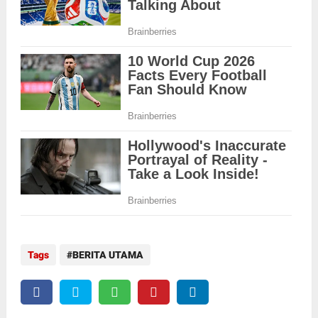
Tags
BERITA UTAMA