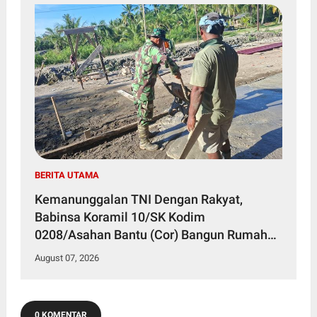
BERITA UTAMA
Kemanunggalan TNI Dengan Rakyat,
Babinsa Koramil 10/SK Kodim
0208/Asahan Bantu (Cor) Bangun Rumah
Warga
August 07, 2026
0 KOMENTAR