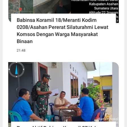
Babinsa Koramil 18/Meranti Kodim
0208/Asahan Pererat Silaturahmi Lewat
Komsos Dengan Warga Masyarakat
Binaan
21:48