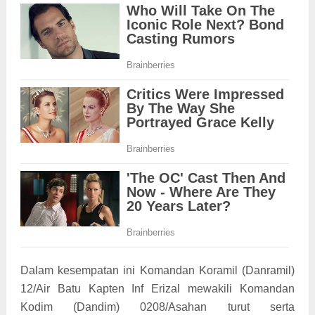
Dalam kesempatan ini Komandan Koramil (Danramil)
12/Air Batu Kapten Inf Erizal mewakili Komandan
Kodim (Dandim) 0208/Asahan turut serta