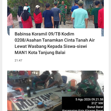
Babinsa Koramil 09/TB Kodim
0208/Asahan Tanamkan Cinta Tanah Air
Lewat Wasbang Kepada Siswa-siswi
MAN1 Kota Tanjung Balai
21:47