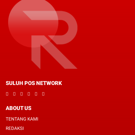
SULUH POS NETWORK
ABOUT US
TENTANG KAMI
REDAKSI