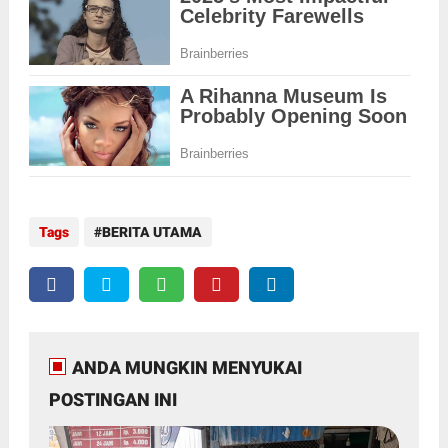
Tags
BERITA UTAMA
ANDA MUNGKIN MENYUKAI
POSTINGAN INI