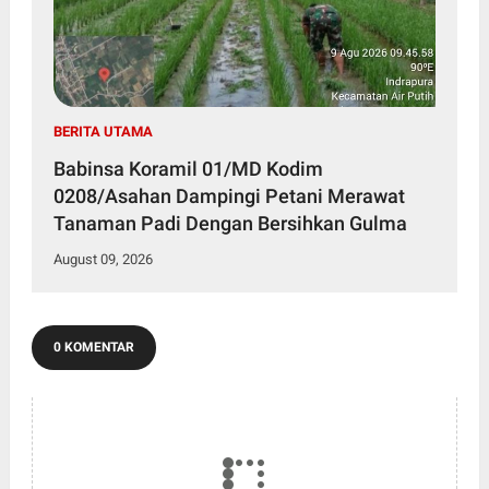
BERITA UTAMA
Babinsa Koramil 01/MD Kodim
0208/Asahan Dampingi Petani Merawat
Tanaman Padi Dengan Bersihkan Gulma
August 09, 2026
0 KOMENTAR