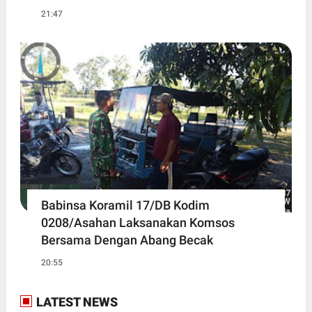
21:47
Babinsa Koramil 17/DB Kodim
0208/Asahan Laksanakan Komsos
Bersama Dengan Abang Becak
20:55
LATEST NEWS