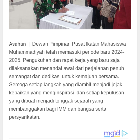
Asahan
|
Dewan Pimpinan Pusat Ikatan Mahasiswa
Muhammadiyah telah memasuki periode baru 2024-
2025. Pengukuhan dan rapat kerja yang baru saja
dilaksanakan menandai awal dari perjalanan penuh
semangat dan dedikasi untuk kemajuan bersama.
Semoga setiap langkah yang diambil menjadi jejak
kebaikan yang menginspirasi, dan setiap keputusan
yang dibuat menjadi tonggak sejarah yang
membanggakan bagi IMM dan bangsa serta
persyarikatan.