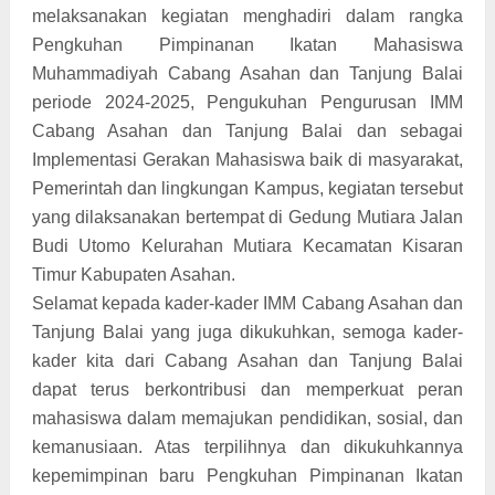
melaksanakan kegiatan menghadiri dalam rangka
Pengkuhan Pimpinanan Ikatan Mahasiswa
Muhammadiyah Cabang Asahan dan Tanjung Balai
periode 2024-2025, Pengukuhan Pengurusan IMM
Cabang Asahan dan Tanjung Balai dan sebagai
Implementasi Gerakan Mahasiswa baik di masyarakat,
Pemerintah dan lingkungan Kampus, kegiatan tersebut
yang dilaksanakan bertempat di Gedung Mutiara Jalan
Budi Utomo Kelurahan Mutiara Kecamatan Kisaran
Timur Kabupaten Asahan.
Selamat kepada kader-kader IMM Cabang Asahan dan
Tanjung Balai yang juga dikukuhkan, semoga kader-
kader kita dari Cabang Asahan dan Tanjung Balai
dapat terus berkontribusi dan memperkuat peran
mahasiswa dalam memajukan pendidikan, sosial, dan
kemanusiaan. Atas terpilihnya dan dikukuhkannya
kepemimpinan baru Pengkuhan Pimpinanan Ikatan