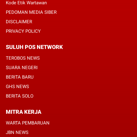
Kode Etik Wartawan
PEDOMAN MEDIA SIBER
DISCLAIMER
PRIVACY POLICY
SULUH POS NETWORK
TEROBOS NEWS
SUARA NEGERI
BERITA BARU
GHS NEWS
BERITA SOLO
MITRA KERJA
WARTA PEMBARUAN
JBN NEWS