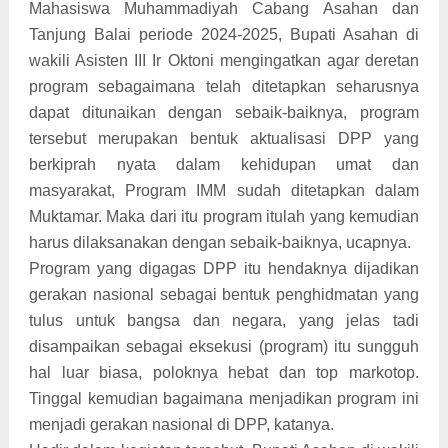
Mahasiswa Muhammadiyah Cabang Asahan dan
Tanjung Balai periode 2024-2025, Bupati Asahan di
wakili Asisten III Ir Oktoni mengingatkan agar deretan
program sebagaimana telah ditetapkan seharusnya
dapat ditunaikan dengan sebaik-baiknya, program
tersebut merupakan bentuk aktualisasi DPP yang
berkiprah nyata dalam kehidupan umat dan
masyarakat, Program IMM sudah ditetapkan dalam
Muktamar. Maka dari itu program itulah yang kemudian
harus dilaksanakan dengan sebaik-baiknya, ucapnya.
Program yang digagas DPP itu hendaknya dijadikan
gerakan nasional sebagai bentuk penghidmatan yang
tulus untuk bangsa dan negara, yang jelas tadi
disampaikan sebagai eksekusi (program) itu sungguh
hal luar biasa, poloknya hebat dan top markotop.
Tinggal kemudian bagaimana menjadikan program ini
menjadi gerakan nasional di DPP, katanya.