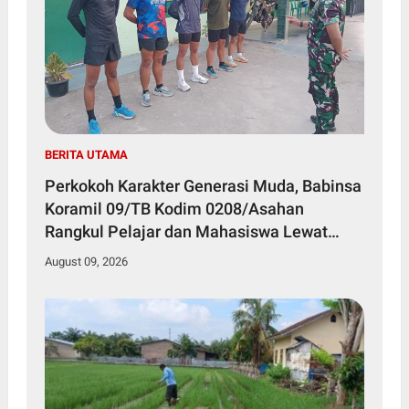
BERITA UTAMA
Perkokoh Karakter Generasi Muda, Babinsa
Koramil 09/TB Kodim 0208/Asahan
Rangkul Pelajar dan Mahasiswa Lewat
Wasbang
August 09, 2026