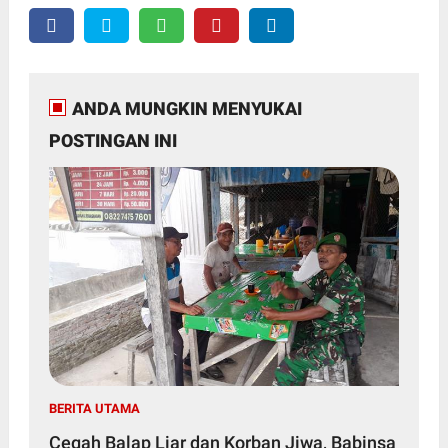
ANDA MUNGKIN MENYUKAI
POSTINGAN INI
BERITA UTAMA
Cegah Balap Liar dan Korban Jiwa, Babinsa