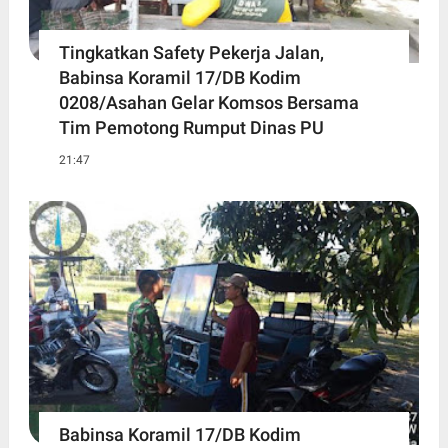
Tingkatkan Safety Pekerja Jalan,
Babinsa Koramil 17/DB Kodim
0208/Asahan Gelar Komsos Bersama
Tim Pemotong Rumput Dinas PU
21:47
Babinsa Koramil 17/DB Kodim