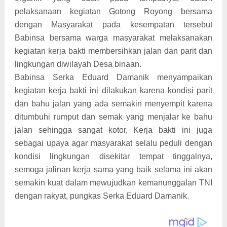
pelaksanaan kegiatan Gotong Royong bersama
dengan Masyarakat pada kesempatan tersebut
Babinsa bersama warga masyarakat melaksanakan
kegiatan kerja bakti membersihkan jalan dan parit dan
lingkungan diwilayah Desa binaan.
Babinsa Serka Eduard Damanik menyampaikan
kegiatan kerja bakti ini dilakukan karena kondisi parit
dan bahu jalan yang ada semakin menyempit karena
ditumbuhi rumput dan semak yang menjalar ke bahu
jalan sehingga sangat kotor, Kerja bakti ini juga
sebagai upaya agar masyarakat selalu peduli dengan
kondisi lingkungan disekitar tempat tinggalnya,
semoga jalinan kerja sama yang baik selama ini akan
semakin kuat dalam mewujudkan kemanunggalan TNI
dengan rakyat, pungkas Serka Eduard Damanik.