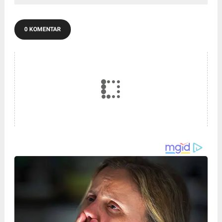
0 KOMENTAR