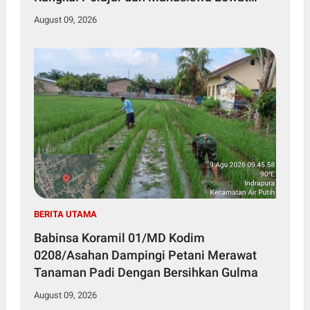
Wasbang
August 09, 2026
BERITA UTAMA
Babinsa Koramil 01/MD Kodim
0208/Asahan Dampingi Petani Merawat
Tanaman Padi Dengan Bersihkan Gulma
August 09, 2026