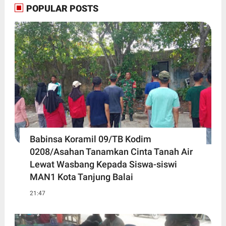
POPULAR POSTS
Babinsa Koramil 09/TB Kodim
0208/Asahan Tanamkan Cinta Tanah Air
Lewat Wasbang Kepada Siswa-siswi
MAN1 Kota Tanjung Balai
21:47