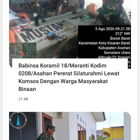
Babinsa Koramil 18/Meranti Kodim
0208/Asahan Pererat Silaturahmi Lewat
Komsos Dengan Warga Masyarakat
Binaan
21:48