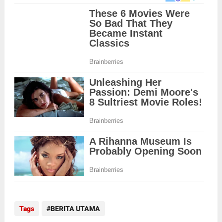
Tags
BERITA UTAMA