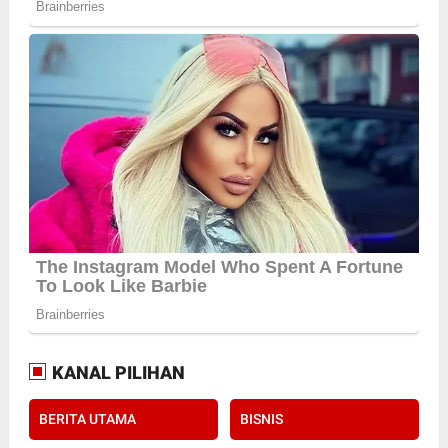
KANAL PILIHAN
BERITA UTAMA
BISNIS