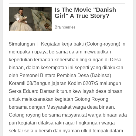
Simalungun
|
Kegiatan kerja bakti (Gotong-royong) ini
merupakan upaya bersama dalam mewujudkan
kepedulian terhadap kebersihan lingkungan di Desa
binaan, dalam kesempatan ini seperti yang dilakukan
oleh Personel Bintara Pembina Desa (Babinsa)
Koramil 08/Bangun jajaran Kodim 0207/Simalungun
Serka Eduard Damanik turun kewilayah desa binaan
untuk melaksanakan kegiatan Gotong Royong
bersama dengan Masyarakat warga desa binaan,
Gotong royong bersama masyarakat warga binaan ada
pun kegiatan dilaksanakn agar lingkungan warga
sekitar selalu bersih dan nyaman utk ditempati.dalam