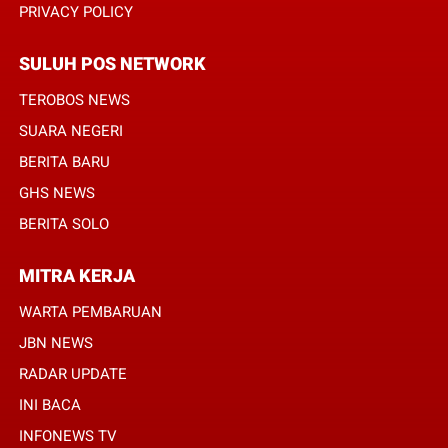
PRIVACY POLICY
SULUH POS NETWORK
TEROBOS NEWS
SUARA NEGERI
BERITA BARU
GHS NEWS
BERITA SOLO
MITRA KERJA
WARTA PEMBARUAN
JBN NEWS
RADAR UPDATE
INI BACA
INFONEWS TV