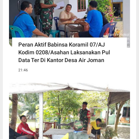
Peran Aktif Babinsa Koramil 07/AJ
Kodim 0208/Asahan Laksanakan Pul
Data Ter Di Kantor Desa Air Joman
21:46