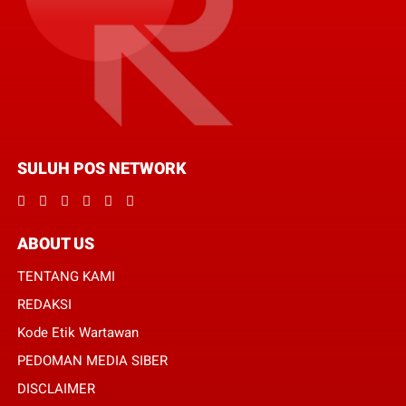
SULUH POS NETWORK
ABOUT US
TENTANG KAMI
REDAKSI
Kode Etik Wartawan
PEDOMAN MEDIA SIBER
DISCLAIMER