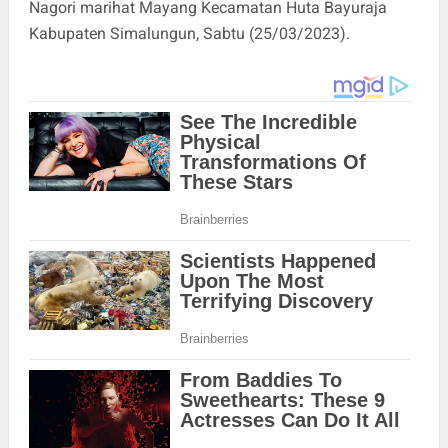
Nagori marihat Mayang Kecamatan Huta Bayuraja
Kabupaten Simalungun, Sabtu (25/03/2023).