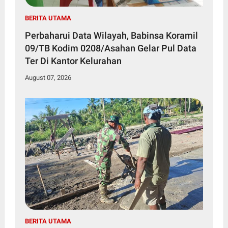
BERITA UTAMA
Perbaharui Data Wilayah, Babinsa Koramil
09/TB Kodim 0208/Asahan Gelar Pul Data
Ter Di Kantor Kelurahan
August 07, 2026
BERITA UTAMA