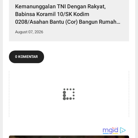
Kemanunggalan TNI Dengan Rakyat,
Babinsa Koramil 10/SK Kodim
0208/Asahan Bantu (Cor) Bangun Rumah
Warga
August 07, 2026
0 KOMENTAR