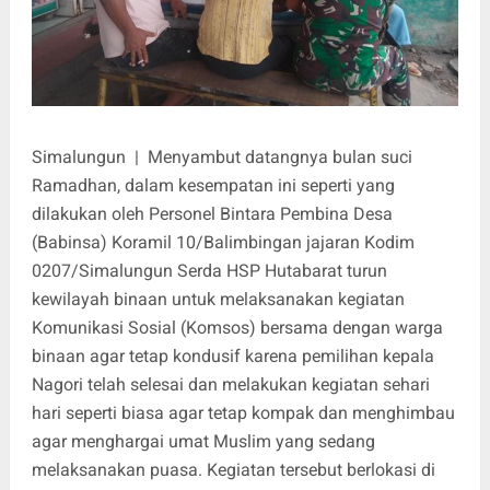
Simalungun | Menyambut datangnya bulan suci
Ramadhan, dalam kesempatan ini seperti yang
dilakukan oleh Personel Bintara Pembina Desa
(Babinsa) Koramil 10/Balimbingan jajaran Kodim
0207/Simalungun Serda HSP Hutabarat turun
kewilayah binaan untuk melaksanakan kegiatan
Komunikasi Sosial (Komsos) bersama dengan warga
binaan agar tetap kondusif karena pemilihan kepala
Nagori telah selesai dan melakukan kegiatan sehari
hari seperti biasa agar tetap kompak dan menghimbau
agar menghargai umat Muslim yang sedang
melaksanakan puasa. Kegiatan tersebut berlokasi di