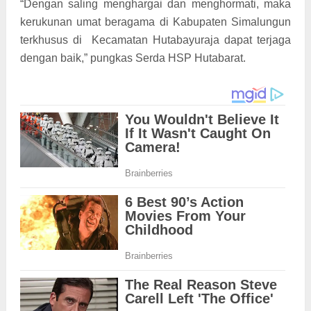
“Dengan saling menghargai dan menghormati, maka
kerukunan umat beragama di Kabupaten Simalungun
terkhusus di Kecamatan Hutabayuraja dapat terjaga
dengan baik,” pungkas Serda HSP Hutabarat.