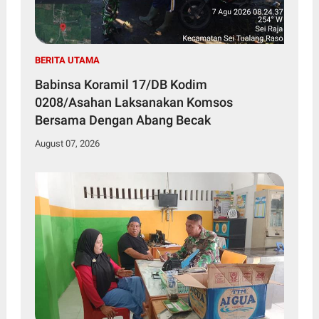
BERITA UTAMA
Babinsa Koramil 17/DB Kodim
0208/Asahan Laksanakan Komsos
Bersama Dengan Abang Becak
August 07, 2026