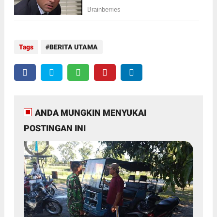
Tags
BERITA UTAMA
ANDA MUNGKIN MENYUKAI
POSTINGAN INI