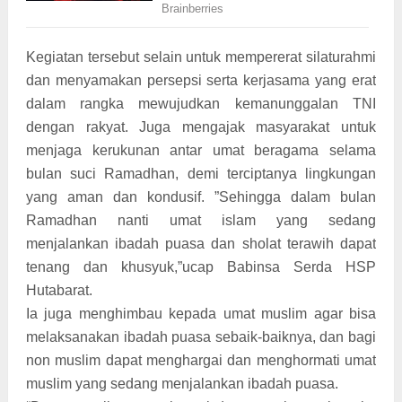
Kegiatan tersebut selain untuk mempererat silaturahmi
dan menyamakan persepsi serta kerjasama yang erat
dalam rangka mewujudkan kemanunggalan TNI
dengan rakyat. Juga mengajak masyarakat untuk
menjaga kerukunan antar umat beragama selama
bulan suci Ramadhan, demi terciptanya lingkungan
yang aman dan kondusif. ”Sehingga dalam bulan
Ramadhan nanti umat islam yang sedang
menjalankan ibadah puasa dan sholat terawih dapat
tenang dan khusyuk,”ucap Babinsa Serda HSP
Hutabarat.
Ia juga menghimbau kepada umat muslim agar bisa
melaksanakan ibadah puasa sebaik-baiknya, dan bagi
non muslim dapat menghargai dan menghormati umat
muslim yang sedang menjalankan ibadah puasa.