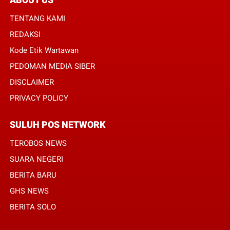
TENTANG KAMI
REDAKSI
Kode Etik Wartawan
PEDOMAN MEDIA SIBER
DISCLAIMER
PRIVACY POLICY
SULUH POS NETWORK
TEROBOS NEWS
SUARA NEGERI
BERITA BARU
GHS NEWS
BERITA SOLO