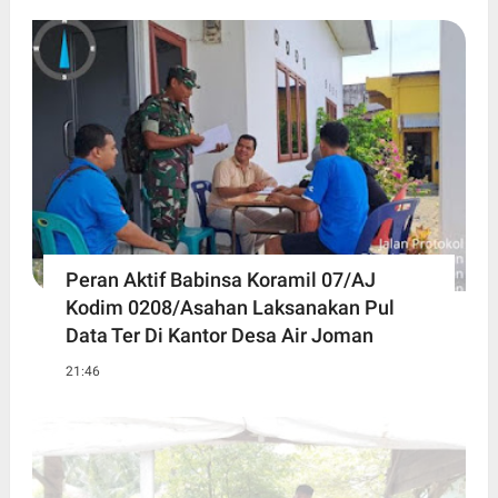
Peran Aktif Babinsa Koramil 07/AJ
Kodim 0208/Asahan Laksanakan Pul
Data Ter Di Kantor Desa Air Joman
21:46