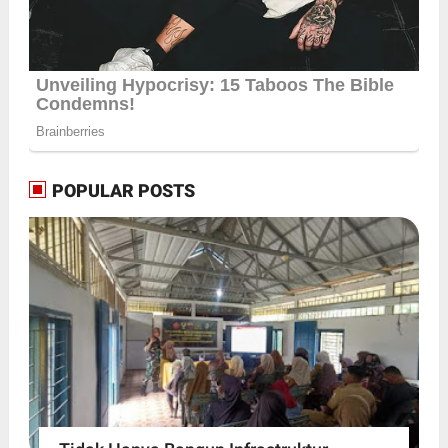
POPULAR POSTS