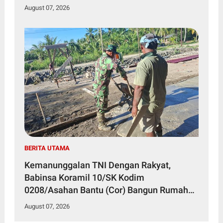
August 07, 2026
BERITA UTAMA
Kemanunggalan TNI Dengan Rakyat,
Babinsa Koramil 10/SK Kodim
0208/Asahan Bantu (Cor) Bangun Rumah
Warga
August 07, 2026