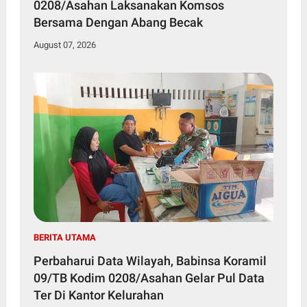
0208/Asahan Laksanakan Komsos
Bersama Dengan Abang Becak
August 07, 2026
BERITA UTAMA
Perbaharui Data Wilayah, Babinsa Koramil
09/TB Kodim 0208/Asahan Gelar Pul Data
Ter Di Kantor Kelurahan