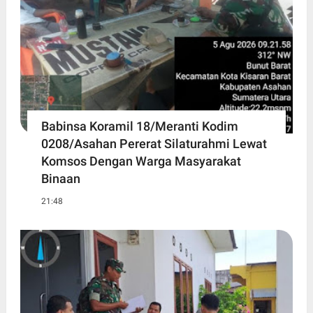
Babinsa Koramil 18/Meranti Kodim
0208/Asahan Pererat Silaturahmi Lewat
Komsos Dengan Warga Masyarakat
Binaan
21:48