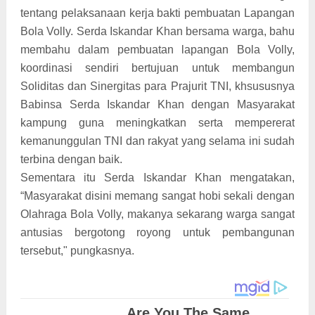
tentang pelaksanaan kerja bakti pembuatan Lapangan
Bola Volly. Serda Iskandar Khan bersama warga, bahu
membahu dalam pembuatan lapangan Bola Volly,
koordinasi sendiri bertujuan untuk membangun
Soliditas dan Sinergitas para Prajurit TNI, khsususnya
Babinsa Serda Iskandar Khan dengan Masyarakat
kampung guna meningkatkan serta mempererat
kemanunggulan TNI dan rakyat yang selama ini sudah
terbina dengan baik.
Sementara itu Serda Iskandar Khan mengatakan,
“Masyarakat disini memang sangat hobi sekali dengan
Olahraga Bola Volly, makanya sekarang warga sangat
antusias bergotong royong untuk pembangunan
tersebut," pungkasnya.