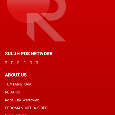
SULUH POS NETWORK
ABOUT US
TENTANG KAMI
REDAKSI
Kode Etik Wartawan
PEDOMAN MEDIA SIBER