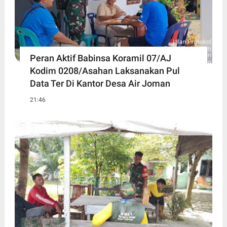
Peran Aktif Babinsa Koramil 07/AJ
Kodim 0208/Asahan Laksanakan Pul
Data Ter Di Kantor Desa Air Joman
21:46