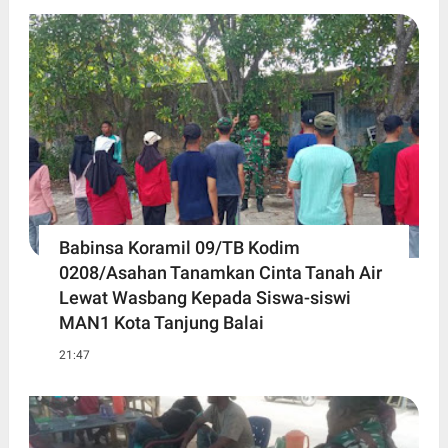
Babinsa Koramil 09/TB Kodim
0208/Asahan Tanamkan Cinta Tanah Air
Lewat Wasbang Kepada Siswa-siswi
MAN1 Kota Tanjung Balai
21:47