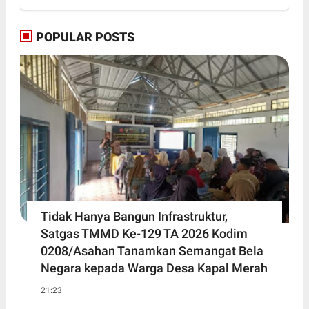
POPULAR POSTS
Tidak Hanya Bangun Infrastruktur,
Satgas TMMD Ke-129 TA 2026 Kodim
0208/Asahan Tanamkan Semangat Bela
Negara kepada Warga Desa Kapal Merah
21:23