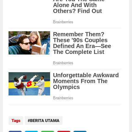
Tags
BERITA UTAMA