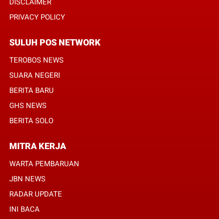
DISCLAIMER
PRIVACY POLICY
SULUH POS NETWORK
TEROBOS NEWS
SUARA NEGERI
BERITA BARU
GHS NEWS
BERITA SOLO
MITRA KERJA
WARTA PEMBARUAN
JBN NEWS
RADAR UPDATE
INI BACA