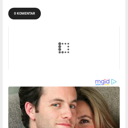
0 KOMENTAR