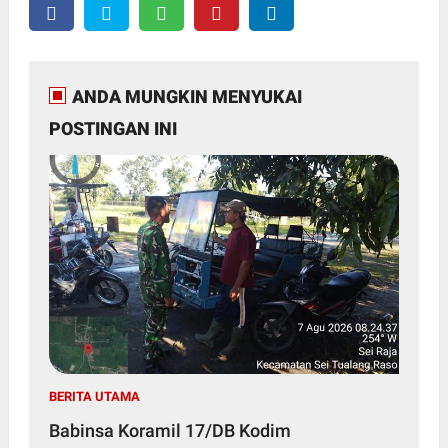
ANDA MUNGKIN MENYUKAI
POSTINGAN INI
BERITA UTAMA
Babinsa Koramil 17/DB Kodim