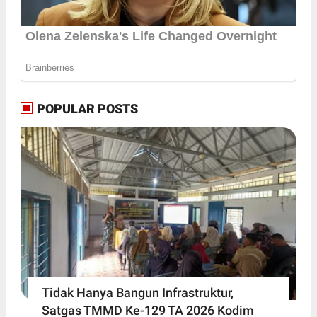
POPULAR POSTS
Tidak Hanya Bangun Infrastruktur,
Satgas TMMD Ke-129 TA 2026 Kodim