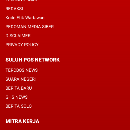
REDAKSI
Kode Etik Wartawan
PEDOMAN MEDIA SIBER
DISCLAIMER
PRIVACY POLICY
SULUH POS NETWORK
TEROBOS NEWS
SUARA NEGERI
BERITA BARU
GHS NEWS
BERITA SOLO
MITRA KERJA