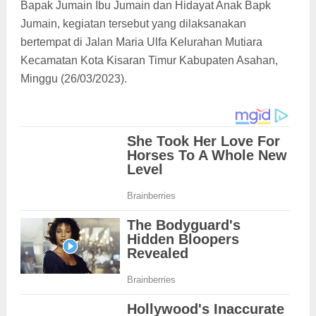
Bapak Jumain Ibu Jumain dan Hidayat Anak Bapk
Jumain, kegiatan tersebut yang dilaksanakan
bertempat di Jalan Maria Ulfa Kelurahan Mutiara
Kecamatan Kota Kisaran Timur Kabupaten Asahan,
Minggu (26/03/2023).