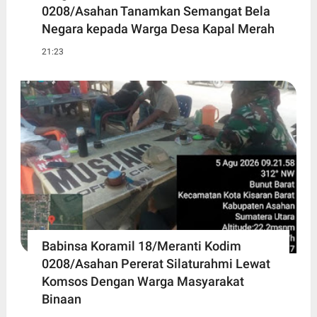
0208/Asahan Tanamkan Semangat Bela
Negara kepada Warga Desa Kapal Merah
21:23
Babinsa Koramil 18/Meranti Kodim
0208/Asahan Pererat Silaturahmi Lewat
Komsos Dengan Warga Masyarakat
Binaan