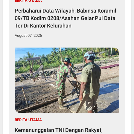
BERITA UTAMA
Perbaharui Data Wilayah, Babinsa Koramil
09/TB Kodim 0208/Asahan Gelar Pul Data
Ter Di Kantor Kelurahan
August 07, 2026
BERITA UTAMA
Kemanunggalan TNI Dengan Rakyat,