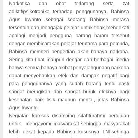
Narkotika dan obat terlarang serta zat
adiktif/psikotropika terhadap penggunanya. Babinsa
Agus Irwanto sebagai seorang Babinsa merasa
tersentuh dan mengajak pelajar untuk tidak mendekati
apalagi menjadi pengguna barang haram tersebut
dengan membicarakan pelajar terutama para pemuda,
Babinsa memberi pengertian akan bahaya narkoba.
Sering kita lihat maupun dengar dari berbagai media
bahwa semua bahaya akibat penyalahgunaan narkoba
dapat menyebabkan efek dan dampak negatif bagi
para penggunanya yang sudah barang tentu pasti
sangat merugikan dan sangat buruk efeknya bagi
kesehatan baik fisik maupun mental, jelas Babinsa
Agus Irwanto.
Kegiatan komsos disamping silahturahmi bertujuan
untuk
mengayomi masyarakat sehingga masyarakat
lebih dekat kepada Babinsa kususnya TNI,sehinga