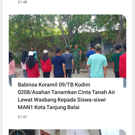
21:48
Babinsa Koramil 09/TB Kodim
0208/Asahan Tanamkan Cinta Tanah Air
Lewat Wasbang Kepada Siswa-siswi
MAN1 Kota Tanjung Balai
21:47