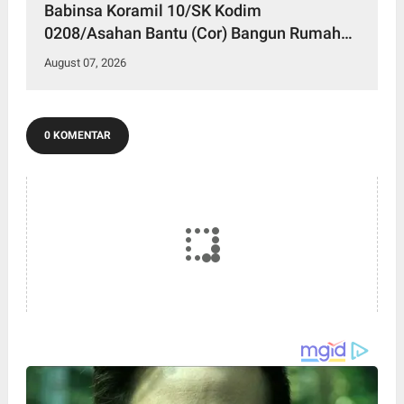
Babinsa Koramil 10/SK Kodim
0208/Asahan Bantu (Cor) Bangun Rumah
Warga
August 07, 2026
0 KOMENTAR