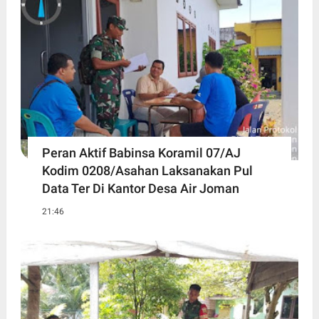
Peran Aktif Babinsa Koramil 07/AJ
Kodim 0208/Asahan Laksanakan Pul
Data Ter Di Kantor Desa Air Joman
21:46