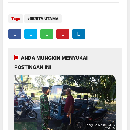
Tags
BERITA UTAMA
ANDA MUNGKIN MENYUKAI
POSTINGAN INI