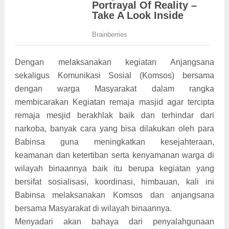
Dengan melaksanakan kegiatan Anjangsana
sekaligus Komunikasi Sosial (Komsos) bersama
dengan warga Masyarakat dalam rangka
membicarakan Kegiatan remaja masjid agar tercipta
remaja mesjid berakhlak baik dan terhindar dari
narkoba, banyak cara yang bisa dilakukan oleh para
Babinsa guna meningkatkan kesejahteraan,
keamanan dan ketertiban serta kenyamanan warga di
wilayah binaannya baik itu berupa kegiatan yang
bersifat sosialisasi, koordinasi, himbauan, kali ini
Babinsa melaksanakan Komsos dan anjangsana
bersama Masyarakat di wilayah binaannya.
Menyadari akan bahaya dari penyalahgunaan