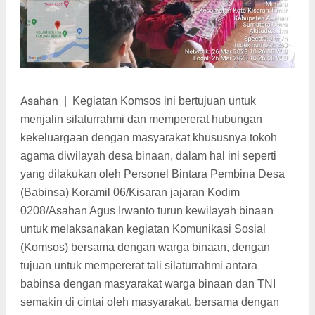
Asahan
|
Kegiatan Komsos ini bertujuan untuk
menjalin silaturrahmi dan mempererat hubungan
kekeluargaan dengan masyarakat khususnya tokoh
agama diwilayah desa binaan, dalam hal ini seperti
yang dilakukan oleh Personel Bintara Pembina Desa
(Babinsa) Koramil 06/Kisaran jajaran Kodim
0208/Asahan Agus Irwanto turun kewilayah binaan
untuk melaksanakan kegiatan Komunikasi Sosial
(Komsos) bersama dengan warga binaan, dengan
tujuan untuk mempererat tali silaturrahmi antara
babinsa dengan masyarakat warga binaan dan TNI
semakin di cintai oleh masyarakat, bersama dengan