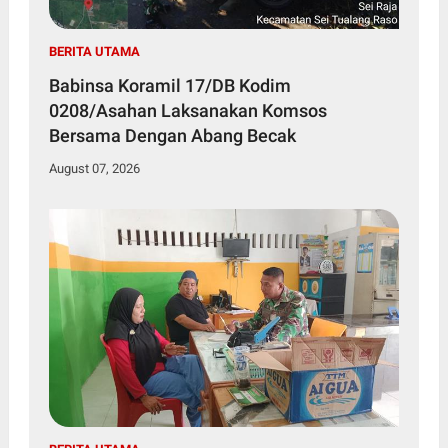
BERITA UTAMA
Babinsa Koramil 17/DB Kodim
0208/Asahan Laksanakan Komsos
Bersama Dengan Abang Becak
August 07, 2026