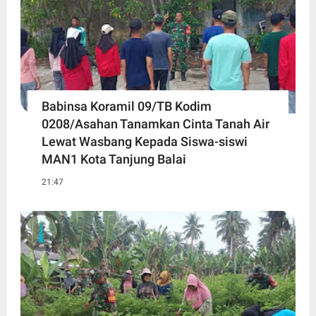
Babinsa Koramil 09/TB Kodim
0208/Asahan Tanamkan Cinta Tanah Air
Lewat Wasbang Kepada Siswa-siswi
MAN1 Kota Tanjung Balai
21:47