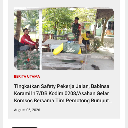
BERITA UTAMA
Tingkatkan Safety Pekerja Jalan, Babinsa
Koramil 17/DB Kodim 0208/Asahan Gelar
Komsos Bersama Tim Pemotong Rumput
Dinas PU
August 05, 2026