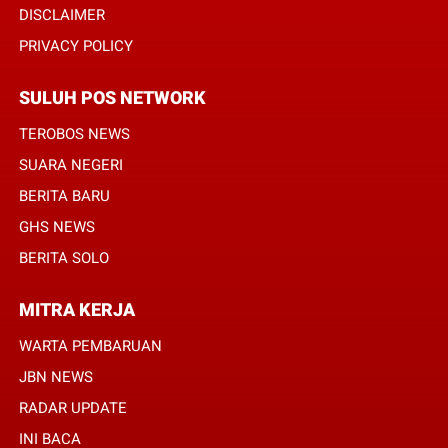
DISCLAIMER
PRIVACY POLICY
SULUH POS NETWORK
TEROBOS NEWS
SUARA NEGERI
BERITA BARU
GHS NEWS
BERITA SOLO
MITRA KERJA
WARTA PEMBARUAN
JBN NEWS
RADAR UPDATE
INI BACA