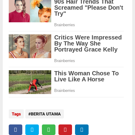
Tags
BERITA UTAMA