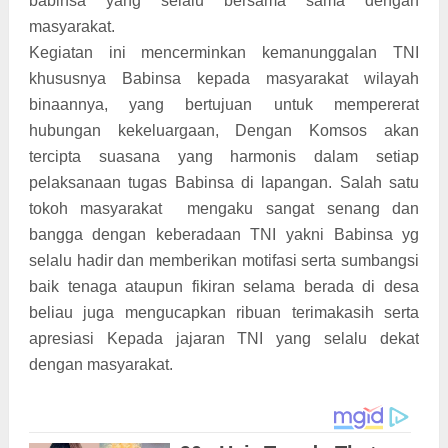
babinsa yang selalu bersama sama dengan
masyarakat.
Kegiatan ini mencerminkan kemanunggalan TNI
khususnya Babinsa kepada masyarakat wilayah
binaannya, yang bertujuan untuk mempererat
hubungan kekeluargaan, Dengan Komsos akan
tercipta suasana yang harmonis dalam setiap
pelaksanaan tugas Babinsa di lapangan. Salah satu
tokoh masyarakat mengaku sangat senang dan
bangga dengan keberadaan TNI yakni Babinsa yg
selalu hadir dan memberikan motifasi serta sumbangsi
baik tenaga ataupun fikiran selama berada di desa
beliau juga mengucapkan ribuan terimakasih serta
apresiasi Kepada jajaran TNI yang selalu dekat
dengan masyarakat.