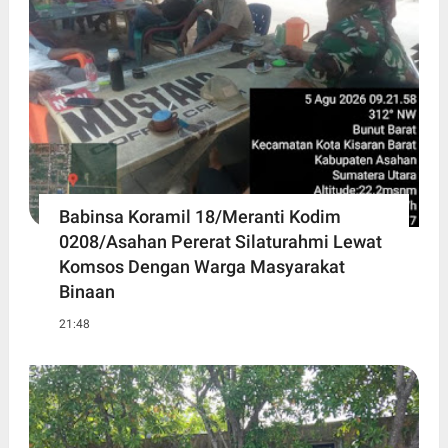
Babinsa Koramil 18/Meranti Kodim
0208/Asahan Pererat Silaturahmi Lewat
Komsos Dengan Warga Masyarakat
Binaan
21:48