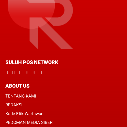
SULUH POS NETWORK
ABOUT US
TENTANG KAMI
REDAKSI
Kode Etik Wartawan
PEDOMAN MEDIA SIBER