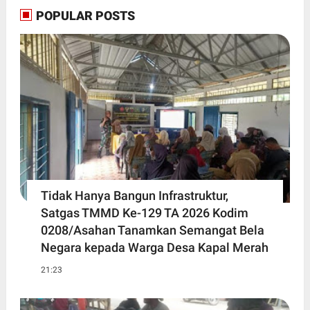
POPULAR POSTS
Tidak Hanya Bangun Infrastruktur,
Satgas TMMD Ke-129 TA 2026 Kodim
0208/Asahan Tanamkan Semangat Bela
Negara kepada Warga Desa Kapal Merah
21:23