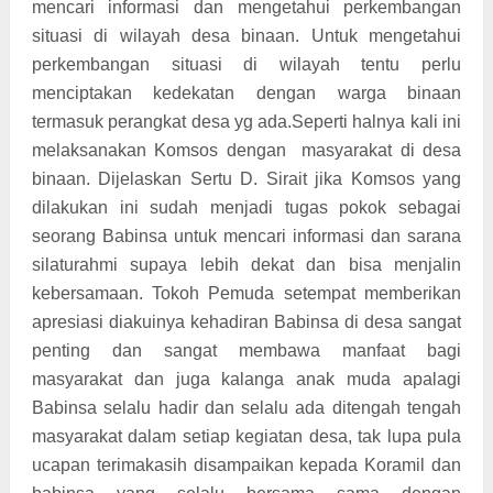
mencari informasi dan mengetahui perkembangan
situasi di wilayah desa binaan. Untuk mengetahui
perkembangan situasi di wilayah tentu perlu
menciptakan kedekatan dengan warga binaan
termasuk perangkat desa yg ada.Seperti halnya kali ini
melaksanakan Komsos dengan masyarakat di desa
binaan. Dijelaskan Sertu D. Sirait jika Komsos yang
dilakukan ini sudah menjadi tugas pokok sebagai
seorang Babinsa untuk mencari informasi dan sarana
silaturahmi supaya lebih dekat dan bisa menjalin
kebersamaan. Tokoh Pemuda setempat memberikan
apresiasi diakuinya kehadiran Babinsa di desa sangat
penting dan sangat membawa manfaat bagi
masyarakat dan juga kalanga anak muda apalagi
Babinsa selalu hadir dan selalu ada ditengah tengah
masyarakat dalam setiap kegiatan desa, tak lupa pula
ucapan terimakasih disampaikan kepada Koramil dan