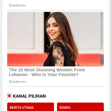
KANAL PILIHAN
BERITA UTAMA
BISNIS