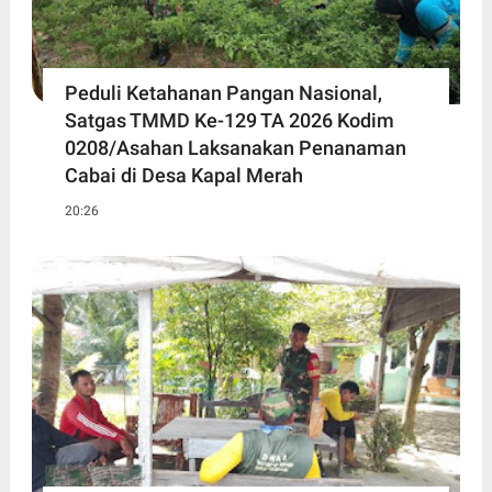
Peduli Ketahanan Pangan Nasional,
Satgas TMMD Ke-129 TA 2026 Kodim
0208/Asahan Laksanakan Penanaman
Cabai di Desa Kapal Merah
20:26