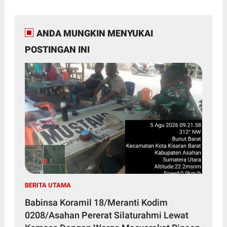
ANDA MUNGKIN MENYUKAI
POSTINGAN INI
BERITA UTAMA
Babinsa Koramil 18/Meranti Kodim
0208/Asahan Pererat Silaturahmi Lewat