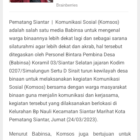
Pematang Siantar | Komunikasi Sosial (Komsos)
adalah salah satu media Babinsa untuk mengenal
warga binaannya lebih dekat lagi dan sebagai sarana
silaturahmi agar lebih dekat dan akrab, hal tersebut
ditegaskan oleh Personel Bintara Pembina Desa
(Babinsa) Koramil 03/Siantar Selatan jajaran Kodim
0207/Simalungun Sertu D Sirait turun kewilayah desa
binaan untuk melaksanakan kegiatan Komunikasi
Sosial (Komsos) bersama dengan warga masyarakat
binaan guna menjalin komunikasi dan kerjasama,
kegiatan tersebut yang dilaksanakan berlokasi di
Kelurahan Bp Nauli Kecamatan Siantar Marihat Kota
Pematang Siantar, Jumat (24/03/2023).
Menurut Babinsa, Komsos juga bertujuan untuk