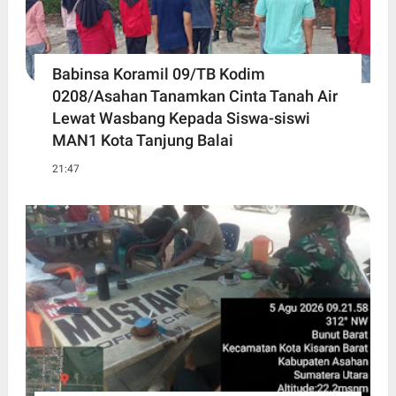
Babinsa Koramil 09/TB Kodim
0208/Asahan Tanamkan Cinta Tanah Air
Lewat Wasbang Kepada Siswa-siswi
MAN1 Kota Tanjung Balai
21:47