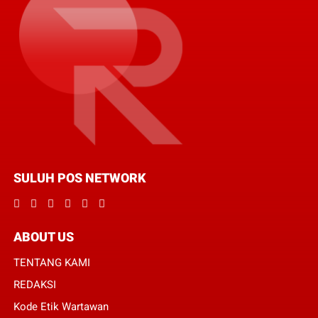
SULUH POS NETWORK
ABOUT US
TENTANG KAMI
REDAKSI
Kode Etik Wartawan