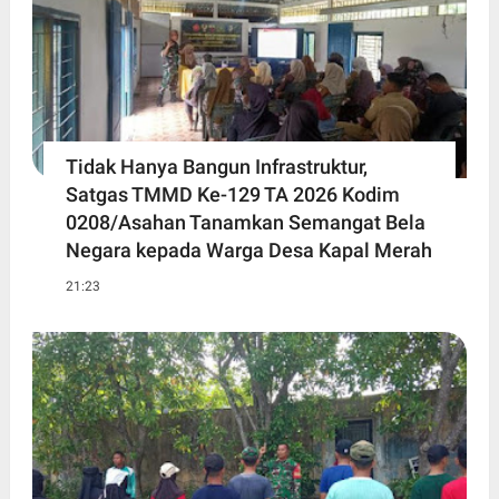
Tidak Hanya Bangun Infrastruktur,
Satgas TMMD Ke-129 TA 2026 Kodim
0208/Asahan Tanamkan Semangat Bela
Negara kepada Warga Desa Kapal Merah
21:23