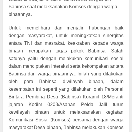
Babinsa saat melaksanakan Komsos dengan warga
binaannya.
Untuk memelihara dan menjalin hubungan baik
dengan masyarakat, untuk meningkatkan sinergitas
antara TNI dan masrakat, keakraban kepada warga
binaan merupakan tugas pokok Babinsa. Salah
satunya yaitu dengan melakukan komunikasi sosial
dalam menciptakan interaksi serta kekompakan antara
Babinsa dan warga binaannya. Inilah yang dilakukan
oleh para Babinsa diwilayah binaan, dalam
kesempatan ini seperti yang dilakukan oleh Personel
Bintara Pembina Desa (Babinsa) Koramil 18/Meranti
jajaran Kodim 0208/Asahan Pelda Jalil turun
kewilayah binaan untuk melaksanakan kegiatan
Komunikasi Sosial (Komsos) bersama dengan warga
masyarakat Desa binaan, Babinsa melakukan Komsos