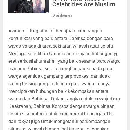
Asahan
|
Kegiatan ini bertujuan membangun
komunikasi yang baik antara Babinsa dengan para
warga yg ada di area sekitaran wilayah agar selalu
Menjaga ketertiban Umum dan menjalin hubungan yg
erat serta silahtuhrahmi yang baik sesama para warga
maupun Babinsa selalu menghimbau kepada para
warga agar tidak gampang terprovokasi dan tidak
saling bersinggungan dengan para warga lainnya,
menciptakan hubungan baik kekompakan antara
warga dan Babinsa. Dalam rangka untuk mewujudkan
Keakraban, Babinsa Komsos dengan warga binaan
selain silaturahmi untuk mempererat hubungan TNI
dan rakyat juga untuk mengetahui perkembangan
situasi di wilayah binaan, hal tersebut ditegaskan