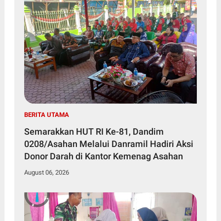
BERITA UTAMA
Semarakkan HUT RI Ke-81, Dandim
0208/Asahan Melalui Danramil Hadiri Aksi
Donor Darah di Kantor Kemenag Asahan
August 06, 2026