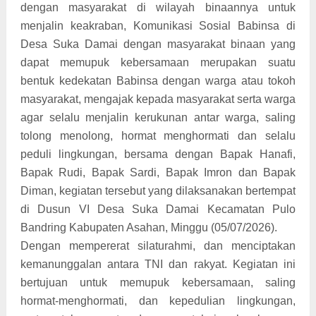
dengan masyarakat di wilayah binaannya untuk
menjalin keakraban, Komunikasi Sosial Babinsa di
Desa Suka Damai dengan masyarakat binaan yang
dapat memupuk kebersamaan merupakan suatu
bentuk kedekatan Babinsa dengan warga atau tokoh
masyarakat, mengajak kepada masyarakat serta warga
agar selalu menjalin kerukunan antar warga, saling
tolong menolong, hormat menghormati dan selalu
peduli lingkungan, bersama dengan Bapak Hanafi,
Bapak Rudi, Bapak Sardi, Bapak Imron dan Bapak
Diman, kegiatan tersebut yang dilaksanakan bertempat
di Dusun VI Desa Suka Damai Kecamatan Pulo
Bandring Kabupaten Asahan, Minggu (05/07/2026).
Dengan mempererat silaturahmi, dan menciptakan
kemanunggalan antara TNI dan rakyat. Kegiatan ini
bertujuan untuk memupuk kebersamaan, saling
hormat-menghormati, dan kepedulian lingkungan,