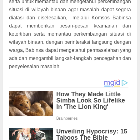
serta untuk memantau dan mengetahui perkembangan
situasi di wilayah binaan agar masalah dapat segera
diatasi dan diselesaikan,
melalui Komsos Babinsa
dapat memberikan pesan-pesan keamanan dan
ketertiban serta memantau perkembangan situasi di
wilayah binaan, dengan berinteraksi langsung dengan
warga, Babinsa dapat mengetahui permasalahan yang
ada dan mengambil langkah-langkah pencegahan dan
penyelesaian masalah.