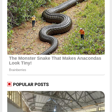
POPULAR POSTS