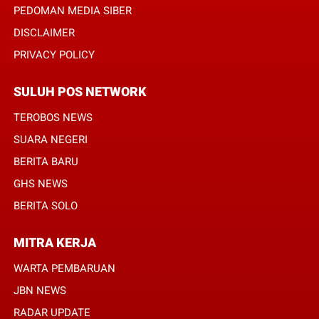
PEDOMAN MEDIA SIBER
DISCLAIMER
PRIVACY POLICY
SULUH POS NETWORK
TEROBOS NEWS
SUARA NEGERI
BERITA BARU
GHS NEWS
BERITA SOLO
MITRA KERJA
WARTA PEMBARUAN
JBN NEWS
RADAR UPDATE