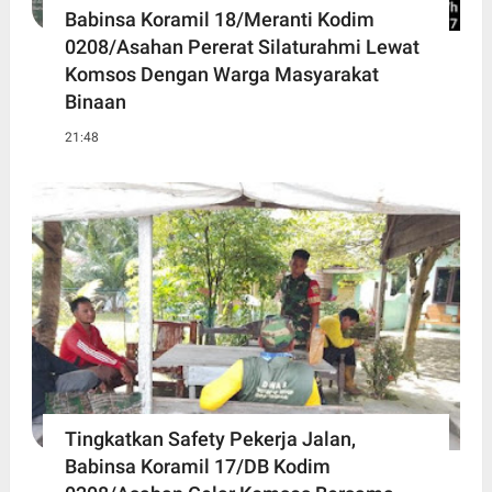
Babinsa Koramil 18/Meranti Kodim
0208/Asahan Pererat Silaturahmi Lewat
Komsos Dengan Warga Masyarakat
Binaan
21:48
Tingkatkan Safety Pekerja Jalan,
Babinsa Koramil 17/DB Kodim