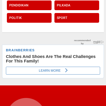
PENDIDIKAN
PILKADA
POLITIK
SPORT