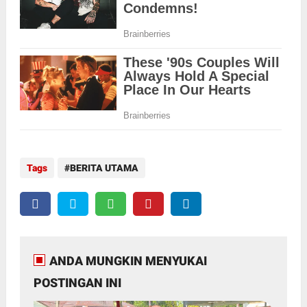
Tags
BERITA UTAMA
ANDA MUNGKIN MENYUKAI
POSTINGAN INI