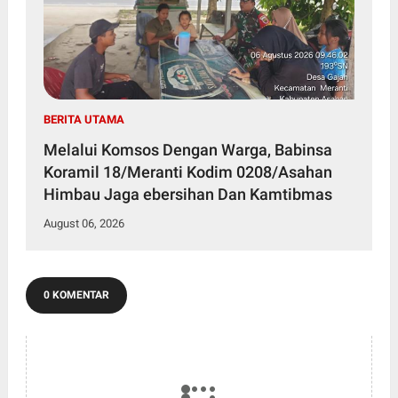
BERITA UTAMA
Melalui Komsos Dengan Warga, Babinsa
Koramil 18/Meranti Kodim 0208/Asahan
Himbau Jaga ebersihan Dan Kamtibmas
August 06, 2026
0 KOMENTAR