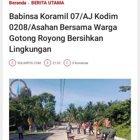
Beranda
BERITA UTAMA
Babinsa Koramil 07/AJ Kodim
0208/Asahan Bersama Warga
Gotong Royong Bersihkan
Lingkungan
SULUHPOS.COM
21:32
0 Komentar