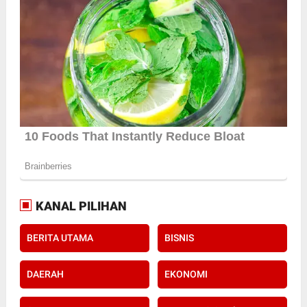
KANAL PILIHAN
BERITA UTAMA
BISNIS
DAERAH
EKONOMI