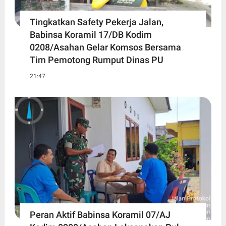
Tingkatkan Safety Pekerja Jalan,
Babinsa Koramil 17/DB Kodim
0208/Asahan Gelar Komsos Bersama
Tim Pemotong Rumput Dinas PU
21:47
Peran Aktif Babinsa Koramil 07/AJ