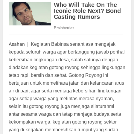
Asahan
|
Kegiatan Babinsa senantiasa mengajak
kepada seluruh warga agar bertanggung jawab perihal
kebersihan lingkungan desa, salah satunya dengan
diadakan kegiatan gotong royong sehingga lingkungan
tetap rapi, bersih dan sehat. Gotong Royong ini
bertujuan untuk memelihara jalan dan kelancaran arus
air di parit agar serta menjaga kebersihan lingkungan
agar setiap warga yang melintas merasa nyaman,
selain itu gotong royong juga menjaga silaturahmi
antar sesama warga dan tetap menjaga budaya serta
kekompakan warga, kegiatan gotong royong sektor
yang di kerjakan membersihkan rumput yang sudah