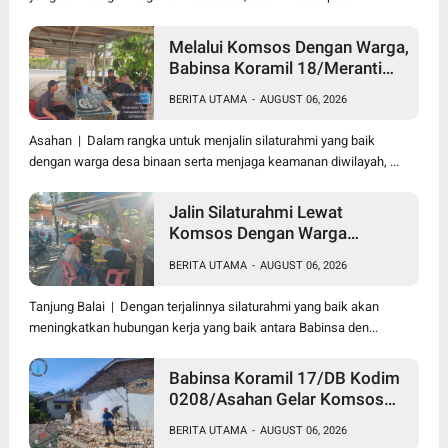
Melalui Komsos Dengan Warga,
Babinsa Koramil 18/Meranti
Kodim 0208/Asahan Himbau
BERITA UTAMA
-
AUGUST 06, 2026
Jaga ebersihan Dan Kamtibmas
Asahan | Dalam rangka untuk menjalin silaturahmi yang baik
dengan warga desa binaan serta menjaga keamanan diwilayah, ...
Jalin Silaturahmi Lewat
Komsos Dengan Warga
Dilakukan Babinsa Koramil
BERITA UTAMA
-
AUGUST 06, 2026
09/TB Kodim 0208/Asahan
Tanjung Balai | Dengan terjalinnya silaturahmi yang baik akan
meningkatkan hubungan kerja yang baik antara Babinsa den...
Babinsa Koramil 17/DB Kodim
0208/Asahan Gelar Komsos
Bersama Dengan Tukang
BERITA UTAMA
-
AUGUST 06, 2026
Bangunan