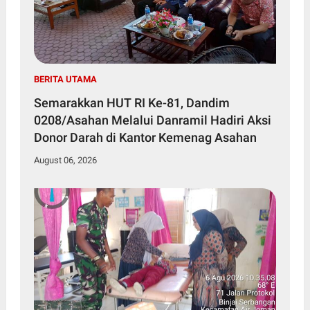
BERITA UTAMA
Semarakkan HUT RI Ke-81, Dandim
0208/Asahan Melalui Danramil Hadiri Aksi
Donor Darah di Kantor Kemenag Asahan
August 06, 2026