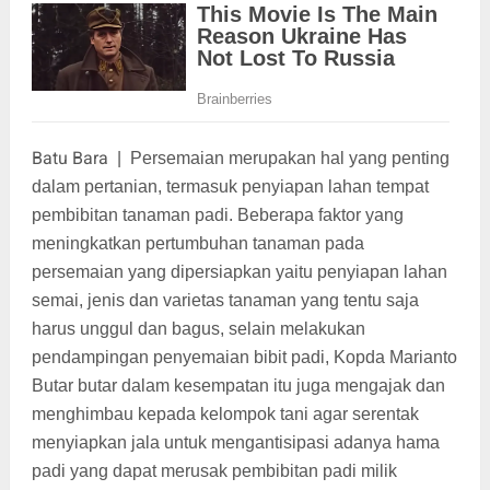
Batu Bara
|
Persemaian merupakan hal yang penting
dalam pertanian, termasuk penyiapan lahan tempat
pembibitan tanaman padi. Beberapa faktor yang
meningkatkan pertumbuhan tanaman pada
persemaian yang dipersiapkan yaitu penyiapan lahan
semai, jenis dan varietas tanaman yang tentu saja
harus unggul dan bagus, selain melakukan
pendampingan penyemaian bibit padi, Kopda Marianto
Butar butar dalam kesempatan itu juga mengajak dan
menghimbau kepada kelompok tani agar serentak
menyiapkan jala untuk mengantisipasi adanya hama
padi yang dapat merusak pembibitan padi milik