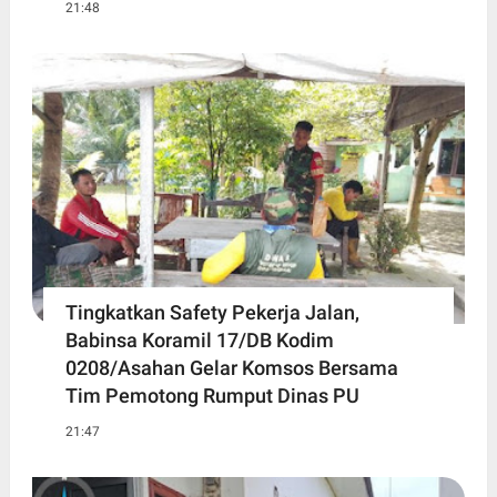
21:48
Tingkatkan Safety Pekerja Jalan,
Babinsa Koramil 17/DB Kodim
0208/Asahan Gelar Komsos Bersama
Tim Pemotong Rumput Dinas PU
21:47