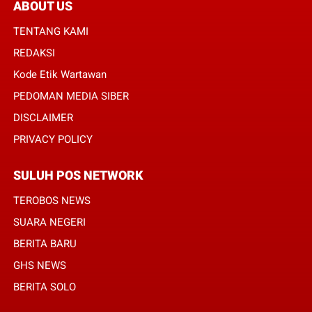
ABOUT US
TENTANG KAMI
REDAKSI
Kode Etik Wartawan
PEDOMAN MEDIA SIBER
DISCLAIMER
PRIVACY POLICY
SULUH POS NETWORK
TEROBOS NEWS
SUARA NEGERI
BERITA BARU
GHS NEWS
BERITA SOLO