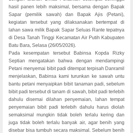
hasil panen lebih maksimal, bersama dengan Bapak
Sapar (pemilik sawah) dan Bapak Ajis (Petani),
kegiatan tersebut yang dilaksanakan bertempat di
lahan sawa milik Bapak Sapar Seluas Rante tepatnya
di Desa Tanah Tinggi Kecamatan Air Putih Kabupaten
Batu Bara, Selasa (26/05/2026).
Pada kesempatan tersebut Babinsa Kopda Rizky
Septian mengatakan bahwa dengan mendampingi
Petani menyemai bibit padi ditempat terpisah Danramil
menjelaskan, Babinsa kami turunkan ke sawah untu
bantu petani menyaipkan bibit tanaman padi, sebelum
bibit padi tersebut di tanam di sawah, bibit padi terlebih
dahulu disemai dilahan penyemaian, lahan tempat
penyemaian bibit padi terlebih dahulu harus diolah
semaksimal mungkin tidak boleh terlalu kering dan
juga tidak boleh terlalu banyak air, agar benih yang
disebar bisa tumbuh secara maksimal. Sebelum benih