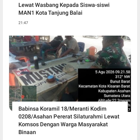
Lewat Wasbang Kepada Siswa-siswi
MAN1 Kota Tanjung Balai
21:47
Babinsa Koramil 18/Meranti Kodim
0208/Asahan Pererat Silaturahmi Lewat
Komsos Dengan Warga Masyarakat
Binaan