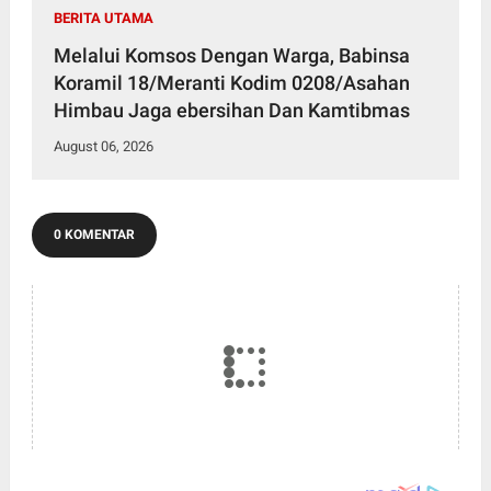
BERITA UTAMA
Melalui Komsos Dengan Warga, Babinsa
Koramil 18/Meranti Kodim 0208/Asahan
Himbau Jaga ebersihan Dan Kamtibmas
August 06, 2026
0 KOMENTAR