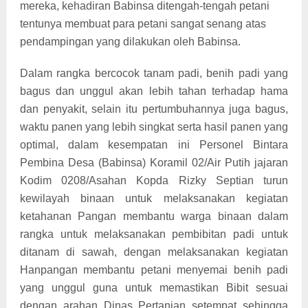
mereka, kehadiran Babinsa ditengah-tengah petani
tentunya membuat para petani sangat senang atas
pendampingan yang dilakukan oleh Babinsa.
Dalam rangka bercocok tanam padi, benih padi yang
bagus dan unggul akan lebih tahan terhadap hama
dan penyakit, selain itu pertumbuhannya juga bagus,
waktu panen yang lebih singkat serta hasil panen yang
optimal, dalam kesempatan ini Personel Bintara
Pembina Desa (Babinsa) Koramil 02/Air Putih jajaran
Kodim 0208/Asahan Kopda Rizky Septian turun
kewilayah binaan untuk melaksanakan kegiatan
ketahanan Pangan membantu warga binaan dalam
rangka untuk melaksanakan pembibitan padi untuk
ditanam di sawah, dengan melaksanakan kegiatan
Hanpangan membantu petani menyemai benih padi
yang unggul guna untuk memastikan Bibit sesuai
dengan arahan Dinas Pertanian setempat sehingga