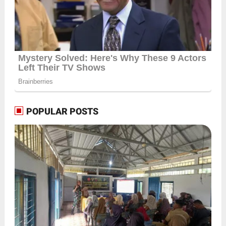
POPULAR POSTS