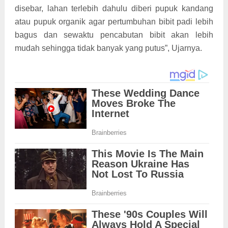
disebar, lahan terlebih dahulu diberi pupuk kandang
atau pupuk organik agar pertumbuhan bibit padi lebih
bagus dan sewaktu pencabutan bibit akan lebih
mudah sehingga tidak banyak yang putus”, Ujarnya.