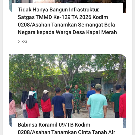
Tidak Hanya Bangun Infrastruktur,
Satgas TMMD Ke-129 TA 2026 Kodim
0208/Asahan Tanamkan Semangat Bela
Negara kepada Warga Desa Kapal Merah
21:23
Babinsa Koramil 09/TB Kodim
0208/Asahan Tanamkan Cinta Tanah Air