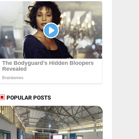
POPULAR POSTS