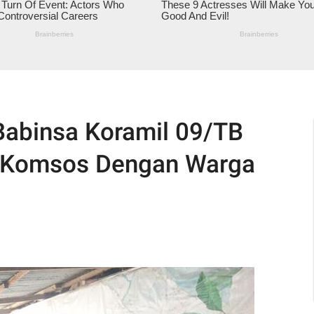
 Babinsa Koramil 09/TB
 Komsos Dengan Warga