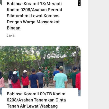
Babinsa Koramil 18/Meranti
Kodim 0208/Asahan Pererat
Silaturahmi Lewat Komsos
Dengan Warga Masyarakat
Binaan
21:48
Babinsa Koramil 09/TB Kodim
0208/Asahan Tanamkan Cinta
Tanah Air Lewat Wasbang