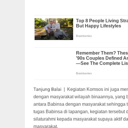
Tanjung Balai
|
Kegiatan Komsos ini juga m
dengan masyarakat wilayah binaannya, yang 
antara Babinsa dengan masyarakat sehingga t
tugas Babinsa di lapangan, kegiatan tersebu
silaturahmi kepada masyarakat supaya aktif 
masyarakat.