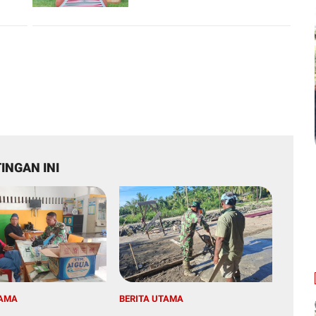
INGAN INI
TAMA
BERITA UTAMA