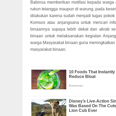
Babinsa memberikan motifasi kepada warga a
rukun tetangga maupun di warung, pada kese
dilakukan karena sudah menjadi tugas pokok
Komsos atau anjangsana untuk mencari info
binaannya supaya lebih dekat dan akrab se
binaan untuk melaksanakan kegiatan Anjan
warga Masyarakat binaan guna meningkatkan 
masyarakat binaan.