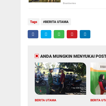
Tags
BERITA UTAMA
ANDA MUNGKIN MENYUKAI POST
BERITA UTAMA
BERITA U