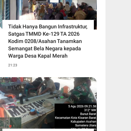
Tidak Hanya Bangun Infrastruktur,
Satgas TMMD Ke-129 TA 2026
Kodim 0208/Asahan Tanamkan
Semangat Bela Negara kepada
Warga Desa Kapal Merah
21:23