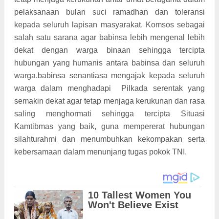
pelaksanaan bulan suci ramadhan dan toleransi
kepada seluruh lapisan masyarakat. Komsos sebagai
salah satu sarana agar babinsa lebih mengenal lebih
dekat dengan warga binaan sehingga tercipta
hubungan yang humanis antara babinsa dan seluruh
warga.babinsa senantiasa mengajak kepada seluruh
warga dalam menghadapi Pilkada serentak yang
semakin dekat agar tetap menjaga kerukunan dan rasa
saling menghormati sehingga tercipta Situasi
Kamtibmas yang baik, guna mempererat hubungan
silahturahmi dan menumbuhkan kekompakan serta
kebersamaan dalam menunjang tugas pokok TNI.