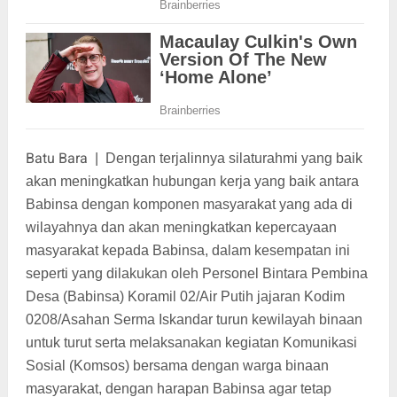
Batu Bara
|
Dengan terjalinnya silaturahmi yang baik
akan meningkatkan hubungan kerja yang baik antara
Babinsa dengan komponen masyarakat yang ada di
wilayahnya dan akan meningkatkan kepercayaan
masyarakat kepada Babinsa, dalam kesempatan ini
seperti yang dilakukan oleh Personel Bintara Pembina
Desa (Babinsa) Koramil 02/Air Putih jajaran Kodim
0208/Asahan Serma Iskandar turun kewilayah binaan
untuk turut serta melaksanakan kegiatan Komunikasi
Sosial (Komsos) bersama dengan warga binaan
masyarakat, dengan harapan Babinsa agar tetap