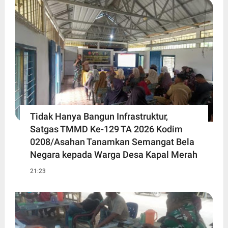
Tidak Hanya Bangun Infrastruktur,
Satgas TMMD Ke-129 TA 2026 Kodim
0208/Asahan Tanamkan Semangat Bela
Negara kepada Warga Desa Kapal Merah
21:23