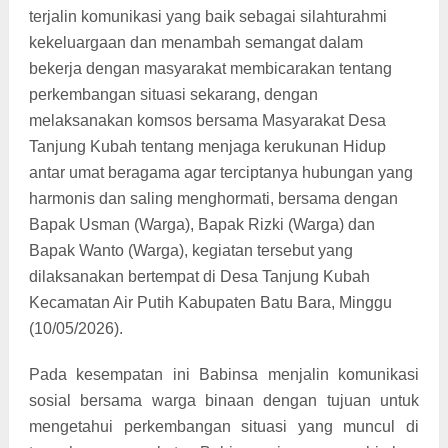
terjalin komunikasi yang baik sebagai silahturahmi
kekeluargaan dan menambah semangat dalam
bekerja dengan masyarakat membicarakan tentang
perkembangan situasi sekarang, dengan
melaksanakan komsos bersama Masyarakat Desa
Tanjung Kubah tentang menjaga kerukunan Hidup
antar umat beragama agar terciptanya hubungan yang
harmonis dan saling menghormati, bersama dengan
Bapak Usman (Warga), Bapak Rizki (Warga) dan
Bapak Wanto (Warga), kegiatan tersebut yang
dilaksanakan bertempat di Desa Tanjung Kubah
Kecamatan Air Putih Kabupaten Batu Bara, Minggu
(10/05/2026).
Pada kesempatan ini Babinsa menjalin komunikasi
sosial bersama warga binaan dengan tujuan untuk
mengetahui perkembangan situasi yang muncul di