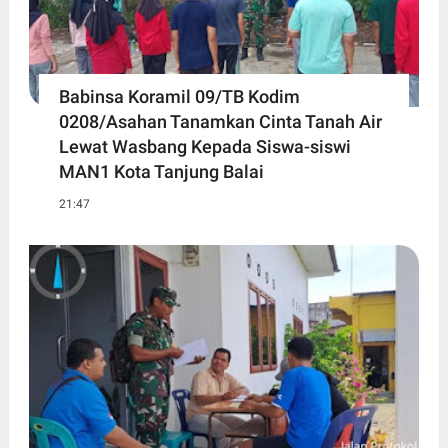
Babinsa Koramil 09/TB Kodim
0208/Asahan Tanamkan Cinta Tanah Air
Lewat Wasbang Kepada Siswa-siswi
MAN1 Kota Tanjung Balai
21:47