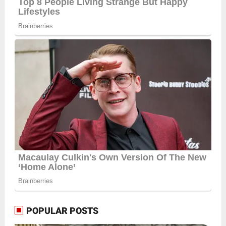
POPULAR POSTS