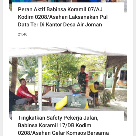
Peran Aktif Babinsa Koramil 07/AJ
Kodim 0208/Asahan Laksanakan Pul
Data Ter Di Kantor Desa Air Joman
21:46
Tingkatkan Safety Pekerja Jalan,
Babinsa Koramil 17/DB Kodim
0208/Asahan Gelar Komsos Bersama