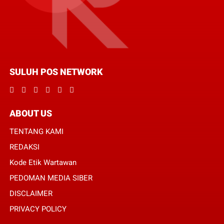
SULUH POS NETWORK
ABOUT US
TENTANG KAMI
REDAKSI
Kode Etik Wartawan
PEDOMAN MEDIA SIBER
DISCLAIMER
PRIVACY POLICY