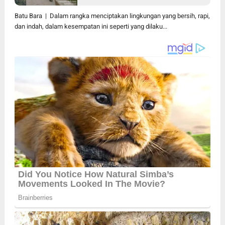
Warga Pakam Raya Selatan
Gotong Royong
Batu Bara | Dalam rangka menciptakan lingkungan yang bersih, rapi,
dan indah, dalam kesempatan ini seperti yang dilaku...