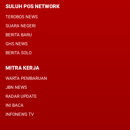
SULUH POS NETWORK
TEROBOS NEWS
SUARA NEGERI
BERITA BARU
GHS NEWS
BERITA SOLO
MITRA KERJA
WARTA PEMBARUAN
JBN NEWS
RADAR UPDATE
INI BACA
INFONEWS TV