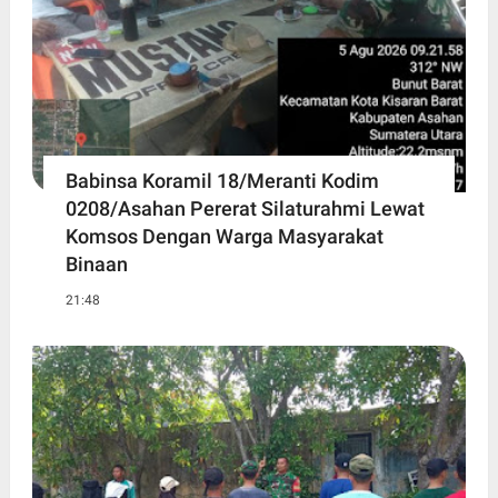
Babinsa Koramil 18/Meranti Kodim
0208/Asahan Pererat Silaturahmi Lewat
Komsos Dengan Warga Masyarakat
Binaan
21:48