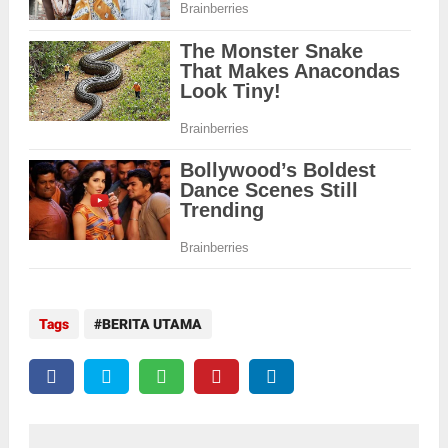
Tags
BERITA UTAMA